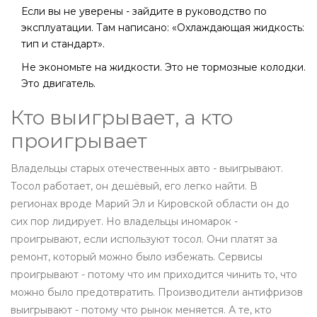
Если вы не уверены - зайдите в руководство по
эксплуатации. Там написано: «Охлаждающая жидкость:
тип и стандарт».
Не экономьте на жидкости. Это не тормозные колодки.
Это двигатель.
Кто выигрывает, а кто
проигрывает
Владельцы старых отечественных авто - выигрывают.
Тосол работает, он дешёвый, его легко найти. В
регионах вроде Марий Эл и Кировской области он до
сих пор лидирует. Но владельцы иномарок -
проигрывают, если используют тосол. Они платят за
ремонт, который можно было избежать. Сервисы
проигрывают - потому что им приходится чинить то, что
можно было предотвратить. Производители антифризов
выигрывают - потому что рынок меняется. А те, кто