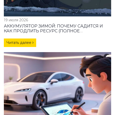
19 июля 2026
АККУМУЛЯТОР ЗИМОЙ: ПОЧЕМУ САДИТСЯ И
КАК ПРОДЛИТЬ РЕСУРС (ПОЛНОЕ
РУКОВОДСТВО)
Читать далее