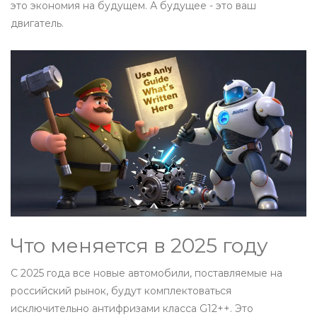
это экономия на будущем. А будущее - это ваш
двигатель.
Что меняется в 2025 году
С 2025 года все новые автомобили, поставляемые на
российский рынок, будут комплектоваться
исключительно антифризами класса G12++. Это