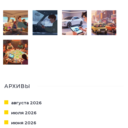
АРХИВЫ
августа 2026
июля 2026
июня 2026