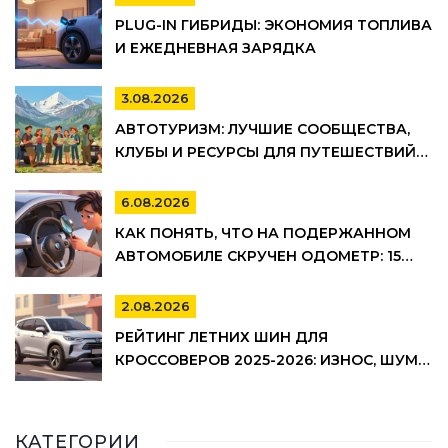
PLUG-IN ГИБРИДЫ: ЭКОНОМИЯ ТОПЛИВА
И ЕЖЕДНЕВНАЯ ЗАРЯДКА
3.08.2026
АВТОТУРИЗМ: ЛУЧШИЕ СООБЩЕСТВА,
КЛУБЫ И РЕСУРСЫ ДЛЯ ПУТЕШЕСТВИЙ
НА АВТО
6.08.2026
КАК ПОНЯТЬ, ЧТО НА ПОДЕРЖАННОМ
АВТОМОБИЛЕ СКРУЧЕН ОДОМЕТР: 15
МАРКЕРОВ
2.08.2026
РЕЙТИНГ ЛЕТНИХ ШИН ДЛЯ
КРОССОВЕРОВ 2025-2026: ИЗНОС, ШУМ И
УПРАВЛЯЕМОСТЬ
КАТЕГОРИИ