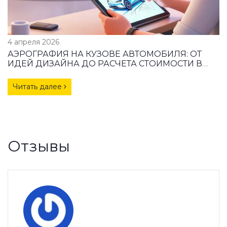
4 апреля 2026
АЭРОГРАФИЯ НА КУЗОВЕ АВТОМОБИЛЯ: ОТ
ИДЕЙ ДИЗАЙНА ДО РАСЧЕТА СТОИМОСТИ В
2026 ГОДУ
Читать далее
Отзывы