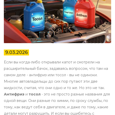
9.03.2026
Если вы когда-либо открывали капот и смотрели на
расширительный бачок, задаваясь вопросом, что там на
самом деле - антифриз или тосол - вы не одиноки.
Многие автовладельцы до сих пор путают эти две
жидкости, считая, что они одно и то же. Но это не так.
Антифриз
и
тосол
- это не просто разные названия для
одной вещи. Они разные по химии, по сроку службы, по
тому, как ведут себя в двигателе, и даже по тому, какие
детали могут разрушить. И если вы ошибетесь с