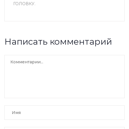
ГОЛОВКУ.
Написать комментарий