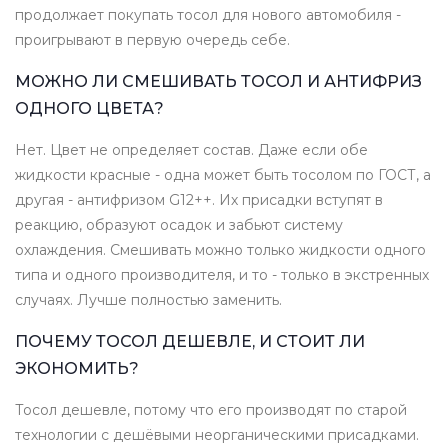
продолжает покупать тосол для нового автомобиля -
проигрывают в первую очередь себе.
МОЖНО ЛИ СМЕШИВАТЬ ТОСОЛ И АНТИФРИЗ
ОДНОГО ЦВЕТА?
Нет. Цвет не определяет состав. Даже если обе
жидкости красные - одна может быть тосолом по ГОСТ, а
другая - антифризом G12++. Их присадки вступят в
реакцию, образуют осадок и забьют систему
охлаждения. Смешивать можно только жидкости одного
типа и одного производителя, и то - только в экстренных
случаях. Лучше полностью заменить.
ПОЧЕМУ ТОСОЛ ДЕШЕВЛЕ, И СТОИТ ЛИ
ЭКОНОМИТЬ?
Тосол дешевле, потому что его производят по старой
технологии с дешёвыми неорганическими присадками.