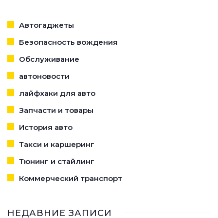
Автогаджеты
Безопасность вождения
Обслуживание
автоновости
лайфхаки для авто
Запчасти и товары
История авто
Такси и каршеринг
Тюнинг и стайлинг
Коммерческий транспорт
НЕДАВНИЕ ЗАПИСИ