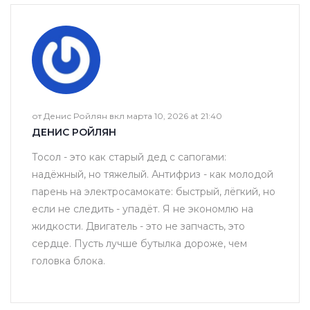
от Денис Ройлян вкл марта 10, 2026 at 21:40
ДЕНИС РОЙЛЯН
Тосол - это как старый дед с сапогами:
надёжный, но тяжелый. Антифриз - как молодой
парень на электросамокате: быстрый, лёгкий, но
если не следить - упадёт. Я не экономлю на
жидкости. Двигатель - это не запчасть, это
сердце. Пусть лучше бутылка дороже, чем
головка блока.