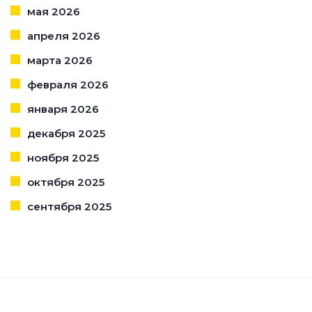
мая 2026
апреля 2026
марта 2026
февраля 2026
января 2026
декабря 2025
ноября 2025
октября 2025
сентября 2025