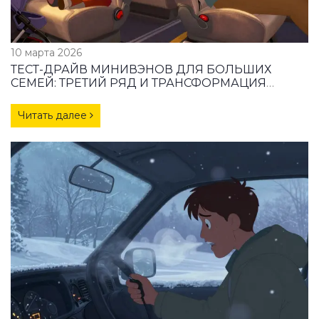
10 марта 2026
ТЕСТ-ДРАЙВ МИНИВЭНОВ ДЛЯ БОЛЬШИХ
СЕМЕЙ: ТРЕТИЙ РЯД И ТРАНСФОРМАЦИЯ
САЛОНА
Читать далее