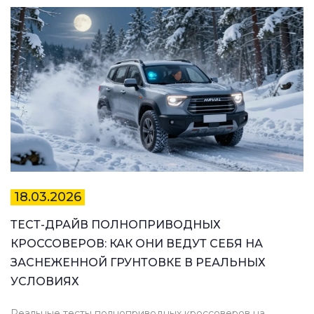
18.03.2026
ТЕСТ-ДРАЙВ ПОЛНОПРИВОДНЫХ
КРОССОВЕРОВ: КАК ОНИ ВЕДУТ СЕБЯ НА
ЗАСНЕЖЕННОЙ ГРУНТОВКЕ В РЕАЛЬНЫХ
УСЛОВИЯХ
Реальные тесты полноприводных кроссоверов на