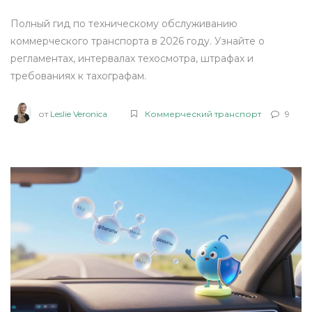
Полный гид по техническому обслуживанию
коммерческого транспорта в 2026 году. Узнайте о
регламентах, интервалах техосмотра, штрафах и
требованиях к тахографам.
от
Leslie Veronica
Коммерческий транспорт
9