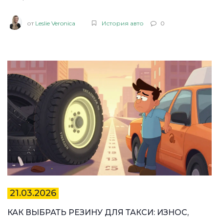
угловатость 1970-х.
от
Leslie Veronica
История авто
0
21.03.2026
КАК ВЫБРАТЬ РЕЗИНУ ДЛЯ ТАКСИ: ИЗНОС,