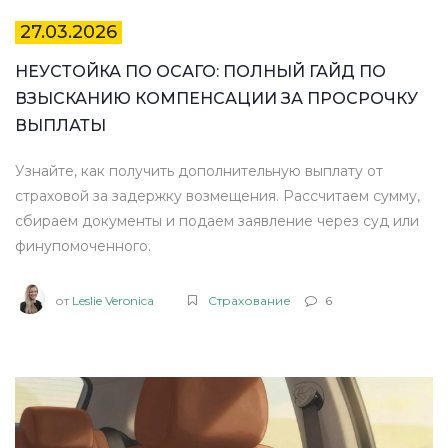
27.03.2026
НЕУСТОЙКА ПО ОСАГО: ПОЛНЫЙ ГАЙД ПО
ВЗЫСКАНИЮ КОМПЕНСАЦИИ ЗА ПРОСРОЧКУ
ВЫПЛАТЫ
Узнайте, как получить дополнительную выплату от
страховой за задержку возмещения. Рассчитаем сумму,
сбираем документы и подаем заявление через суд или
финупомоченного.
от
Leslie Veronica
Страхование
6