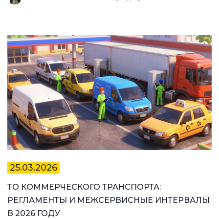
25.03.2026
ТО КОММЕРЧЕСКОГО ТРАНСПОРТА:
РЕГЛАМЕНТЫ И МЕЖСЕРВИСНЫЕ ИНТЕРВАЛЫ
В 2026 ГОДУ