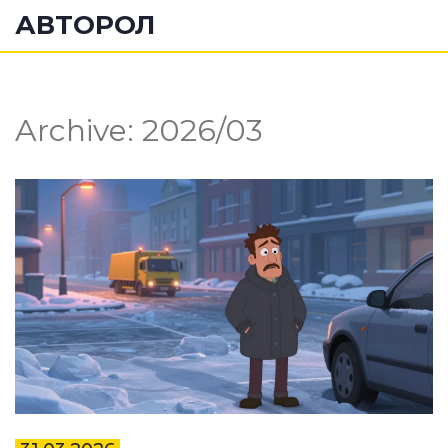
АВТОРОЛ
Archive: 2026/03