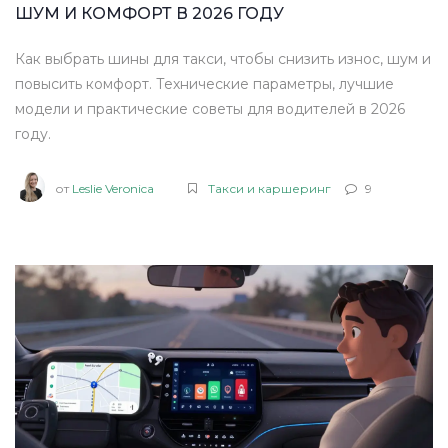
ШУМ И КОМФОРТ В 2026 ГОДУ
Как выбрать шины для такси, чтобы снизить износ, шум и
повысить комфорт. Технические параметры, лучшие
модели и практические советы для водителей в 2026
году.
от
Leslie Veronica
Такси и каршеринг
9