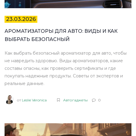
23.03.2026
АРОМАТИЗАТОРЫ ДЛЯ АВТО: ВИДЫ И КАК
ВЫБРАТЬ БЕЗОПАСНЫЙ
Как выбрать безопасный ароматизатор для авто, чтобы
не навредить здоровью. Виды ароматизаторов, какие
составы опасны, как проверить сертификаты и где
покупать надежные продукты. Советы от экспертов и
реальные данные.
от
Leslie Veronica
Автогаджеты
0