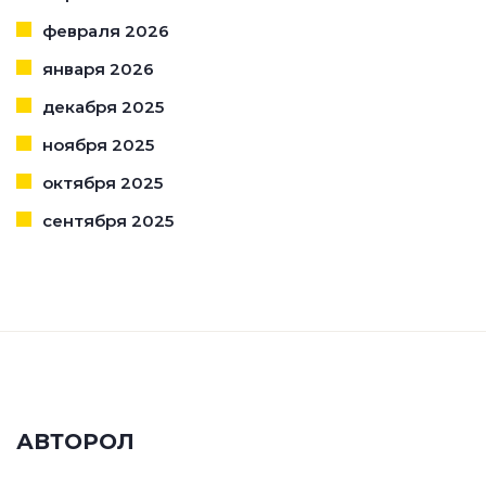
февраля 2026
января 2026
декабря 2025
ноября 2025
октября 2025
сентября 2025
АВТОРОЛ