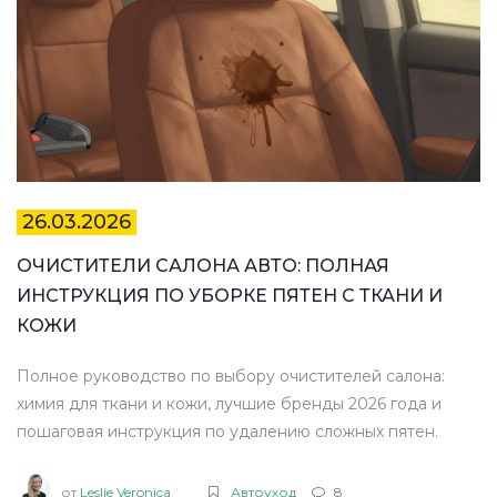
26.03.2026
ОЧИСТИТЕЛИ САЛОНА АВТО: ПОЛНАЯ
ИНСТРУКЦИЯ ПО УБОРКЕ ПЯТЕН С ТКАНИ И
КОЖИ
Полное руководство по выбору очистителей салона:
химия для ткани и кожи, лучшие бренды 2026 года и
пошаговая инструкция по удалению сложных пятен.
от
Leslie Veronica
Автоуход
8