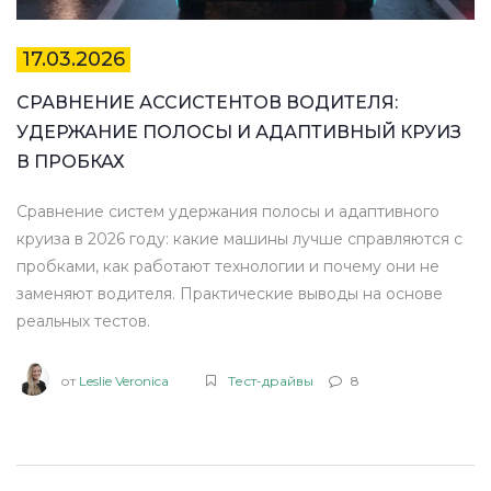
17.03.2026
СРАВНЕНИЕ АССИСТЕНТОВ ВОДИТЕЛЯ:
УДЕРЖАНИЕ ПОЛОСЫ И АДАПТИВНЫЙ КРУИЗ
В ПРОБКАХ
Сравнение систем удержания полосы и адаптивного
круиза в 2026 году: какие машины лучше справляются с
пробками, как работают технологии и почему они не
заменяют водителя. Практические выводы на основе
реальных тестов.
от
Leslie Veronica
Тест-драйвы
8