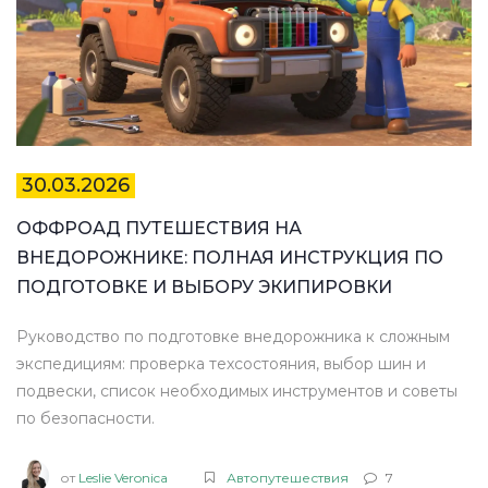
30.03.2026
ОФФРОАД ПУТЕШЕСТВИЯ НА
ВНЕДОРОЖНИКЕ: ПОЛНАЯ ИНСТРУКЦИЯ ПО
ПОДГОТОВКЕ И ВЫБОРУ ЭКИПИРОВКИ
Руководство по подготовке внедорожника к сложным
экспедициям: проверка техсостояния, выбор шин и
подвески, список необходимых инструментов и советы
по безопасности.
от
Leslie Veronica
Автопутешествия
7