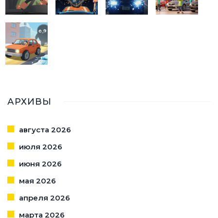
АРХИВЫ
августа 2026
июля 2026
июня 2026
мая 2026
апреля 2026
марта 2026