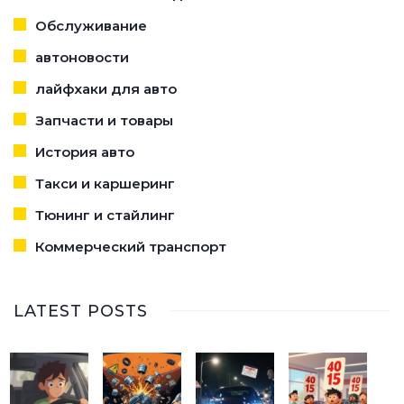
Обслуживание
автоновости
лайфхаки для авто
Запчасти и товары
История авто
Такси и каршеринг
Тюнинг и стайлинг
Коммерческий транспорт
LATEST POSTS