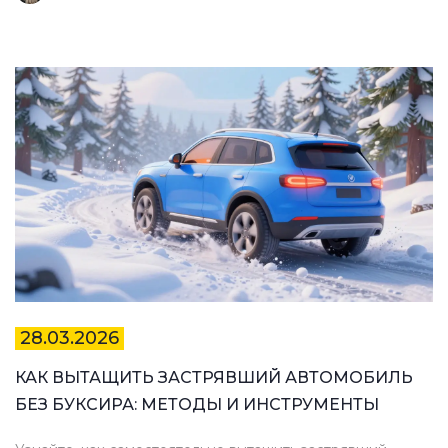
28.03.2026
КАК ВЫТАЩИТЬ ЗАСТРЯВШИЙ АВТОМОБИЛЬ
БЕЗ БУКСИРА: МЕТОДЫ И ИНСТРУМЕНТЫ