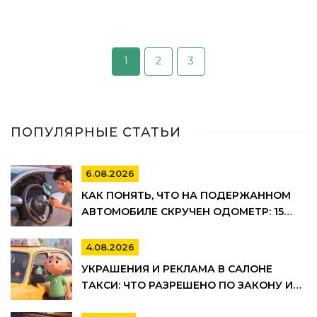
1
2
3
ПОПУЛЯРНЫЕ СТАТЬИ
6.08.2026
КАК ПОНЯТЬ, ЧТО НА ПОДЕРЖАННОМ
АВТОМОБИЛЕ СКРУЧЕН ОДОМЕТР: 15
МАРКЕРОВ
4.08.2026
УКРАШЕНИЯ И РЕКЛАМА В САЛОНЕ
ТАКСИ: ЧТО РАЗРЕШЕНО ПО ЗАКОНУ И
ПРАВИЛАМ ТАКСОПАРКОВ