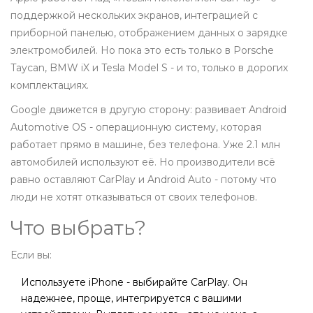
поддержкой нескольких экранов, интеграцией с
приборной панелью, отображением данных о зарядке
электромобилей. Но пока это есть только в Porsche
Taycan, BMW iX и Tesla Model S - и то, только в дорогих
комплектациях.
Google движется в другую сторону: развивает Android
Automotive OS - операционную систему, которая
работает прямо в машине, без телефона. Уже 2.1 млн
автомобилей используют её. Но производители всё
равно оставляют CarPlay и Android Auto - потому что
люди не хотят отказываться от своих телефонов.
Что выбрать?
Если вы:
Используете iPhone - выбирайте CarPlay. Он
надежнее, проще, интегрируется с вашими