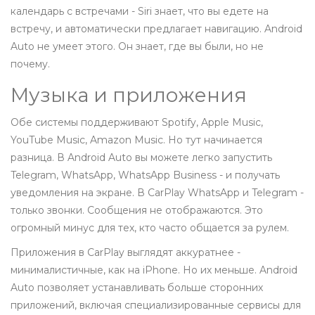
календарь с встречами - Siri знает, что вы едете на
встречу, и автоматически предлагает навигацию. Android
Auto не умеет этого. Он знает, где вы были, но не
почему.
Музыка и приложения
Обе системы поддерживают Spotify, Apple Music,
YouTube Music, Amazon Music. Но тут начинается
разница. В Android Auto вы можете легко запустить
Telegram, WhatsApp, WhatsApp Business - и получать
уведомления на экране. В CarPlay WhatsApp и Telegram -
только звонки. Сообщения не отображаются. Это
огромный минус для тех, кто часто общается за рулем.
Приложения в CarPlay выглядят аккуратнее -
минималистичные, как на iPhone. Но их меньше. Android
Auto позволяет устанавливать больше сторонних
приложений, включая специализированные сервисы для