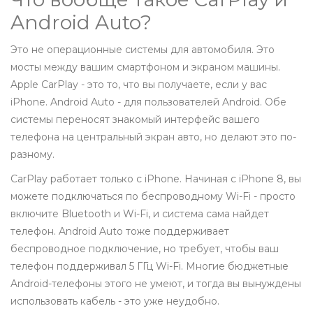
Android Auto?
Это не операционные системы для автомобиля. Это
мосты между вашим смартфоном и экраном машины.
Apple CarPlay - это то, что вы получаете, если у вас
iPhone. Android Auto - для пользователей Android. Обе
системы переносят знакомый интерфейс вашего
телефона на центральный экран авто, но делают это по-
разному.
CarPlay работает только с iPhone. Начиная с iPhone 8, вы
можете подключаться по беспроводному Wi-Fi - просто
включите Bluetooth и Wi-Fi, и система сама найдет
телефон. Android Auto тоже поддерживает
беспроводное подключение, но требует, чтобы ваш
телефон поддерживал 5 ГГц Wi-Fi. Многие бюджетные
Android-телефоны этого не умеют, и тогда вы вынуждены
использовать кабель - это уже неудобно.