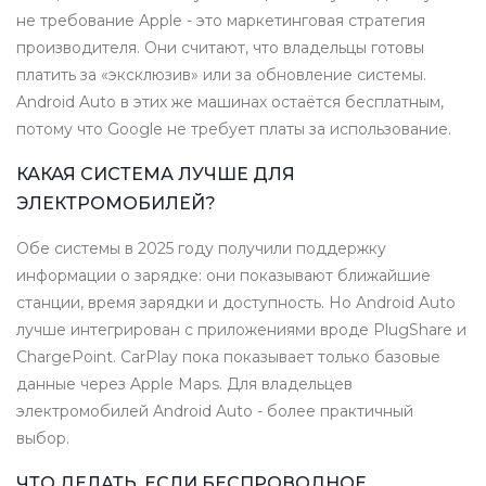
не требование Apple - это маркетинговая стратегия
производителя. Они считают, что владельцы готовы
платить за «эксклюзив» или за обновление системы.
Android Auto в этих же машинах остаётся бесплатным,
потому что Google не требует платы за использование.
КАКАЯ СИСТЕМА ЛУЧШЕ ДЛЯ
ЭЛЕКТРОМОБИЛЕЙ?
Обе системы в 2025 году получили поддержку
информации о зарядке: они показывают ближайшие
станции, время зарядки и доступность. Но Android Auto
лучше интегрирован с приложениями вроде PlugShare и
ChargePoint. CarPlay пока показывает только базовые
данные через Apple Maps. Для владельцев
электромобилей Android Auto - более практичный
выбор.
ЧТО ДЕЛАТЬ, ЕСЛИ БЕСПРОВОДНОЕ