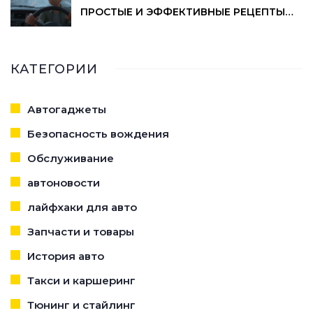
ПРОСТЫЕ И ЭФФЕКТИВНЫЕ РЕЦЕПТЫ
ДЛЯ АВТО
КАТЕГОРИИ
Автогаджеты
Безопасность вождения
Обслуживание
автоновости
лайфхаки для авто
Запчасти и товары
История авто
Такси и каршеринг
Тюнинг и стайлинг