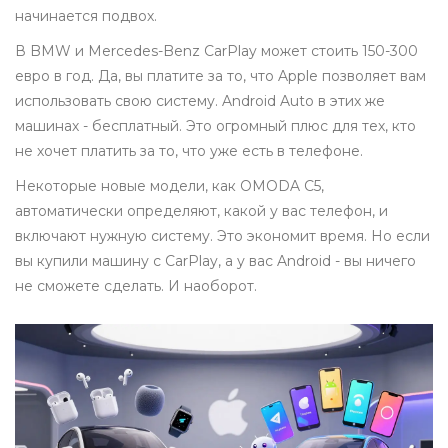
начинается подвох.
В BMW и Mercedes-Benz CarPlay может стоить 150-300
евро в год. Да, вы платите за то, что Apple позволяет вам
использовать свою систему. Android Auto в этих же
машинах - бесплатный. Это огромный плюс для тех, кто
не хочет платить за то, что уже есть в телефоне.
Некоторые новые модели, как OMODA C5,
автоматически определяют, какой у вас телефон, и
включают нужную систему. Это экономит время. Но если
вы купили машину с CarPlay, а у вас Android - вы ничего
не сможете сделать. И наоборот.