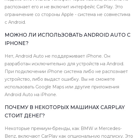
распознает его и не включит интерфейс CarPlay. Это
ограничение со стороны Apple - система не совместима
с Android.
МОЖНО ЛИ ИСПОЛЬЗОВАТЬ ANDROID AUTO С
IPHONE?
Нет, Android Auto не поддерживает iPhone. Он
разработан исключительно для устройств на Android.
При подключении iPhone система либо не распознает
устройство, либо выдаст ошибку. Вы не сможете
использовать Google Maps или другие приложения
Android Auto на iPhone.
ПОЧЕМУ В НЕКОТОРЫХ МАШИНАХ CARPLAY
СТОИТ ДЕНЕГ?
Некоторые премиум-бренды, как BMW и Mercedes-
Benz, включают CarPlay как опциональную подписку. Это