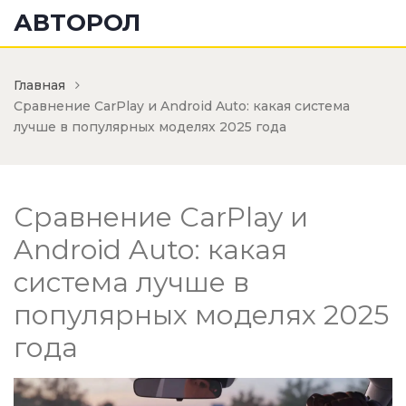
АВТОРОЛ
Главная
Сравнение CarPlay и Android Auto: какая система
лучше в популярных моделях 2025 года
Сравнение CarPlay и
Android Auto: какая
система лучше в
популярных моделях 2025
года