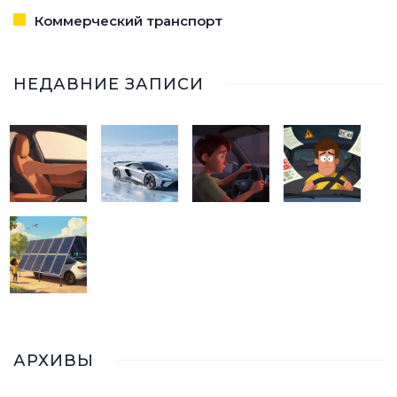
Коммерческий транспорт
НЕДАВНИЕ ЗАПИСИ
АРХИВЫ