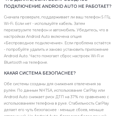
ПОДКЛЮЧЕНИЕ ANDROID AUTO НЕ РАБОТАЕТ?
Сначала проверьте, поддерживает ли ваш телефон 5 ГГц
Wi-Fi. Если нет - используйте кабель. Затем
перезагрузите телефон и автомобиль. Убедитесь, что в
настройках Android Auto включена опция
«Беспроводное подключение». Если проблема остаётся
- попробуйте удалить и заново установить приложение
Android Auto. Часто помогает сброс настроек Wi-Fi и
Bluetooth на телефоне.
КАКАЯ СИСТЕМА БЕЗОПАСНЕЕ?
Обе системы созданы для снижения отвлечения за
рулём. По данным NHTSA, использование CarPlay или
Android Auto снижает риск ДТП на 37% по сравнению с
использованием телефона в руке. Стабильность CarPlay
делает его чуть безопаснее - меньше сбоев, меньше