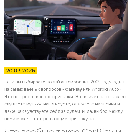
20.03.2026
Если вы выбираете новый автомобиль в 2025 году, один
из самых важных вопросов -
CarPlay
или Android Auto?
Это не просто вопрос привычки. Это влияет на то, как вы
слушаете музыку, навигируете, отвечаете на звонки и
даже как чувствуете себя за рулем. И да, выбор между
ними может стать решающим при покупке.
Что вообще такое CarPlay и