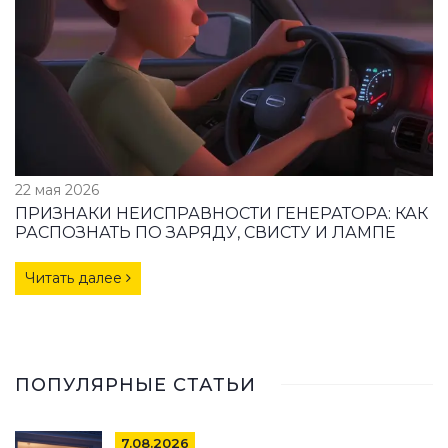
22 мая 2026
ПРИЗНАКИ НЕИСПРАВНОСТИ ГЕНЕРАТОРА: КАК
РАСПОЗНАТЬ ПО ЗАРЯДУ, СВИСТУ И ЛАМПЕ
Читать далее
ПОПУЛЯРНЫЕ СТАТЬИ
7.08.2026