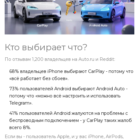
Кто выбирает что?
По отзывам 1,200 владельцев на Auto.ru и Reddit:
68% владельцев iPhone выбирают CarPlay - потому что
«всё работает без сбоев».
73% пользователей Android выбирают Android Auto -
потому что «можно всё настроить и использовать
Telegram».
41% пользователей Android жалуются на проблемы с
беспроводным подключением - у CarPlay таких жалоб
всего 8%.
Если вы - пользователь Apple, и у вас iPhone, AirPods,