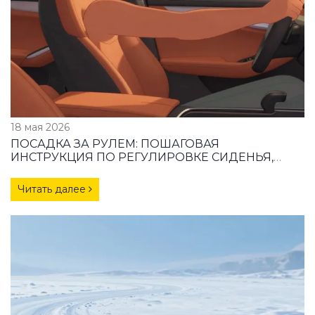
18 мая 2026
ПОСАДКА ЗА РУЛЕМ: ПОШАГОВАЯ
ИНСТРУКЦИЯ ПО РЕГУЛИРОВКЕ СИДЕНЬЯ,
РУЛЯ И РЕМНЯ
Читать далее