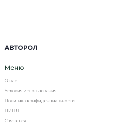
АВТОРОЛ
Меню
О нас
Условия использования
Политика конфиденциальности
ПИПЛ
Связаться