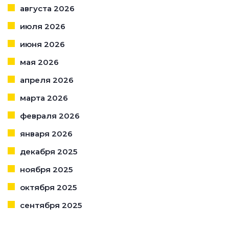
августа 2026
июля 2026
июня 2026
мая 2026
апреля 2026
марта 2026
февраля 2026
января 2026
декабря 2025
ноября 2025
октября 2025
сентября 2025