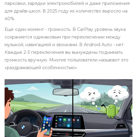
парковки, зарядки электромобилей и даже приложения
для драйв-школ. В 2025 году их количество выросло на
40%.
Еще один момент - громкость. В CarPlay уровень звука
сохраняется одинаковым при переключении между
музыкой, навигацией и звонками. В Android Auto - нет.
Каждые 2-3 переключения вы вынуждены поднимать
громкость вручную. Многие пользователи называют это
«раздражающей особенностью».