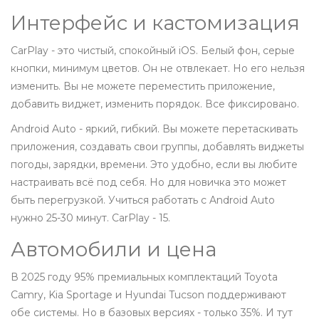
Интерфейс и кастомизация
CarPlay - это чистый, спокойный iOS. Белый фон, серые
кнопки, минимум цветов. Он не отвлекает. Но его нельзя
изменить. Вы не можете переместить приложение,
добавить виджет, изменить порядок. Все фиксировано.
Android Auto - яркий, гибкий. Вы можете перетаскивать
приложения, создавать свои группы, добавлять виджеты
погоды, зарядки, времени. Это удобно, если вы любите
настраивать всё под себя. Но для новичка это может
быть перегрузкой. Учиться работать с Android Auto
нужно 25-30 минут. CarPlay - 15.
Автомобили и цена
В 2025 году 95% премиальных комплектаций Toyota
Camry, Kia Sportage и Hyundai Tucson поддерживают
обе системы. Но в базовых версиях - только 35%. И тут