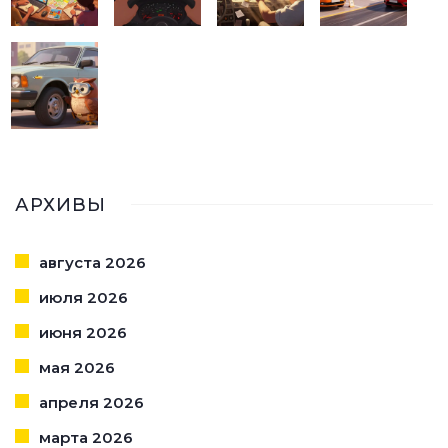
АРХИВЫ
августа 2026
июля 2026
июня 2026
мая 2026
апреля 2026
марта 2026