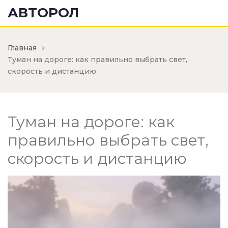
АВТОРОЛ
Главная
Туман на дороге: как правильно выбрать свет,
скорость и дистанцию
Туман на дороге: как
правильно выбрать свет,
скорость и дистанцию