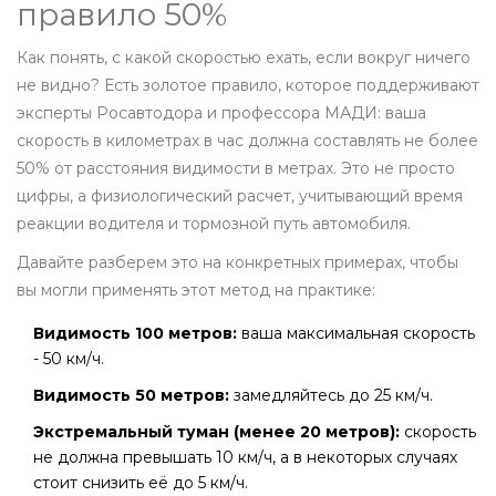
правило 50%
Как понять, с какой скоростью ехать, если вокруг ничего
не видно? Есть золотое правило, которое поддерживают
эксперты Росавтодора и профессора МАДИ: ваша
скорость в километрах в час должна составлять не более
50% от расстояния видимости в метрах. Это не просто
цифры, а физиологический расчет, учитывающий время
реакции водителя и тормозной путь автомобиля.
Давайте разберем это на конкретных примерах, чтобы
вы могли применять этот метод на практике:
Видимость 100 метров:
ваша максимальная скорость
- 50 км/ч.
Видимость 50 метров:
замедляйтесь до 25 км/ч.
Экстремальный туман (менее 20 метров):
скорость
не должна превышать 10 км/ч, а в некоторых случаях
стоит снизить её до 5 км/ч.