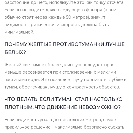
расстояние до него, используйте это как точку отсчета.
Если вы не видите даже следующего фонаря (а они
обычно стоят через каждые 50 метров), значит,
видимость критическая и скорость должна быть
минимальной.
ПОЧЕМУ ЖЕЛТЫЕ ПРОТИВОТУМАНКИ ЛУЧШЕ
БЕЛЫХ?
Желтый свет имеет более длинную волну, которая
меньше рассеивается при столкновении с мелкими
частицами воды. Это позволяет лучу проникать глубже в
туман, обеспечивая лучшую контрастность объектов.
ЧТО ДЕЛАТЬ, ЕСЛИ ТУМАН СТАЛ НАСТОЛЬКО
ПЛОТНЫМ, ЧТО ДВИЖЕНИЕ НЕВОЗМОЖНО?
Если видимость упала до нескольких метров, самое
правильное решение - максимально безопасно съехать