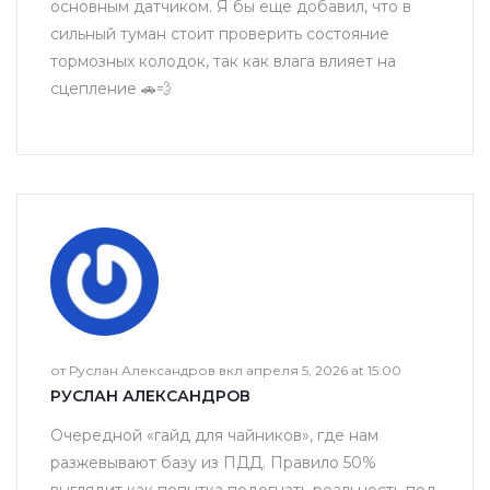
основным датчиком. Я бы еще добавил, что в
сильный туман стоит проверить состояние
тормозных колодок, так как влага влияет на
сцепление 🚗💨
от Руслан Александров вкл апреля 5, 2026 at 15:00
РУСЛАН АЛЕКСАНДРОВ
Очередной «гайд для чайников», где нам
разжевывают базу из ПДД. Правило 50%
выглядит как попытка подогнать реальность под