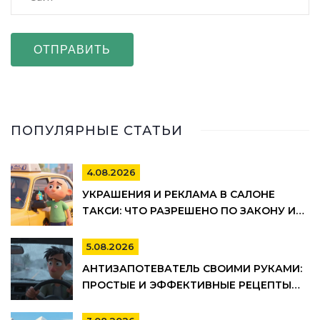
ОТПРАВИТЬ
ПОПУЛЯРНЫЕ СТАТЬИ
4.08.2026
УКРАШЕНИЯ И РЕКЛАМА В САЛОНЕ
ТАКСИ: ЧТО РАЗРЕШЕНО ПО ЗАКОНУ И
ПРАВИЛАМ ТАКСОПАРКОВ
5.08.2026
АНТИЗАПОТЕВАТЕЛЬ СВОИМИ РУКАМИ:
ПРОСТЫЕ И ЭФФЕКТИВНЫЕ РЕЦЕПТЫ
ДЛЯ АВТО