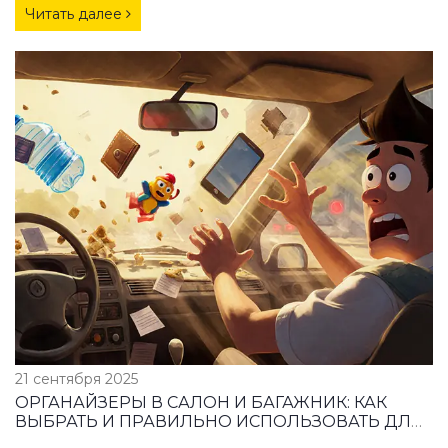
Читать далее
21 сентября 2025
ОРГАНАЙЗЕРЫ В САЛОН И БАГАЖНИК: КАК
ВЫБРАТЬ И ПРАВИЛЬНО ИСПОЛЬЗОВАТЬ ДЛЯ
ПОРЯДКА В МАШИНЕ