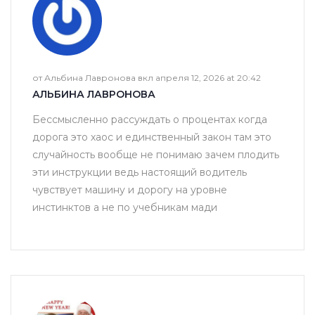
от Альбина Лавронова вкл апреля 12, 2026 at 20:42
АЛЬБИНА ЛАВРОНОВА
Бессмысленно рассуждать о процентах когда
дорога это хаос и единственный закон там это
случайность вообще не понимаю зачем плодить
эти инструкции ведь настоящий водитель
чувствует машину и дорогу на уровне
инстинктов а не по учебникам мади