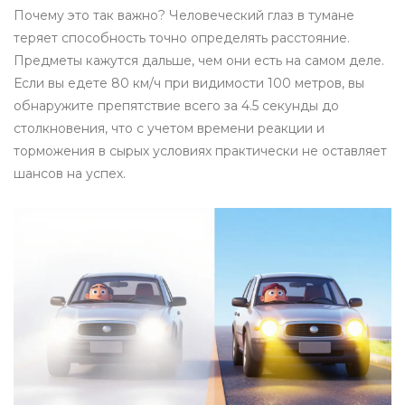
Почему это так важно? Человеческий глаз в тумане
теряет способность точно определять расстояние.
Предметы кажутся дальше, чем они есть на самом деле.
Если вы едете 80 км/ч при видимости 100 метров, вы
обнаружите препятствие всего за 4.5 секунды до
столкновения, что с учетом времени реакции и
торможения в сырых условиях практически не оставляет
шансов на успех.