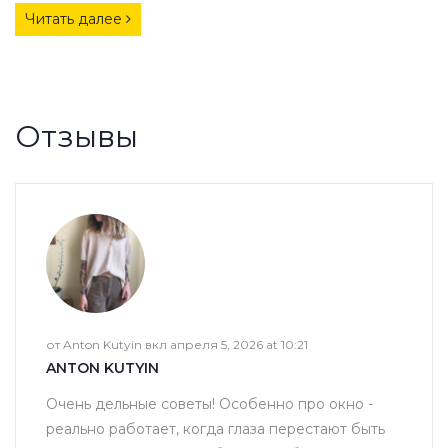
Читать далее
Отзывы
от Anton Kutyin вкл апреля 5, 2026 at 10:21
ANTON KUTYIN
Очень дельные советы! Особенно про окно -
реально работает, когда глаза перестают быть