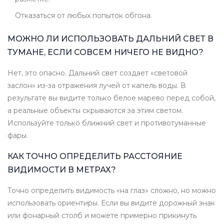
Отказаться от любых попыток обгона.
МОЖНО ЛИ ИСПОЛЬЗОВАТЬ ДАЛЬНИЙ СВЕТ В
ТУМАНЕ, ЕСЛИ СОВСЕМ НИЧЕГО НЕ ВИДНО?
Нет, это опасно. Дальний свет создает «световой
заслон» из-за отражения лучей от капель воды. В
результате вы видите только белое марево перед собой,
а реальные объекты скрываются за этим светом.
Используйте только ближний свет и противотуманные
фары.
КАК ТОЧНО ОПРЕДЕЛИТЬ РАССТОЯНИЕ
ВИДИМОСТИ В МЕТРАХ?
Точно определить видимость «на глаз» сложно, но можно
использовать ориентиры. Если вы видите дорожный знак
или фонарный столб и можете примерно прикинуть