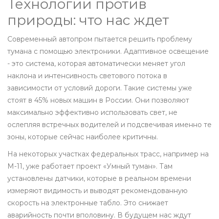
Технологии против
природы: что нас ждет
Современный автопром пытается решить проблему
тумана с помощью электроники.
Адаптивное освещение
- это
система, которая автоматически меняет угол
наклона и интенсивность светового потока в
зависимости от условий дороги
.
Такие системы уже
стоят в 45% новых машин в России. Они позволяют
максимально эффективно использовать свет, не
ослепляя встречных водителей и подсвечивая именно те
зоны, которые сейчас наиболее критичны.
На некоторых участках федеральных трасс, например на
М-11, уже работает проект «Умный туман». Там
установлены датчики, которые в реальном времени
измеряют видимость и выводят рекомендованную
скорость на электронные табло. Это снижает
аварийность почти вполовину. В будущем нас ждут