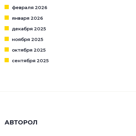
февраля 2026
января 2026
декабря 2025
ноября 2025
октября 2025
сентября 2025
АВТОРОЛ