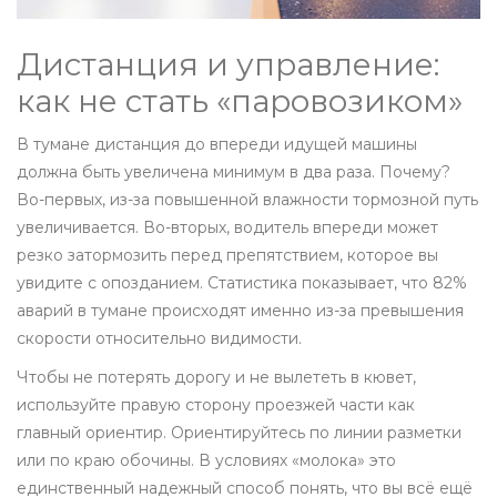
Дистанция и управление:
как не стать «паровозиком»
В тумане дистанция до впереди идущей машины
должна быть увеличена минимум в два раза. Почему?
Во-первых, из-за повышенной влажности тормозной путь
увеличивается. Во-вторых, водитель впереди может
резко затормозить перед препятствием, которое вы
увидите с опозданием. Статистика показывает, что 82%
аварий в тумане происходят именно из-за превышения
скорости относительно видимости.
Чтобы не потерять дорогу и не вылететь в кювет,
используйте правую сторону проезжей части как
главный ориентир. Ориентируйтесь по линии разметки
или по краю обочины. В условиях «молока» это
единственный надежный способ понять, что вы всё ещё