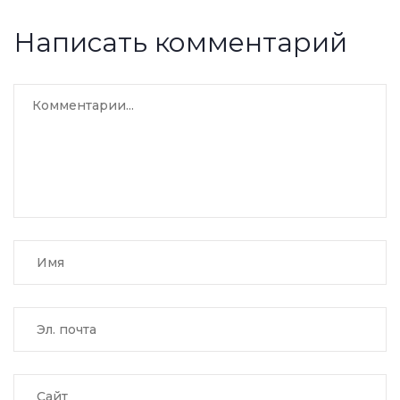
Написать комментарий