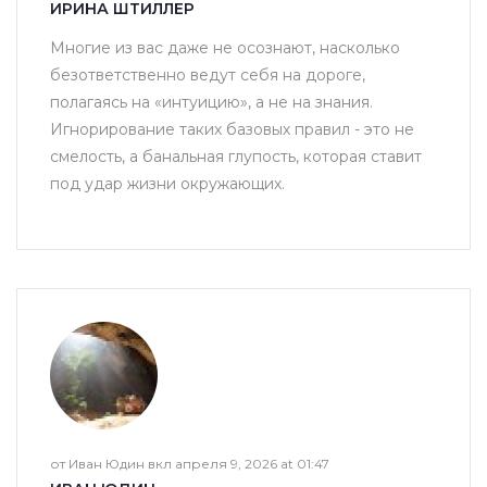
ИРИНА ШТИЛЛЕР
Многие из вас даже не осознают, насколько
безответственно ведут себя на дороге,
полагаясь на «интуицию», а не на знания.
Игнорирование таких базовых правил - это не
смелость, а банальная глупость, которая ставит
под удар жизни окружающих.
от Иван Юдин вкл апреля 9, 2026 at 01:47