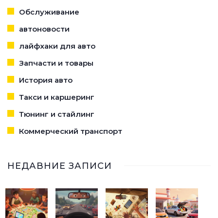
Обслуживание
автоновости
лайфхаки для авто
Запчасти и товары
История авто
Такси и каршеринг
Тюнинг и стайлинг
Коммерческий транспорт
НЕДАВНИЕ ЗАПИСИ