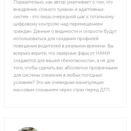
Поразительно, как автор умалчивает о том, что
внедрение «Умного тумана» и адаптивных
систем - это лишь очередной шаг к тотальному
цифровому контролю над перемещением
граждан. Данные о видимости и скорости будут
использоваться для создания профилей
поведения водителей в реальном времени. Вы
всерьез верите, что лазерные фары от НАМИ
создаются для вашей «безопасности», а не для
того, чтобы сделать вас абсолютно прозрачными
для системы слежения в любых погодных
условиях? Это же очевидная манипуляция
массовым сознанием через страх перед ДТП.