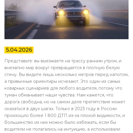
5.04.2026
Представьте: вы выезжаете на трассу ранним утром, и
внезапно мир вокруг превращается в плотную белую
стену. Вы видите лишь несколько метров перед капотом,
а привычные ориентиры исчезают. Это один из самых
коварных сценариев для любого водителя, потому что
туман обманывает наши чувства. Нам кажется, что
дорога свободна, но на самом деле препятствие может
оказаться в двух шагах. Только в 2023 году в России
произошло более 1 800 ДТП из-за плохой видимости, и
большинство из них можно было избежать, если бы
водители не полагались на интуицию, а использовали