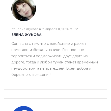
от Елена Жукова вкл апреля 11, 2026 at 11:29
ЕЛЕНА ЖУКОВА
Согласна с тем, что спокойствие и расчет
помогают избежать паники. Главное - не
торопиться и поддерживать друг друга на
дороге, тогда и любой туман станет временным
неудобством, а не трагедией. Всем добра и
бережного вождения!