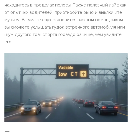
находитесь в пределах полосы. Также полезный лайфхак
от опытных водителей: приоткройте окно и выключите
музыку. В тумане слух становится важным помощником -
вы сможете услышать гудок встречного автомобиля или
шум другого транспорта гораздо раньше, чем увидите
его.