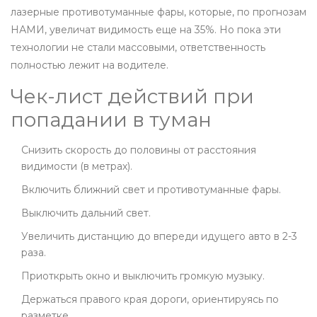
лазерные противотуманные фары, которые, по прогнозам
НАМИ, увеличат видимость еще на 35%. Но пока эти
технологии не стали массовыми, ответственность
полностью лежит на водителе.
Чек-лист действий при
попадании в туман
Снизить скорость до половины от расстояния
видимости (в метрах).
Включить ближний свет и противотуманные фары.
Выключить дальний свет.
Увеличить дистанцию до впереди идущего авто в 2-3
раза.
Приоткрыть окно и выключить громкую музыку.
Держаться правого края дороги, ориентируясь по
разметке.