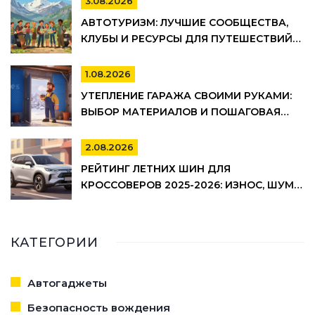
3.08.2026
АВТОТУРИЗМ: ЛУЧШИЕ СООБЩЕСТВА,
КЛУБЫ И РЕСУРСЫ ДЛЯ ПУТЕШЕСТВИЙ
НА АВТО
1.08.2026
УТЕПЛЕНИЕ ГАРАЖА СВОИМИ РУКАМИ:
ВЫБОР МАТЕРИАЛОВ И ПОШАГОВАЯ
ТЕХНОЛОГИЯ МОНТАЖА
2.08.2026
РЕЙТИНГ ЛЕТНИХ ШИН ДЛЯ
КРОССОВЕРОВ 2025-2026: ИЗНОС, ШУМ И
УПРАВЛЯЕМОСТЬ
КАТЕГОРИИ
Автогаджеты
Безопасность вождения