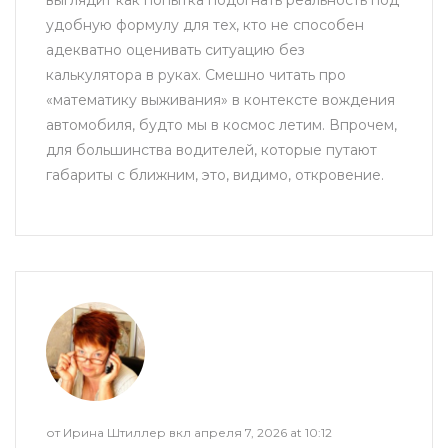
удобную формулу для тех, кто не способен
адекватно оценивать ситуацию без
калькулятора в руках. Смешно читать про
«математику выживания» в контексте вождения
автомобиля, будто мы в космос летим. Впрочем,
для большинства водителей, которые путают
габариты с ближним, это, видимо, откровение.
от Ирина Штиллер вкл апреля 7, 2026 at 10:12