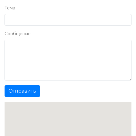
Тема
Сообщение
Отправить