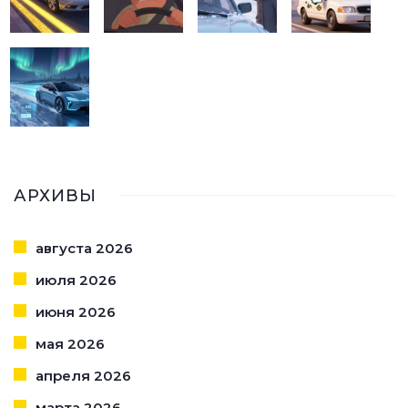
АРХИВЫ
августа 2026
июля 2026
июня 2026
мая 2026
апреля 2026
марта 2026