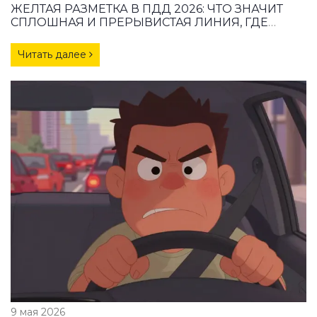
ЖЕЛТАЯ РАЗМЕТКА В ПДД 2026: ЧТО ЗНАЧИТ
СПЛОШНАЯ И ПРЕРЫВИСТАЯ ЛИНИЯ, ГДЕ
НЕЛЬЗЯ ПАРКОВАТЬСЯ И ШТРАФЫ
Читать далее
9 мая 2026