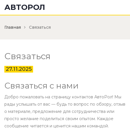
АВТОРОЛ
Главная
Связаться
Связаться
27.11.2025
Связаться с нами
Добро пожаловать на страницу контактов АвтоРол! Мы
рады услышать от вас — будь то вопрос по обзору, отзыв
о материале, предложение для сотрудничества или
просто желание поделиться своим опытом. Каждое
сообщение читается и ценится нашим командой.