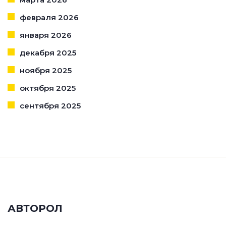
февраля 2026
января 2026
декабря 2025
ноября 2025
октября 2025
сентября 2025
АВТОРОЛ