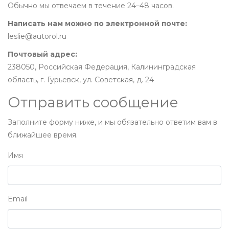
Обычно мы отвечаем в течение 24–48 часов.
Написать нам можно по электронной почте:
leslie@autorol.ru
Почтовый адрес:
238050, Российская Федерация, Калининградская
область, г. Гурьевск, ул. Советская, д. 24
Отправить сообщение
Заполните форму ниже, и мы обязательно ответим вам в
ближайшее время.
Имя
Email