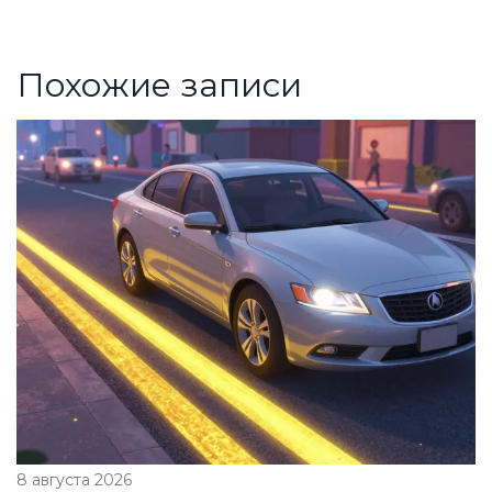
Похожие записи
8 августа 2026