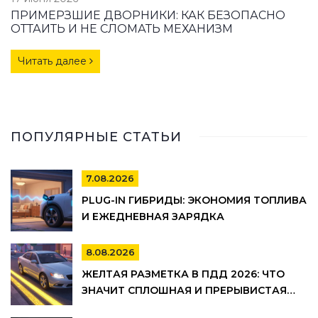
ПРИМЕРЗШИЕ ДВОРНИКИ: КАК БЕЗОПАСНО
ОТТАИТЬ И НЕ СЛОМАТЬ МЕХАНИЗМ
Читать далее
ПОПУЛЯРНЫЕ СТАТЬИ
7.08.2026
PLUG-IN ГИБРИДЫ: ЭКОНОМИЯ ТОПЛИВА
И ЕЖЕДНЕВНАЯ ЗАРЯДКА
8.08.2026
ЖЕЛТАЯ РАЗМЕТКА В ПДД 2026: ЧТО
ЗНАЧИТ СПЛОШНАЯ И ПРЕРЫВИСТАЯ
ЛИНИЯ, ГДЕ НЕЛЬЗЯ ПАРКОВАТЬСЯ И