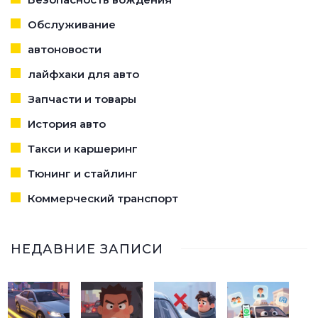
Обслуживание
автоновости
лайфхаки для авто
Запчасти и товары
История авто
Такси и каршеринг
Тюнинг и стайлинг
Коммерческий транспорт
НЕДАВНИЕ ЗАПИСИ