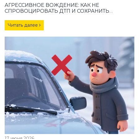
АГРЕССИВНОЕ ВОЖДЕНИЕ: КАК НЕ
СПРОВОЦИРОВАТЬ ДТП И СОХРАНИТЬ
СПОКОЙСТВИЕ
Читать далее
17 июня 2026