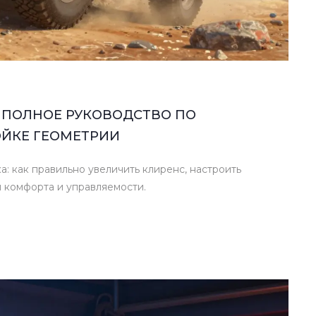
 ПОЛНОЕ РУКОВОДСТВО ПО
ОЙКЕ ГЕОМЕТРИИ
 как правильно увеличить клиренс, настроить
 комфорта и управляемости.