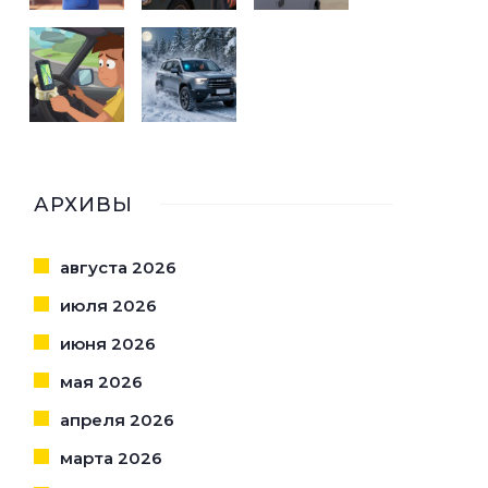
АРХИВЫ
августа 2026
июля 2026
июня 2026
мая 2026
апреля 2026
марта 2026