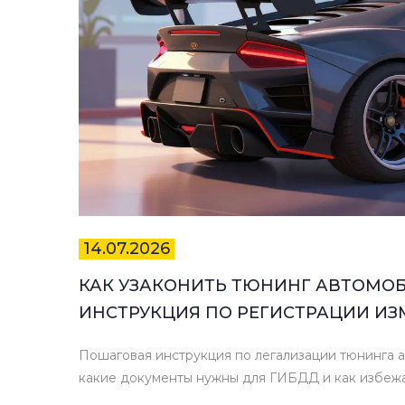
14.07.2026
КАК УЗАКОНИТЬ ТЮНИНГ АВТОМОБИ
ИНСТРУКЦИЯ ПО РЕГИСТРАЦИИ И
Пошаговая инструкция по легализации тюнинга ав
какие документы нужны для ГИБДД и как избежа