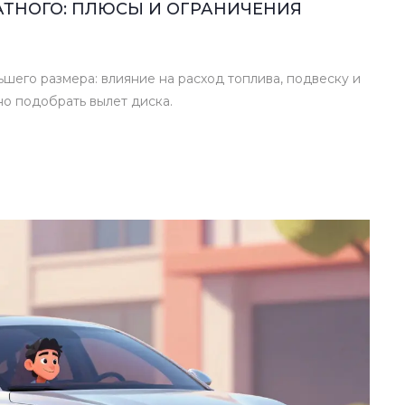
АТНОГО: ПЛЮСЫ И ОГРАНИЧЕНИЯ
шего размера: влияние на расход топлива, подвеску и
но подобрать вылет диска.