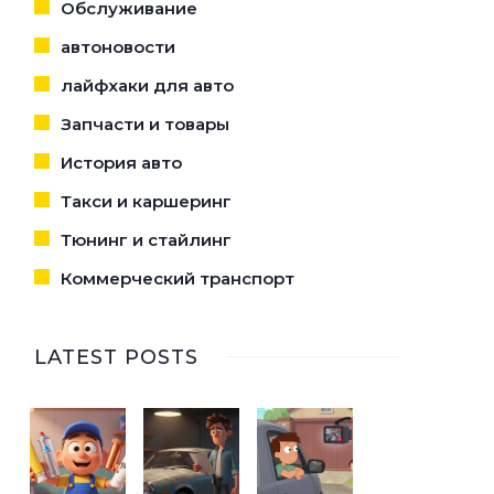
Обслуживание
автоновости
лайфхаки для авто
Запчасти и товары
История авто
Такси и каршеринг
Тюнинг и стайлинг
Коммерческий транспорт
LATEST POSTS