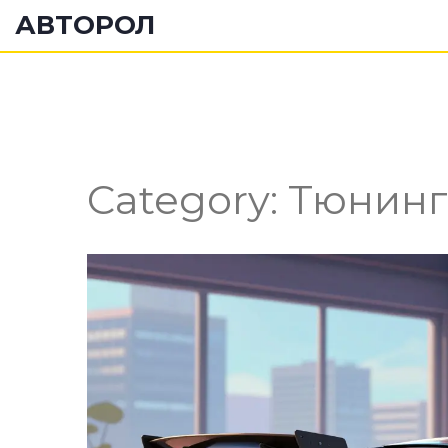
АВТОРОЛ
Category: Тюнинг