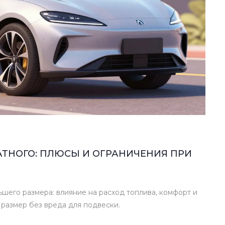
АТНОГО: ПЛЮСЫ И ОГРАНИЧЕНИЯ ПРИ
шего размера: влияние на расход топлива, комфорт и
 размер без вреда для подвески.