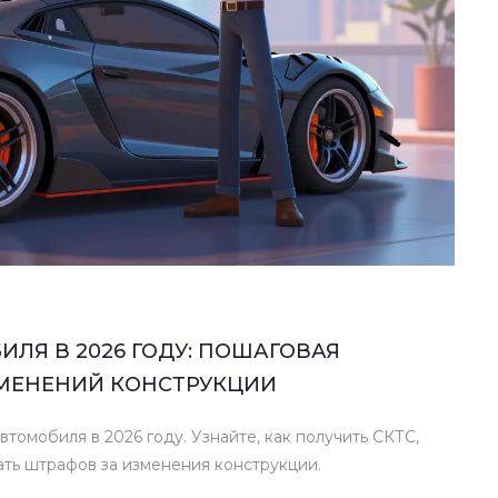
ЛЯ В 2026 ГОДУ: ПОШАГОВАЯ
ЗМЕНЕНИЙ КОНСТРУКЦИИ
томобиля в 2026 году. Узнайте, как получить СКТС,
ть штрафов за изменения конструкции.