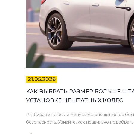
21.05.2026
КАК ВЫБРАТЬ РАЗМЕР БОЛЬШЕ ШТ
УСТАНОВКЕ НЕШТАТНЫХ КОЛЕС
Разбираем плюсы и минусы установки колес боль
безопасность. Узнайте, как правильно подобрать