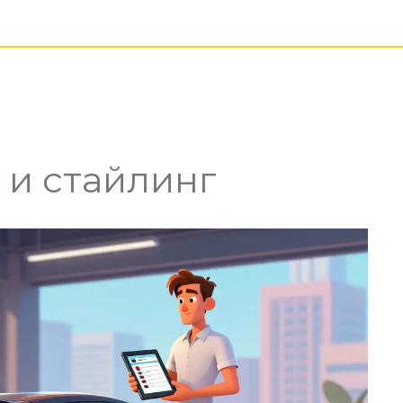
 и стайлинг