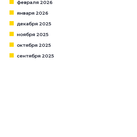
февраля 2026
января 2026
декабря 2025
ноября 2025
октября 2025
сентября 2025