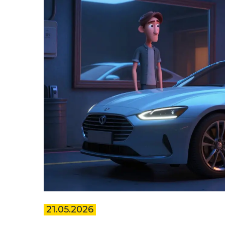
21.05.2026