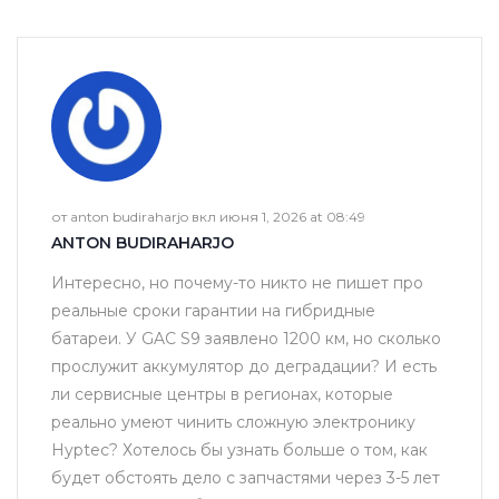
от anton budiraharjo вкл июня 1, 2026 at 08:49
ANTON BUDIRAHARJO
Интересно, но почему-то никто не пишет про
реальные сроки гарантии на гибридные
батареи. У GAC S9 заявлено 1200 км, но сколько
прослужит аккумулятор до деградации? И есть
ли сервисные центры в регионах, которые
реально умеют чинить сложную электронику
Hyptec? Хотелось бы узнать больше о том, как
будет обстоять дело с запчастями через 3-5 лет