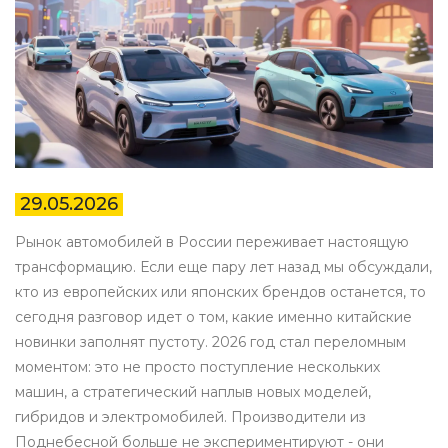
29.05.2026
Рынок автомобилей в России переживает настоящую
трансформацию. Если еще пару лет назад мы обсуждали,
кто из европейских или японских брендов останется, то
сегодня разговор идет о том, какие именно китайские
новинки заполнят пустоту. 2026 год стал переломным
моментом: это не просто поступление нескольких
машин, а стратегический наплыв новых моделей,
гибридов и электромобилей. Производители из
Поднебесной больше не экспериментируют - они