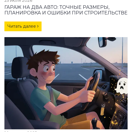
25 июля 2026
ГАРАЖ НА ДВА АВТО: ТОЧНЫЕ РАЗМЕРЫ,
ПЛАНИРОВКА И ОШИБКИ ПРИ СТРОИТЕЛЬСТВЕ
Читать далее