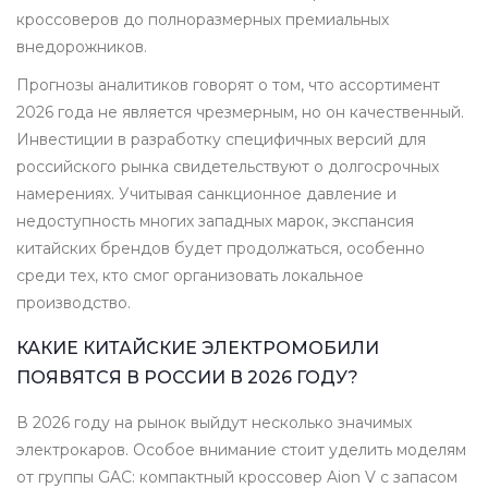
кроссоверов до полноразмерных премиальных
внедорожников.
Прогнозы аналитиков говорят о том, что ассортимент
2026 года не является чрезмерным, но он качественный.
Инвестиции в разработку специфичных версий для
российского рынка свидетельствуют о долгосрочных
намерениях. Учитывая санкционное давление и
недоступность многих западных марок, экспансия
китайских брендов будет продолжаться, особенно
среди тех, кто смог организовать локальное
производство.
КАКИЕ КИТАЙСКИЕ ЭЛЕКТРОМОБИЛИ
ПОЯВЯТСЯ В РОССИИ В 2026 ГОДУ?
В 2026 году на рынок выйдут несколько значимых
электрокаров. Особое внимание стоит уделить моделям
от группы GAC: компактный кроссовер Aion V с запасом