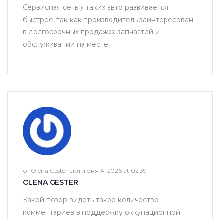
Сервисная сеть у таких авто развивается
быстрее, так как производитель заинтересован
в долгосрочных продажах запчастей и
обслуживании на месте.
от Olena Gester вкл июня 4, 2026 at 02:39
OLENA GESTER
Какой позор видеть такое количество
комментариев в поддержку оккупационной