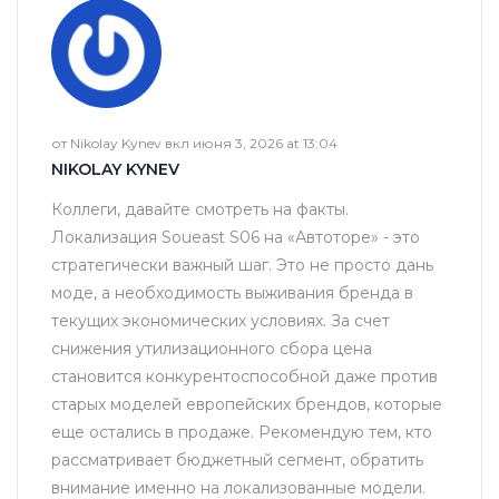
от Nikolay Kynev вкл июня 3, 2026 at 13:04
NIKOLAY KYNEV
Коллеги, давайте смотреть на факты.
Локализация Soueast S06 на «Автоторе» - это
стратегически важный шаг. Это не просто дань
моде, а необходимость выживания бренда в
текущих экономических условиях. За счет
снижения утилизационного сбора цена
становится конкурентоспособной даже против
старых моделей европейских брендов, которые
еще остались в продаже. Рекомендую тем, кто
рассматривает бюджетный сегмент, обратить
внимание именно на локализованные модели.