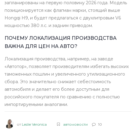
запланированы на первую половину 2026 года. Модель
позиционируется как флагман марки, стоящий выше
Hongqi H9, и будет предлагаться с двухлитровым V6
мощностью 380 л.с. и задним приводом.
ПОЧЕМУ ЛОКАЛИЗАЦИЯ ПРОИЗВОДСТВА
ВАЖНА ДЛЯ ЦЕН НА АВТО?
Локализация производства, например, на заводе
«Автотор», позволяет производителям избегать высоких
таможенных пошлин и увеличенного утилизационного
сбора. Это значительно снижает себестоимость
автомобиля и делает его более доступным для
российского покупателя по сравнению с полностью
импортируемыми аналогами.
от
Leslie Veronica
автоновости
10