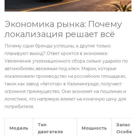
Экономика рынка: Почему
локализация решает всё
Почему одни бренды успешны, а другие только
планируют выход? Ответ кроется в экономике.
Увеличение утилизационного сбора сильно ударило по
автомобилям, ввозимым под ключ. Марки, которые
локализовали производство на российских площадках,
таких как завод «Автотор» в Калининграде, получают
огромное преимущество. Они экономят на пошлинах и
логистике, что напрямую влияет на конечную цену для
потребителя.
Тип
Запас хо
Модель
Мощность
двигателя
Особен