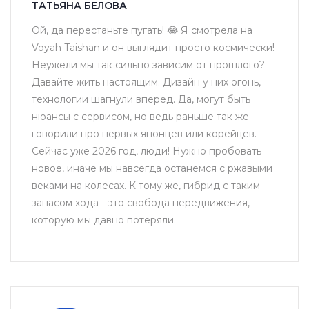
ТАТЬЯНА БЕЛОВА
Ой, да перестаньте пугать! 😂 Я смотрела на
Voyah Taishan и он выглядит просто космически!
Неужели мы так сильно зависим от прошлого?
Давайте жить настоящим. Дизайн у них огонь,
технологии шагнули вперед. Да, могут быть
нюансы с сервисом, но ведь раньше так же
говорили про первых японцев или корейцев.
Сейчас уже 2026 год, люди! Нужно пробовать
новое, иначе мы навсегда останемся с ржавыми
веками на колесах. К тому же, гибрид с таким
запасом хода - это свобода передвижения,
которую мы давно потеряли.