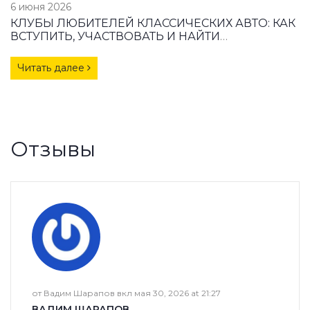
6 июня 2026
КЛУБЫ ЛЮБИТЕЛЕЙ КЛАССИЧЕСКИХ АВТО: КАК
ВСТУПИТЬ, УЧАСТВОВАТЬ И НАЙТИ
СООБЩЕСТВО
Читать далее
Отзывы
от Вадим Шарапов вкл мая 30, 2026 at 21:27
ВАДИМ ШАРАПОВ