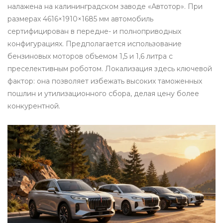
налажена на калининградском заводе «Автотор». При
размерах 4616×1910×1685 мм автомобиль
сертифицирован в передне- и полноприводных
конфигурациях. Предполагается использование
бензиновых моторов объемом 1,5 и 1,6 литра с
преселективным роботом. Локализация здесь ключевой
фактор: она позволяет избежать высоких таможенных
пошлин и утилизационного сбора, делая цену более
конкурентной.