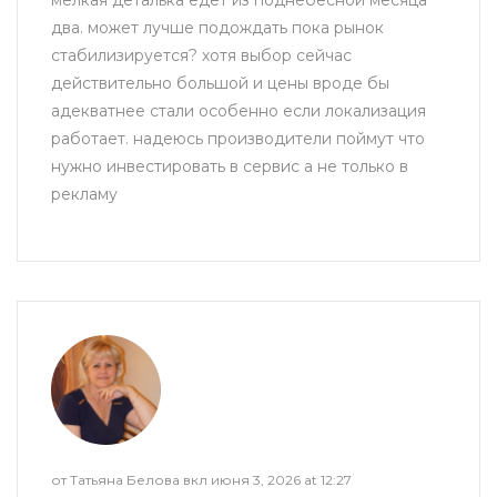
два. может лучше подождать пока рынок
стабилизируется? хотя выбор сейчас
действительно большой и цены вроде бы
адекватнее стали особенно если локализация
работает. надеюсь производители поймут что
нужно инвестировать в сервис а не только в
рекламу
от Татьяна Белова вкл июня 3, 2026 at 12:27