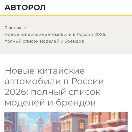
АВТОРОЛ
Главная
Новые китайские автомобили в России 2026:
полный список моделей и брендов
Новые китайские
автомобили в России
2026: полный список
моделей и брендов