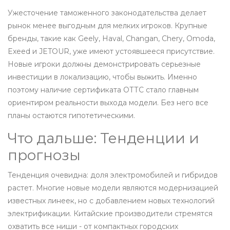
Ужесточение таможенного законодательства делает
рынок менее выгодным для мелких игроков. Крупные
бренды, такие как Geely, Haval, Changan, Chery, Omoda,
Exeed и JETOUR, уже имеют устоявшееся присутствие.
Новые игроки должны демонстрировать серьезные
инвестиции в локализацию, чтобы выжить. Именно
поэтому наличие сертификата ОТТС стало главным
ориентиром реальности выхода модели. Без него все
планы остаются гипотетическими.
Что дальше: Тенденции и
прогнозы
Тенденция очевидна: доля электромобилей и гибридов
растет. Многие новые модели являются модернизацией
известных линеек, но с добавлением новых технологий
электрификации. Китайские производители стремятся
охватить все ниши - от компактных городских