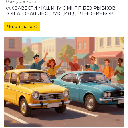
10 августа 2025
КАК ЗАВЕСТИ МАШИНУ С МКПП БЕЗ РЫВКОВ:
ПОШАГОВАЯ ИНСТРУКЦИЯ ДЛЯ НОВИЧКОВ
Читать далее