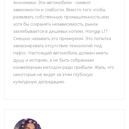
экономики. Эти автомобили - символ
зависимости и слабости. Вместо того чтобы
развивать собственную промышленность или
хотя бы сохранять независимость, рынок
захлебывается в дешевых копиях. Hongqi L1?
Смешно называть это премиумом. Это попытка
замаскировать отсутствие технологий под
пафос. Настоящий автомобиль должен иметь
душу и историю, а не быть собранным
конвейерным методом ради прибыли. Жаль, что
некоторые не видят за этим глубокую
культурную деградацию.