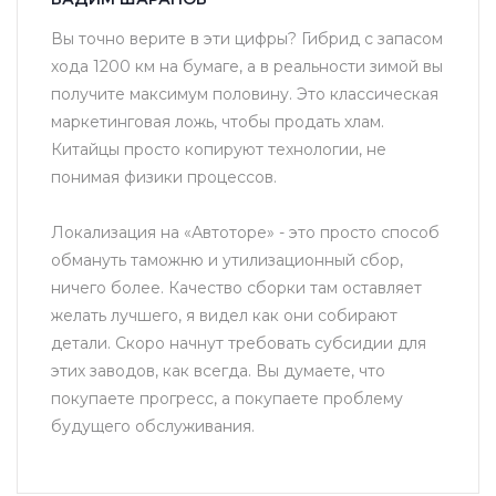
Вы точно верите в эти цифры? Гибрид с запасом
хода 1200 км на бумаге, а в реальности зимой вы
получите максимум половину. Это классическая
маркетинговая ложь, чтобы продать хлам.
Китайцы просто копируют технологии, не
понимая физики процессов.
Локализация на «Автоторе» - это просто способ
обмануть таможню и утилизационный сбор,
ничего более. Качество сборки там оставляет
желать лучшего, я видел как они собирают
детали. Скоро начнут требовать субсидии для
этих заводов, как всегда. Вы думаете, что
покупаете прогресс, а покупаете проблему
будущего обслуживания.