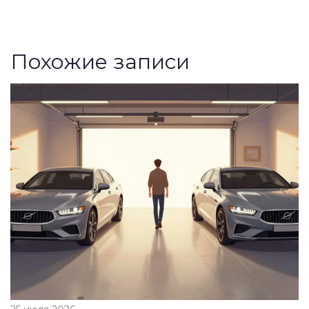
Похожие записи