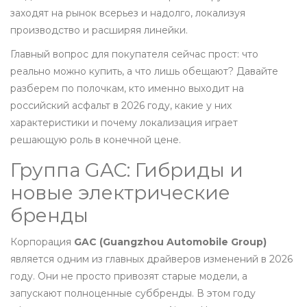
заходят на рынок всерьез и надолго, локализуя
производство и расширяя линейки.
Главный вопрос для покупателя сейчас прост: что
реально можно купить, а что лишь обещают? Давайте
разберем по полочкам, кто именно выходит на
российский асфальт в 2026 году, какие у них
характеристики и почему локализация играет
решающую роль в конечной цене.
Группа GAC: Гибриды и
новые электрические
бренды
Корпорация
GAC (Guangzhou Automobile Group)
является одним из главных драйверов изменений в 2026
году
. Они не просто привозят старые модели, а
запускают полноценные суббренды. В этом году