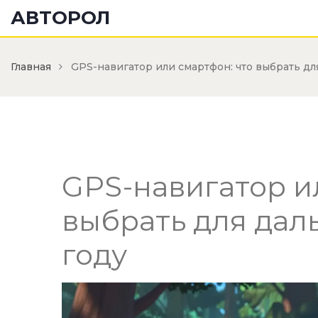
АВТОРОЛ
Главная
GPS-навигатор или смартфон: что выбрать дл
GPS-навигатор и
выбрать для дал
году