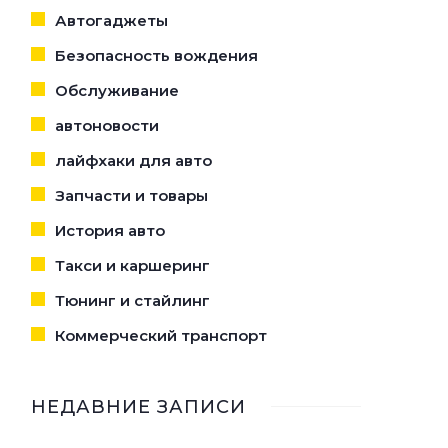
Автогаджеты
Безопасность вождения
Обслуживание
автоновости
лайфхаки для авто
Запчасти и товары
История авто
Такси и каршеринг
Тюнинг и стайлинг
Коммерческий транспорт
НЕДАВНИЕ ЗАПИСИ