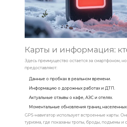
Карты и информация: кт
Здесь преимущество остается за смартфоном, но
предоставляют:
Данные о пробках в реальном времени.
Информацию о дорожных работах и ДТП.
Актуальные отзывы о кафе, АЗС и отелях.
Моментальные обновления границ населенных 
GPS-навигатор использует встроенные карты. Он
туризма, где показаны тропы, броды, подъемы и 