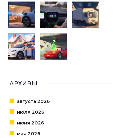
АРХИВЫ
августа 2026
июля 2026
июня 2026
мая 2026