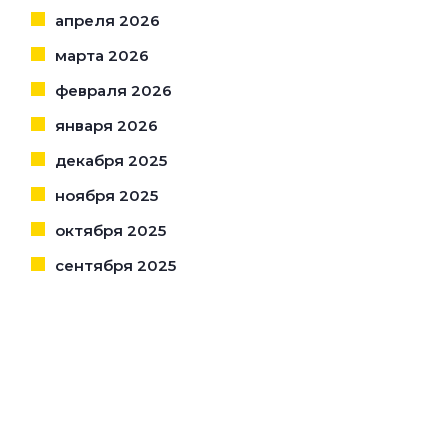
апреля 2026
марта 2026
февраля 2026
января 2026
декабря 2025
ноября 2025
октября 2025
сентября 2025