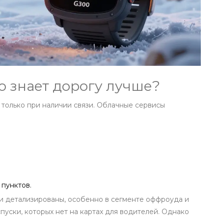
о знает дорогу лучше?
 только при наличии связи. Облачные сервисы
пунктов.
и детализированы, особенно в сегменте оффроуда и
спуски, которых нет на картах для водителей. Однако