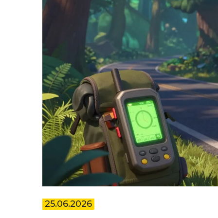
25.06.2026