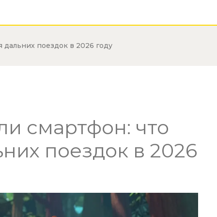
я дальних поездок в 2026 году
ли смартфон: что
ьних поездок в 2026