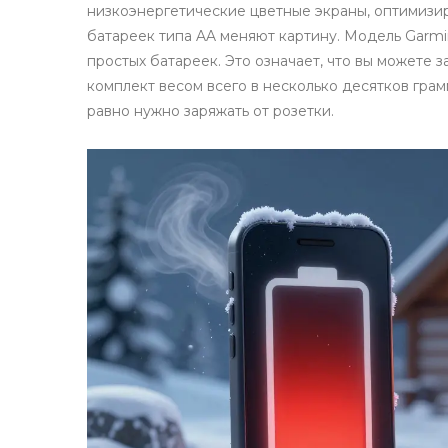
низкоэнергетические цветные экраны, оптимизи
батареек типа AA меняют картину. Модель
Garm
простых батареек. Это означает, что вы можете з
комплект весом всего в несколько десятков грам
равно нужно заряжать от розетки.