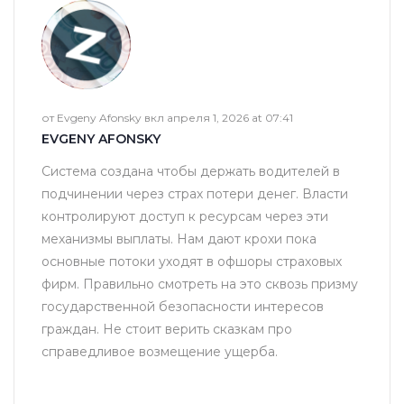
от Evgeny Afonsky вкл апреля 1, 2026 at 07:41
EVGENY AFONSKY
Система создана чтобы держать водителей в
подчинении через страх потери денег. Власти
контролируют доступ к ресурсам через эти
механизмы выплаты. Нам дают крохи пока
основные потоки уходят в офшоры страховых
фирм. Правильно смотреть на это сквозь призму
государственной безопасности интересов
граждан. Не стоит верить сказкам про
справедливое возмещение ущерба.