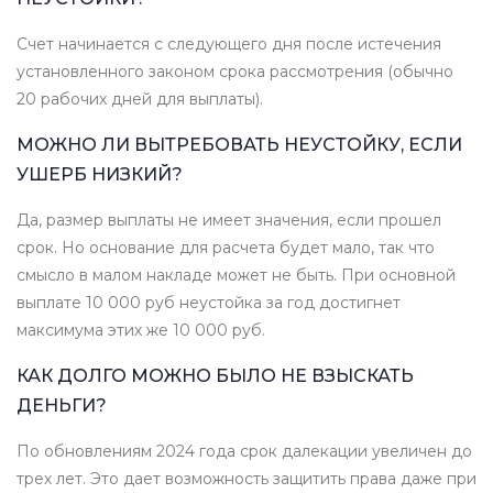
Счет начинается с следующего дня после истечения
установленного законом срока рассмотрения (обычно
20 рабочих дней для выплаты).
МОЖНО ЛИ ВЫТРЕБОВАТЬ НЕУСТОЙКУ, ЕСЛИ
УШЕРБ НИЗКИЙ?
Да, размер выплаты не имеет значения, если прошел
срок. Но основание для расчета будет мало, так что
смысло в малом накладе может не быть. При основной
выплате 10 000 руб неустойка за год достигнет
максимума этих же 10 000 руб.
КАК ДОЛГО МОЖНО БЫЛО НЕ ВЗЫСКАТЬ
ДЕНЬГИ?
По обновлениям 2024 года срок далекации увеличен до
трех лет. Это дает возможность защитить права даже при