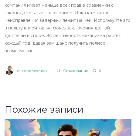
компания имеет меньше всех прав в сравнении с
законодательным положением. Доказательство
неисправления задержки лежит на ней. Используйте это
в пользу клиентов, не боясь заключения долгой
деспечай в споре. Эффективность механизма растет
каждый год, давая вам шанс получить полное
возмезмение.
от
Leslie Veronica
Страхование
6
Похожие записи