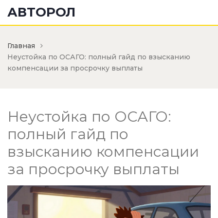
АВТОРОЛ
Главная
Неустойка по ОСАГО: полный гайд по взысканию
компенсации за просрочку выплаты
Неустойка по ОСАГО:
полный гайд по
взысканию компенсации
за просрочку выплаты