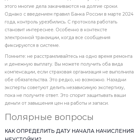
этого многие дела закачиваются на долгие сроки.
Однако с введением правил Банка России в марте 2024
года, контроль урезбились. С протокола работать
становит интереснее. Особенно в контексте
электронной транзиции, когда все сообщения
фиксируются в системе.
Помните: не расстрамливайтесь на одно время ремонта
и денежную выплату. Вы можете получить оба вида
компенсации, если страховая организация не выполнила
обе обязательства. Это редко, но возможно. Назадни
эксперты советуют делить независимую экспертизу,
пока не получите ответ. Это спорит защитывать ваши
деньги от завышения цен на работы и запаси.
Полярные вопросы
КАК ОПРЕДЕЛИТЬ ДАТУ НАЧАЛА НАЧИСЛЕНИЯ
НЕУСТОЙКИ?