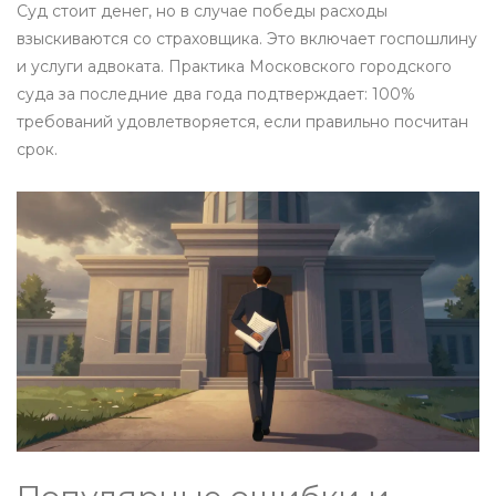
Суд стоит денег, но в случае победы расходы
взыскиваются со страховщика. Это включает госпошлину
и услуги адвоката. Практика Московского городского
суда за последние два года подтверждает: 100%
требований удовлетворяется, если правильно посчитан
срок.