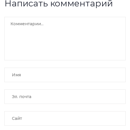
Написать комментарий