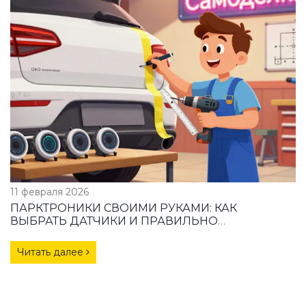
11 февраля 2026
ПАРКТРОНИКИ СВОИМИ РУКАМИ: КАК
ВЫБРАТЬ ДАТЧИКИ И ПРАВИЛЬНО
ПОДКЛЮЧИТЬ СИСТЕМУ
Читать далее