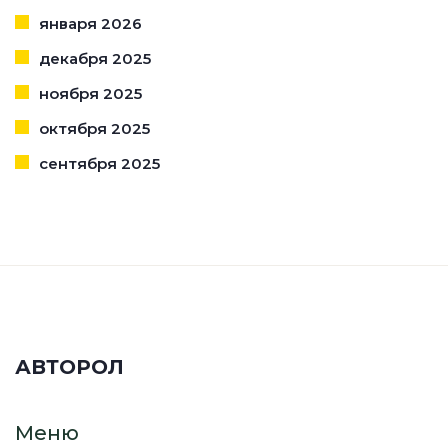
января 2026
декабря 2025
ноября 2025
октября 2025
сентября 2025
АВТОРОЛ
Меню