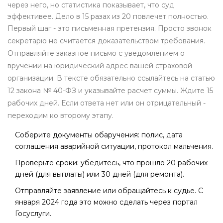
через него, но статистика показывает, что суд
эффективее. Дело в 15 разах из 20 повлечет полностью.
Первый шаг - это письменная претензия. Просто звонок
секретарю не считается доказательством требования.
Отправляйте заказное письмо с уведомлением о
вручении на юридический адрес вашей страховой
организации. В тексте обязательно ссылайтесь на статью
12 закона № 40-ФЗ и указывайте расчет суммы. Ждите 15
рабочих дней. Если ответа нет или он отрицательный -
переходим ко второму этапу.
Соберите документы обаручения: полис, дата
соглашения аварийной ситуации, протокол мальчения.
Проверьте сроки: убедитесь, что прошло 20 рабочих
дней (для выплаты) или 30 дней (для ремонта).
Отправляйте заявление или обращайтесь к судье. С
января 2024 года это можно сделать через портал
Госуслуги.