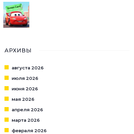
АРХИВЫ
августа 2026
июля 2026
июня 2026
мая 2026
апреля 2026
марта 2026
февраля 2026