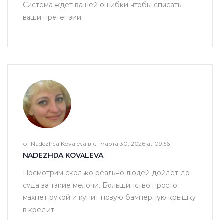
Система ждет вашей ошибки чтобы списать
ваши претензии.
от Nadezhda Kovaleva вкл марта 30, 2026 at 09:56
NADEZHDA KOVALEVA
Посмотрим сколько реально людей дойдет до
суда за такие мелочи. Большинство просто
махнет рукой и купит новую бамперную крышку
в кредит.