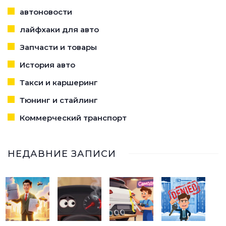
автоновости
лайфхаки для авто
Запчасти и товары
История авто
Такси и каршеринг
Тюнинг и стайлинг
Коммерческий транспорт
НЕДАВНИЕ ЗАПИСИ