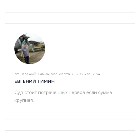
от Евгений Тимин вкл марта 31, 2026 at 12:34
ЕВГЕНИЙ ТИМИН
Суд стоит потраченных нервов если сумма
крупная.