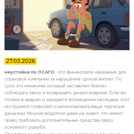
27.03.2026
неустойка по ОСАГО
- это финансовое наказание для
страховой компании за нарушение сроков выплат. По
сути, это механизм, который заставляет бизнес
соблюдать закон и возвращать деньги вовремя. Если вы
попали в аварию и ожидаете возмещения месяцами, этот
инструмент позволяет компенсировать ваше терпение
деньгами. Многие водители даже не знают, что имеют
право требовать дополнительные средства сверх
основного ущерба.