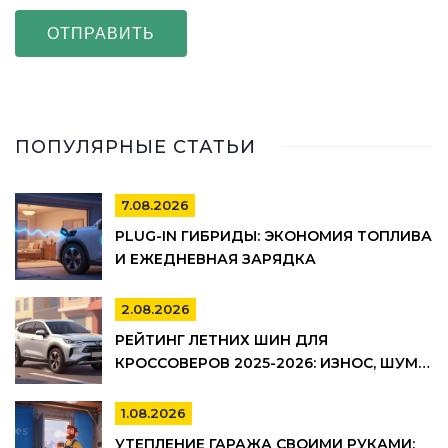
ОТПРАВИТЬ
ПОПУЛЯРНЫЕ СТАТЬИ
7.08.2026
PLUG-IN ГИБРИДЫ: ЭКОНОМИЯ ТОПЛИВА
И ЕЖЕДНЕВНАЯ ЗАРЯДКА
2.08.2026
РЕЙТИНГ ЛЕТНИХ ШИН ДЛЯ
КРОССОВЕРОВ 2025-2026: ИЗНОС, ШУМ И
УПРАВЛЯЕМОСТЬ
1.08.2026
УТЕПЛЕНИЕ ГАРАЖА СВОИМИ РУКАМИ: