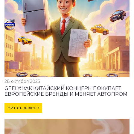
28 октября 2025
GEELY: КАК КИТАЙСКИЙ КОНЦЕРН ПОКУПАЕТ
ЕВРОПЕЙСКИЕ БРЕНДЫ И МЕНЯЕТ АВТОПРОМ
Читать далее