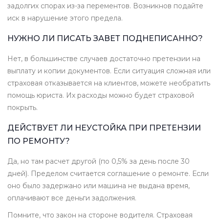
задолгих спорах из-за перементов. Возникнов подайте
иск в нарушение этого предела.
НУЖНО ЛИ ПИСАТЬ ЗАВЕТ ПОДНЕПИСАННО?
Нет, в большинстве случаев достаточно претензии на
выплату и копии документов. Если ситуация сложная или
страховая отказывается на клиентов, можете необратить
помощь юриста. Их расходы можно будет страховой
покрыть.
ДЕЙСТВУЕТ ЛИ НЕУСТОЙКА ПРИ ПРЕТЕНЗИИ
ПО РЕМОНТУ?
Да, но там расчет другой (по 0,5% за день после 30
дней). Пределом считается соглашение о ремонте. Если
оно было задержано или машина не выдана время,
оплачивают все деньги задолжения.
Помните, что закон на стороне водителя. Страховая