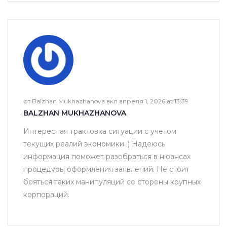
от Balzhan Mukhazhanova вкл апреля 1, 2026 at 13:39
BALZHAN MUKHAZHANOVA
Интересная трактовка ситуации с учетом
текущих реалий экономики :) Надеюсь
информация поможет разобраться в нюансах
процедуры оформления заявлений. Не стоит
бояться таких манипуляций со стороны крупных
корпораций.