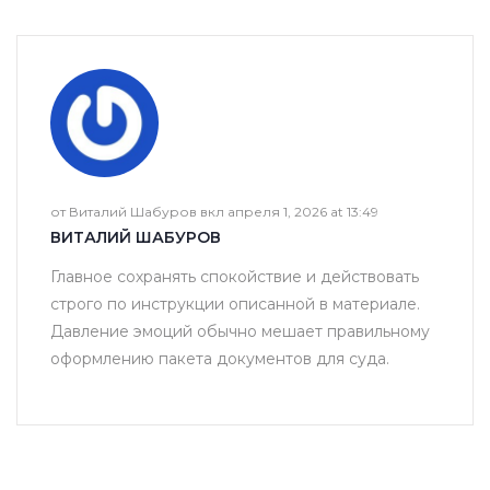
от Виталий Шабуров вкл апреля 1, 2026 at 13:49
ВИТАЛИЙ ШАБУРОВ
Главное сохранять спокойствие и действовать
строго по инструкции описанной в материале.
Давление эмоций обычно мешает правильному
оформлению пакета документов для суда.