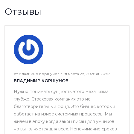
Отзывы
от Владимир Коршунов вкл марта 28, 2026 at 20:57
ВЛАДИМИР КОРШУНОВ
Нужно понимать сущность этого механизма
глубже. Страховая компания это не
благотворительный фонд. Это бизнес который
работает на износ системных процессов. Мы
живем в эпоху когда закон писан для умников
но выполняется для всех. Непонимание сроков