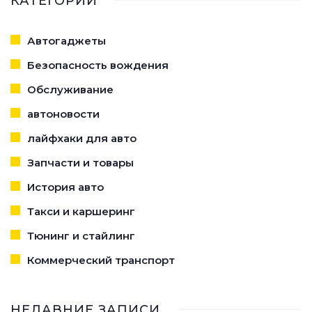
КАТЕГОРИИ
Автогаджеты
Безопасность вождения
Обслуживание
автоновости
лайфхаки для авто
Запчасти и товары
История авто
Такси и каршеринг
Тюнинг и стайлинг
Коммерческий транспорт
НЕДАВНИЕ ЗАПИСИ