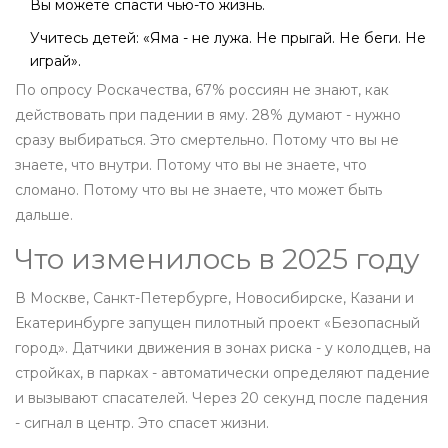
Вы можете спасти чью-то жизнь.
Учитесь детей: «Яма - не лужа. Не прыгай. Не беги. Не
играй».
По опросу Роскачества, 67% россиян не знают, как
действовать при падении в яму. 28% думают - нужно
сразу выбираться. Это смертельно. Потому что вы не
знаете, что внутри. Потому что вы не знаете, что
сломано. Потому что вы не знаете, что может быть
дальше.
Что изменилось в 2025 году
В Москве, Санкт-Петербурге, Новосибирске, Казани и
Екатеринбурге запущен пилотный проект «Безопасный
город». Датчики движения в зонах риска - у колодцев, на
стройках, в парках - автоматически определяют падение
и вызывают спасателей. Через 20 секунд после падения
- сигнал в центр. Это спасет жизни.