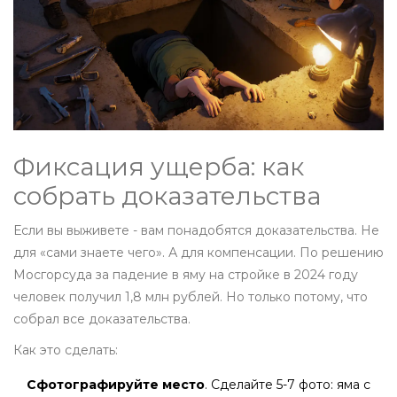
Фиксация ущерба: как
собрать доказательства
Если вы выживете - вам понадобятся доказательства. Не
для «сами знаете чего». А для компенсации. По решению
Мосгорсуда за падение в яму на стройке в 2024 году
человек получил 1,8 млн рублей. Но только потому, что
собрал все доказательства.
Как это сделать:
Сфотографируйте место
. Сделайте 5-7 фото: яма с