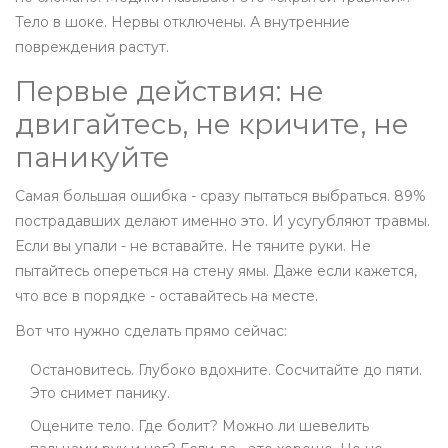
Тело в шоке. Нервы отключены. А внутренние
повреждения растут.
Первые действия: не
двигайтесь, не кричите, не
паникуйте
Самая большая ошибка - сразу пытаться выбраться. 89%
пострадавших делают именно это. И усугубляют травмы.
Если вы упали - не вставайте. Не тяните руки. Не
пытайтесь опереться на стену ямы. Даже если кажется,
что все в порядке - оставайтесь на месте.
Вот что нужно сделать прямо сейчас:
Остановитесь. Глубоко вдохните. Сосчитайте до пяти.
Это снимет панику.
Оцените тело. Где болит? Можно ли шевелить