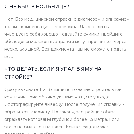
Я НЕ БЫЛ В БОЛЬНИЦЕ?
Нет. Без медицинской справки с диагнозом и описанием
травм - компенсация невозможна. Даже если вы
чувствуете себя хорошо - сделайте снимки, пройдите
обследование. Скрытые травмы могут проявиться через
несколько дней. Без документа - вы не сможете подать
иск.
ЧТО ДЕЛАТЬ, ЕСЛИ Я УПАЛ В ЯМУ НА
СТРОЙКЕ?
Сразу вызовите 112. Запишите название строительной
компании - оно обычно указано на щите у входа.
Сфотографируйте вывеску. После получения справки -
обратитесь к юристу. По закону, застройщик обязан
ограждать котлованы глубиной более 1,5 метра. Если
этого не было - он виновен. Компенсация может