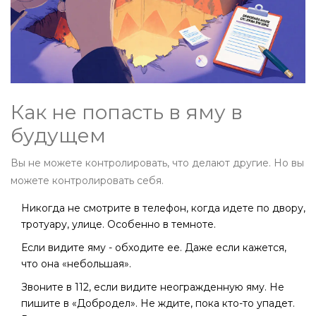
Как не попасть в яму в
будущем
Вы не можете контролировать, что делают другие. Но вы
можете контролировать себя.
Никогда не смотрите в телефон, когда идете по двору,
тротуару, улице. Особенно в темноте.
Если видите яму - обходите ее. Даже если кажется,
что она «небольшая».
Звоните в 112, если видите неогражденную яму. Не
пишите в «Добродел». Не ждите, пока кто-то упадет.