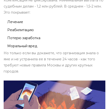
Компенсация не фиксирована. Минимальная выплата по
судебным делам - 1,2 млн рублей. В среднем - 1,5-2 млн.
Это покрывает:
Лечение
Реабилитацию
Потерю заработка
Моральный вред
Но только если вы докажете, что организация знала о
яме и не устранила ее в течение 24 часов - как того
требуют новые правила Москвы и других крупных
городов.