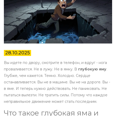
28.10.2025
Вы идете по двору, смотрите в телефон, и вдруг - нога
проваливается. Не в лужу. Не в ямку. В
глубокую яму
.
Глубже, чем кажется. Темно. Холодно. Сердце
останавливается. Вы не в машине. Вы не на дороге. Вы -
в яме. И теперь нужно действовать. Не паниковать. Не
пытаться вылезти. Не тратить силы. Потому что каждое
неправильное движение может стать последним.
Что такое глубокая яма и