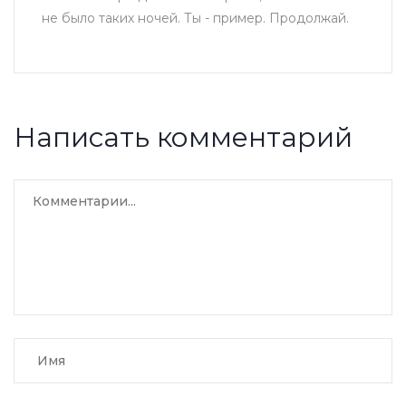
не было таких ночей. Ты - пример. Продолжай.
Написать комментарий