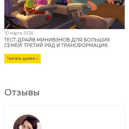
10 марта 2026
ТЕСТ-ДРАЙВ МИНИВЭНОВ ДЛЯ БОЛЬШИХ
СЕМЕЙ: ТРЕТИЙ РЯД И ТРАНСФОРМАЦИЯ
САЛОНА
Читать далее
Отзывы