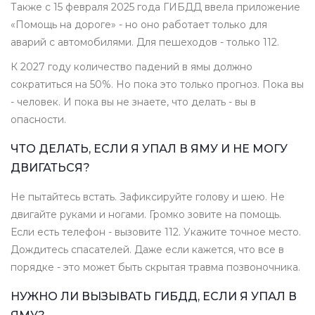
Также с 15 февраля 2025 года ГИБДД ввела приложение
«Помощь на дороге» - но оно работает только для
аварий с автомобилями. Для пешеходов - только 112.
К 2027 году количество падений в ямы должно
сократиться на 50%. Но пока это только прогноз. Пока вы
- человек. И пока вы не знаете, что делать - вы в
опасности.
ЧТО ДЕЛАТЬ, ЕСЛИ Я УПАЛ В ЯМУ И НЕ МОГУ
ДВИГАТЬСЯ?
Не пытайтесь встать. Зафиксируйте голову и шею. Не
двигайте руками и ногами. Громко зовите на помощь.
Если есть телефон - вызовите 112. Укажите точное место.
Дождитесь спасателей. Даже если кажется, что все в
порядке - это может быть скрытая травма позвоночника.
НУЖНО ЛИ ВЫЗЫВАТЬ ГИБДД, ЕСЛИ Я УПАЛ В