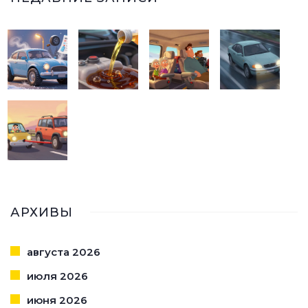
АРХИВЫ
августа 2026
июля 2026
июня 2026