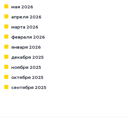
мая 2026
апреля 2026
марта 2026
февраля 2026
января 2026
декабря 2025
ноября 2025
октября 2025
сентября 2025