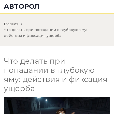
АВТОРОЛ
Главная
Что делать при попадании в глубокую яму:
действия и фиксация ущерба
Что делать при
попадании в глубокую
яму: действия и фиксация
ущерба