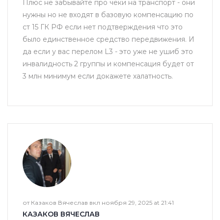
Плюс не забывайте про чеки на транспорт - они
нужны но не входят в базовую компенсацию по
ст 15 ГК РФ если нет подтверждения что это
было единственное средство передвижения. И
да если у вас перелом L3 - это уже не ушиб это
инвалидность 2 группы и компенсация будет от
3 млн минимум если докажете халатность.
от Казаков Вячеслав вкл ноября 29, 2025 at 21:41
КАЗАКОВ ВЯЧЕСЛАВ