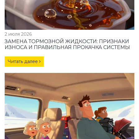
2 июля 2026
ЗАМЕНА ТОРМОЗНОЙ ЖИДКОСТИ: ПРИЗНАКИ
ИЗНОСА И ПРАВИЛЬНАЯ ПРОКАЧКА СИСТЕМЫ
Читать далее