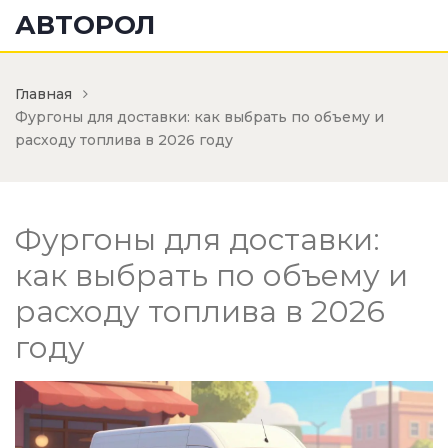
АВТОРОЛ
Главная
Фургоны для доставки: как выбрать по объему и
расходу топлива в 2026 году
Фургоны для доставки:
как выбрать по объему и
расходу топлива в 2026
году