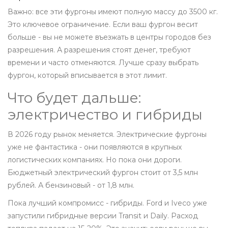
Важно: все эти фургоны имеют полную массу до 3500 кг.
Это ключевое ограничение. Если ваш фургон весит
больше - вы не можете въезжать в центры городов без
разрешения. А разрешения стоят денег, требуют
времени и часто отменяются. Лучше сразу выбрать
фургон, который вписывается в этот лимит.
Что будет дальше:
электричество и гибриды
В 2026 году рынок меняется. Электрические фургоны
уже не фантастика - они появляются в крупных
логистических компаниях. Но пока они дороги.
Бюджетный электрический фургон стоит от 3,5 млн
рублей. А бензиновый - от 1,8 млн.
Пока лучший компромисс - гибриды. Ford и Iveco уже
запустили гибридные версии Transit и Daily. Расход