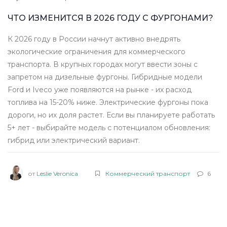
ЧТО ИЗМЕНИТСЯ В 2026 ГОДУ С ФУРГОНАМИ?
К 2026 году в России начнут активно внедрять
экологические ограничения для коммерческого
транспорта. В крупных городах могут ввести зоны с
запретом на дизельные фургоны. Гибридные модели
Ford и Iveco уже появляются на рынке - их расход
топлива на 15-20% ниже. Электрические фургоны пока
дороги, но их доля растет. Если вы планируете работать
5+ лет - выбирайте модель с потенциалом обновления:
гибрид или электрический вариант.
от
Leslie Veronica
Коммерческий транспорт
6