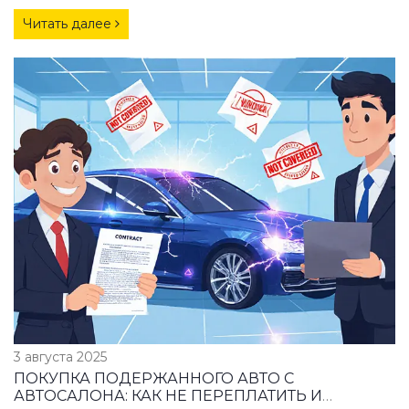
Читать далее
3 августа 2025
ПОКУПКА ПОДЕРЖАННОГО АВТО С
АВТОСАЛОНА: КАК НЕ ПЕРЕПЛАТИТЬ И