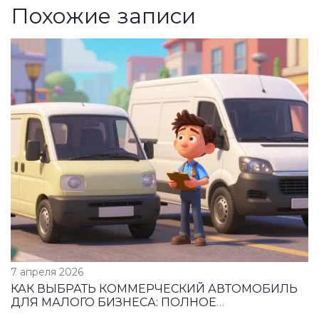
Похожие записи
7 апреля 2026
КАК ВЫБРАТЬ КОММЕРЧЕСКИЙ АВТОМОБИЛЬ
ДЛЯ МАЛОГО БИЗНЕСА: ПОЛНОЕ
РУКОВОДСТВО