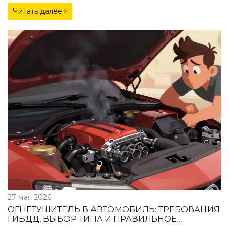
Читать далее
27 мая 2026
ОГНЕТУШИТЕЛЬ В АВТОМОБИЛЬ: ТРЕБОВАНИЯ
ГИБДД, ВЫБОР ТИПА И ПРАВИЛЬНОЕ
КРЕПЛЕНИЕ