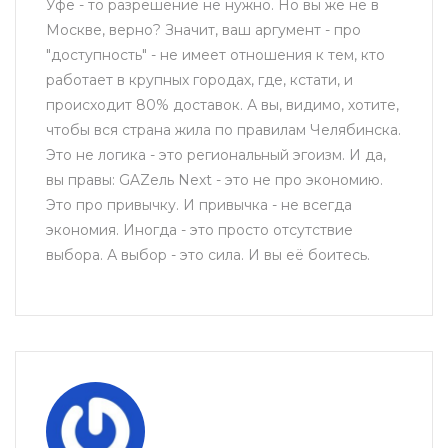
Уфе - то разрешение не нужно. Но вы же не в
Москве, верно? Значит, ваш аргумент - про
"доступность" - не имеет отношения к тем, кто
работает в крупных городах, где, кстати, и
происходит 80% доставок. А вы, видимо, хотите,
чтобы вся страна жила по правилам Челябинска.
Это не логика - это региональный эгоизм. И да,
вы правы: GAZель Next - это не про экономию.
Это про привычку. И привычка - не всегда
экономия. Иногда - это просто отсутствие
выбора. А выбор - это сила. И вы её боитесь.