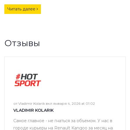
ПОЛУЧИТЬ РЕАЛЬНУЮ ГАРАНТИЮ
Читать далее
Отзывы
от Vladimir Kolarik вкл января 4, 2026 at 01:02
VLADIMIR KOLARIK
Самое главное - не гнаться за объемом. У нас в
городе курьеры на Renault Kangoo за месяц на