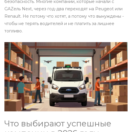
безопасность. Многие компании, которые начали с
GAZель Next, через год-два переходят на Peugeot или
Renault. Не потому что хотят, а потому что вынуждены -
чтобы не терять водителей и не платить за лишнее
топливо.
Что выбирают успешные