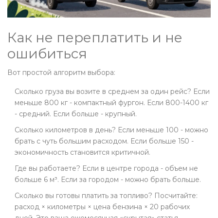
Как не переплатить и не
ошибиться
Вот простой алгоритм выбора:
Сколько груза вы возите в среднем за один рейс? Если
меньше 800 кг - компактный фургон. Если 800-1400 кг
- средний. Если больше - крупный.
Сколько километров в день? Если меньше 100 - можно
брать с чуть большим расходом. Если больше 150 -
экономичность становится критичной.
Где вы работаете? Если в центре города - объем не
больше 6 м³. Если за городом - можно брать больше.
Сколько вы готовы платить за топливо? Посчитайте:
расход × километры × цена бензина × 20 рабочих