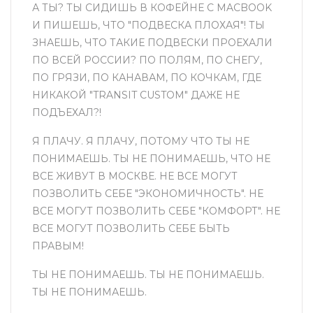
А ТЫ? ТЫ СИДИШЬ В КОФЕЙНЕ С MACBOOK
И ПИШЕШЬ, ЧТО "ПОДВЕСКА ПЛОХАЯ"! ТЫ
ЗНАЕШЬ, ЧТО ТАКИЕ ПОДВЕСКИ ПРОЕХАЛИ
ПО ВСЕЙ РОССИИ? ПО ПОЛЯМ, ПО СНЕГУ,
ПО ГРЯЗИ, ПО КАНАВАМ, ПО КОЧКАМ, ГДЕ
НИКАКОЙ "TRANSIT CUSTOM" ДАЖЕ НЕ
ПОДЪЕХАЛ?!
Я ПЛАЧУ. Я ПЛАЧУ, ПОТОМУ ЧТО ТЫ НЕ
ПОНИМАЕШЬ. ТЫ НЕ ПОНИМАЕШЬ, ЧТО НЕ
ВСЕ ЖИВУТ В МОСКВЕ. НЕ ВСЕ МОГУТ
ПОЗВОЛИТЬ СЕБЕ "ЭКОНОМИЧНОСТЬ". НЕ
ВСЕ МОГУТ ПОЗВОЛИТЬ СЕБЕ "КОМФОРТ". НЕ
ВСЕ МОГУТ ПОЗВОЛИТЬ СЕБЕ БЫТЬ
ПРАВЫМ!
ТЫ НЕ ПОНИМАЕШЬ. ТЫ НЕ ПОНИМАЕШЬ.
ТЫ НЕ ПОНИМАЕШЬ.