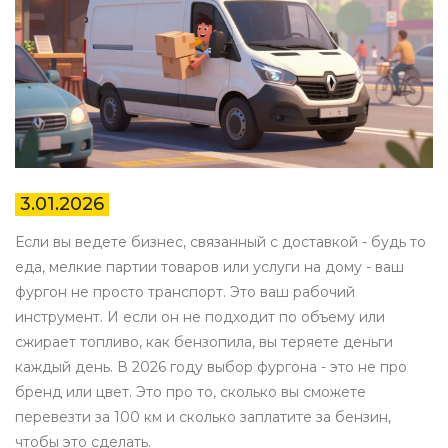
3.01.2026
Если вы ведете бизнес, связанный с доставкой - будь то
еда, мелкие партии товаров или услуги на дому - ваш
фургон не просто транспорт. Это ваш рабочий
инструмент. И если он не подходит по объему или
сжирает топливо, как бензопила, вы теряете деньги
каждый день. В 2026 году выбор фургона - это не про
бренд или цвет. Это про то, сколько вы сможете
перевезти за 100 км и сколько заплатите за бензин,
чтобы это сделать.