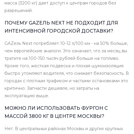
масса (3200 кг) дает доступ к центрам городов без
разрешений.
ПОЧЕМУ GAZЕЛЬ NEXT НЕ ПОДХОДИТ ДЛЯ
ИНТЕНСИВНОЙ ГОРОДСКОЙ ДОСТАВКИ?
GAZель Next потребляет 10-12 л/100 км - на 50% больше,
чем европейские аналоги. Это означает, что за месяц вы
тратите на 100-150 тысяч рублей больше на топливо.
Кроме того, жесткая подвеска и плохая шумоизоляция
быстро утомляют водителя, что снижает безопасность. В
городах с плотным трафиком и частыми остановками это
критично. Запчасти дешевле, но затраты на
эксплуатацию выше.
МОЖНО ЛИ ИСПОЛЬЗОВАТЬ ФУРГОН С
МАССОЙ 3800 КГ В ЦЕНТРЕ МОСКВЫ?
Нет. В центральных районах Москвы и других крупных