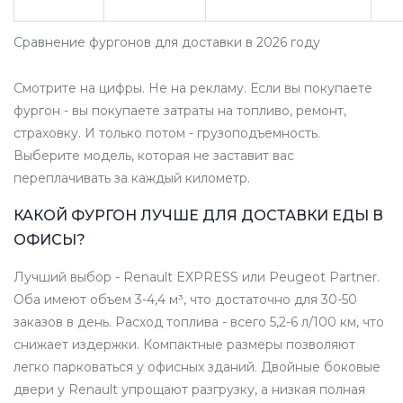
Сравнение фургонов для доставки в 2026 году
Смотрите на цифры. Не на рекламу. Если вы покупаете
фургон - вы покупаете затраты на топливо, ремонт,
страховку. И только потом - грузоподъемность.
Выберите модель, которая не заставит вас
переплачивать за каждый километр.
КАКОЙ ФУРГОН ЛУЧШЕ ДЛЯ ДОСТАВКИ ЕДЫ В
ОФИСЫ?
Лучший выбор - Renault EXPRESS или Peugeot Partner.
Оба имеют объем 3-4,4 м³, что достаточно для 30-50
заказов в день. Расход топлива - всего 5,2-6 л/100 км, что
снижает издержки. Компактные размеры позволяют
легко парковаться у офисных зданий. Двойные боковые
двери у Renault упрощают разгрузку, а низкая полная