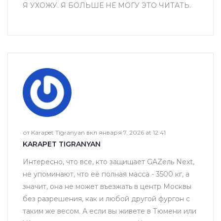
Я УХОЖУ. Я БОЛЬШЕ НЕ МОГУ ЭТО ЧИТАТЬ.
от Karapet Tigranyan вкл января 7, 2026 at 12:41
KARAPET TIGRANYAN
Интересно, что все, кто защищает GAZель Next,
не упоминают, что её полная масса - 3500 кг, а
значит, она не может въезжать в центр Москвы
без разрешения, как и любой другой фургон с
таким же весом. А если вы живете в Тюмени или