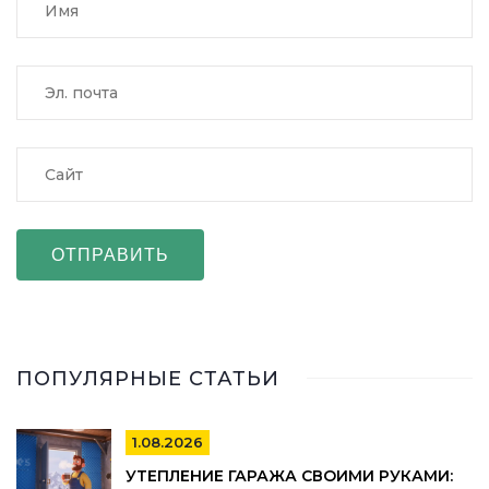
ОТПРАВИТЬ
ПОПУЛЯРНЫЕ СТАТЬИ
1.08.2026
УТЕПЛЕНИЕ ГАРАЖА СВОИМИ РУКАМИ: