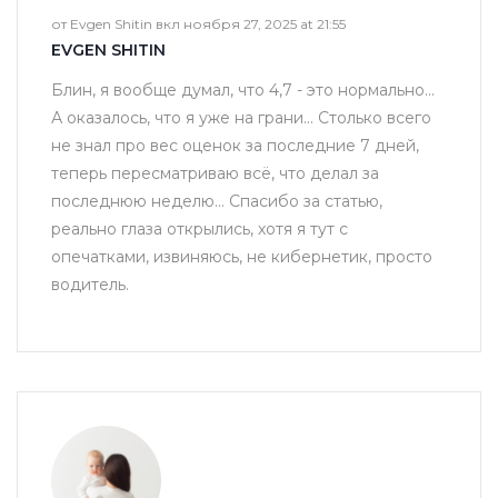
от Evgen Shitin вкл ноября 27, 2025 at 21:55
EVGEN SHITIN
Блин, я вообще думал, что 4,7 - это нормально...
А оказалось, что я уже на грани... Столько всего
не знал про вес оценок за последние 7 дней,
теперь пересматриваю всё, что делал за
последнюю неделю... Спасибо за статью,
реально глаза открылись, хотя я тут с
опечатками, извиняюсь, не кибернетик, просто
водитель.