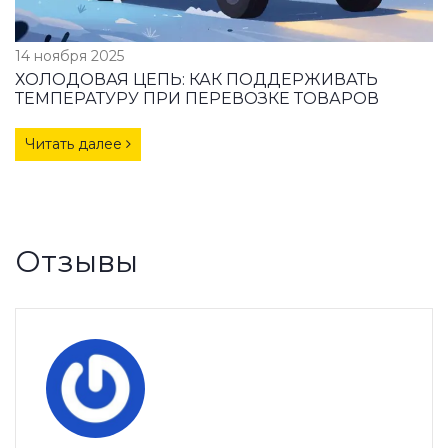
14 ноября 2025
ХОЛОДОВАЯ ЦЕПЬ: КАК ПОДДЕРЖИВАТЬ
ТЕМПЕРАТУРУ ПРИ ПЕРЕВОЗКЕ ТОВАРОВ
Читать далее
Отзывы