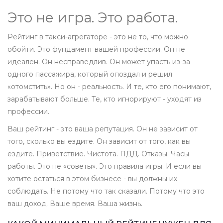
Это не игра. Это работа.
Рейтинг в такси-агрегаторе - это не то, что можно
обойти. Это фундамент вашей профессии. Он не
идеален. Он несправедлив. Он может упасть из-за
одного пассажира, который опоздал и решил
«отомстить». Но он - реальность. И те, кто его понимают,
зарабатывают больше. Те, кто игнорируют - уходят из
профессии.
Ваш рейтинг - это ваша репутация. Он не зависит от
того, сколько вы ездите. Он зависит от того, как вы
ездите. Приветствие. Чистота. ПДД. Отказы. Часы
работы. Это не «советы». Это правила игры. И если вы
хотите остаться в этом бизнесе - вы должны их
соблюдать. Не потому что так сказали. Потому что это
ваш доход. Ваше время. Ваша жизнь.