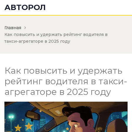
АВТОРОЛ
Главная
Как повысить и удержать рейтинг водителя в
такси-агрегаторе в 2025 году
Как повысить и удержать
рейтинг водителя в такси-
агрегаторе в 2025 году