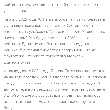
рейтинг автоматически снизится. Это не гипотеза. Это
уже в планах.
Также с 2025 года 70% агрегаторов начнут использовать
ИИ-анализ через камеры в салоне. Система будет
оценивать: вы улыбались? Сидели спокойно? Говорили с
пассажиром? Это будет составлять 30% вашего
рейтинга. Да, вы не ошиблись - ваше поведение в
машине будет анализироваться алгоритмом. Это не
фантастика. Это уже тестируется в Москве и
Екатеринбурге.
И последнее: с 2024 года Яндекс.Такси ввел коррекцию
на частоту поездок. Если вы делаете больше 100 заказов
в неделю, вы получаете +0,05 к рейтингу за каждые 20
дополнительных поездок. Это значит: если вы работаете
7 дней в неделю, у вас есть шанс подняться даже без
идеальных оценок. Но это не замена качеству - это
бонус.