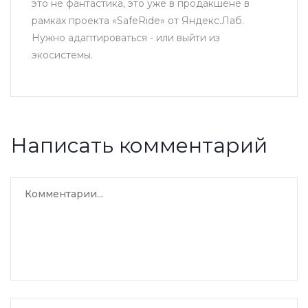
это не фантастика, это уже в продакшене в
рамках проекта «SafeRide» от Яндекс.Лаб.
Нужно адаптироваться - или выйти из
экосистемы.
Написать комментарий