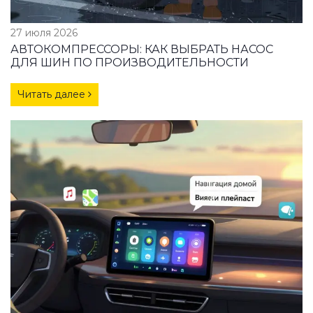
27 июля 2026
АВТОКОМПРЕССОРЫ: КАК ВЫБРАТЬ НАСОС
ДЛЯ ШИН ПО ПРОИЗВОДИТЕЛЬНОСТИ
Читать далее