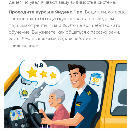
денег, но увеличивают вашу видимость в системе.
Проходите курсы в Яндекс.Про.
Водители, которые
проходят хотя бы один курс в квартал, в среднем
поднимают рейтинг на 0,15. Это не волшебство - это
обучение. Вы узнаете, как общаться с пассажирами,
как избежать конфликтов, как работать с
приложением.