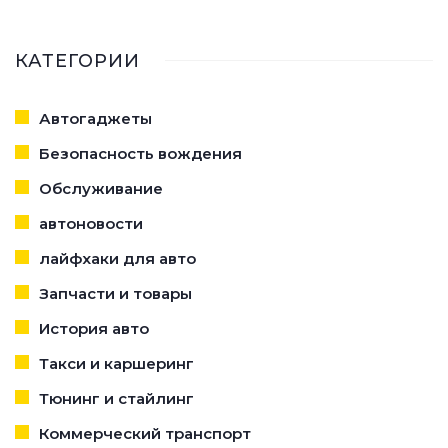
ПРАВИЛАМ ТАКСОПАРКОВ
КАТЕГОРИИ
Автогаджеты
Безопасность вождения
Обслуживание
автоновости
лайфхаки для авто
Запчасти и товары
История авто
Такси и каршеринг
Тюнинг и стайлинг
Коммерческий транспорт