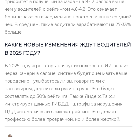
приоритет в получении заказов - на 8-12 баллов выше,
чем у водителей с рейтингом 4,6-4,8. Это означает
больше заказов в час, меньше простоев и выше средний
чек. В среднем, такие водители зарабатывают на 27-33%
больше.
КАКИЕ НОВЫЕ ИЗМЕНЕНИЯ ЖДУТ ВОДИТЕЛЕЙ
В 2025 ГОДУ?
В 2025 году агрегаторы начнут использовать ИИ-анализ
через камеры в салоне: система будет оценивать ваше
поведение - улыбаетесь ли вы, говорите ли с
пассажиром, держите ли руки на руле. Это будет
составлять до 30% рейтинга. Также Яндекс.Такси
интегрирует данные ГИБДД - штрафы за нарушения
ПДД автоматически снижают рейтинг. Это делает
профессию более прозрачной, но и более жесткой.