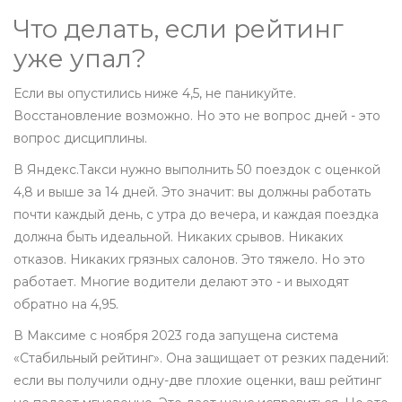
Что делать, если рейтинг
уже упал?
Если вы опустились ниже 4,5, не паникуйте.
Восстановление возможно. Но это не вопрос дней - это
вопрос дисциплины.
В Яндекс.Такси нужно выполнить 50 поездок с оценкой
4,8 и выше за 14 дней. Это значит: вы должны работать
почти каждый день, с утра до вечера, и каждая поездка
должна быть идеальной. Никаких срывов. Никаких
отказов. Никаких грязных салонов. Это тяжело. Но это
работает. Многие водители делают это - и выходят
обратно на 4,95.
В Максиме с ноября 2023 года запущена система
«Стабильный рейтинг». Она защищает от резких падений:
если вы получили одну-две плохие оценки, ваш рейтинг