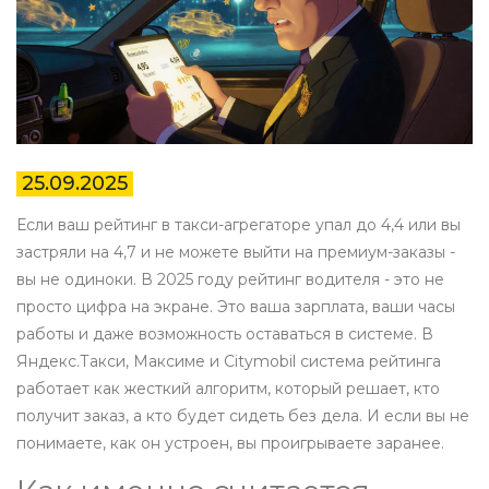
25.09.2025
Если ваш рейтинг в такси-агрегаторе упал до 4,4 или вы
застряли на 4,7 и не можете выйти на премиум-заказы -
вы не одиноки. В 2025 году рейтинг водителя - это не
просто цифра на экране. Это ваша зарплата, ваши часы
работы и даже возможность оставаться в системе. В
Яндекс.Такси, Максиме и Citymobil система рейтинга
работает как жесткий алгоритм, который решает, кто
получит заказ, а кто будет сидеть без дела. И если вы не
понимаете, как он устроен, вы проигрываете заранее.