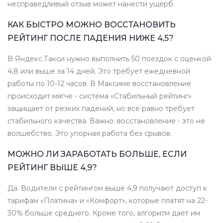
несправедливый отзыв может нанести ущерб.
КАК БЫСТРО МОЖНО ВОССТАНОВИТЬ
РЕЙТИНГ ПОСЛЕ ПАДЕНИЯ НИЖЕ 4,5?
В Яндекс.Такси нужно выполнить 50 поездок с оценкой
4,8 или выше за 14 дней. Это требует ежедневной
работы по 10-12 часов. В Максиме восстановление
происходит мягче - система «Стабильный рейтинг»
защищает от резких падений, но все равно требует
стабильного качества. Важно: восстановление - это не
волшебство. Это упорная работа без срывов.
МОЖНО ЛИ ЗАРАБОТАТЬ БОЛЬШЕ, ЕСЛИ
РЕЙТИНГ ВЫШЕ 4,9?
Да. Водители с рейтингом выше 4,9 получают доступ к
тарифам «Платина» и «Комфорт», которые платят на 22-
30% больше среднего. Кроме того, алгоритм дает им