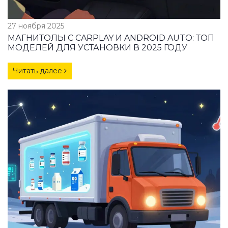
27 ноября 2025
МАГНИТОЛЫ С CARPLAY И ANDROID AUTO: ТОП
МОДЕЛЕЙ ДЛЯ УСТАНОВКИ В 2025 ГОДУ
Читать далее