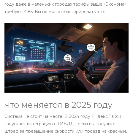
году даже в маленьких городах тарифы выше «Эконома»
требуют 4,85. Вы не можете игнорировать это.
Что меняется в 2025 году
Система не стоит на месте. В 2024 году Яндекс.Такси
запускает интеграцию с ГИБДД - если вы получите
штраф за превышение скорости или проезд на красный,