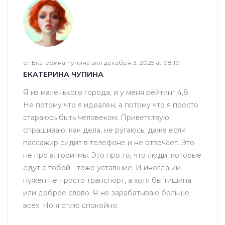
от Екатерина Чупина вкл декабря 3, 2025 at 08:10
ЕКАТЕРИНА ЧУПИНА
Я из маленького города, и у меня рейтинг 4,8.
Не потому что я идеален, а потому что я просто
стараюсь быть человеком. Приветствую,
спрашиваю, как дела, не ругаюсь, даже если
пассажир сидит в телефоне и не отвечает. Это
не про алгоритмы. Это про то, что люди, которые
едут с тобой - тоже уставшие. И иногда им
нужен не просто транспорт, а хотя бы тишина
или доброе слово. Я не зарабатываю больше
всех. Но я сплю спокойно.