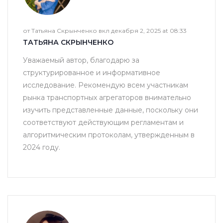
от Татьяна Скрынченко вкл декабря 2, 2025 at 08:33
ТАТЬЯНА СКРЫНЧЕНКО
Уважаемый автор, благодарю за
структурированное и информативное
исследование. Рекомендую всем участникам
рынка транспортных агрегаторов внимательно
изучить представленные данные, поскольку они
соответствуют действующим регламентам и
алгоритмическим протоколам, утвержденным в
2024 году.