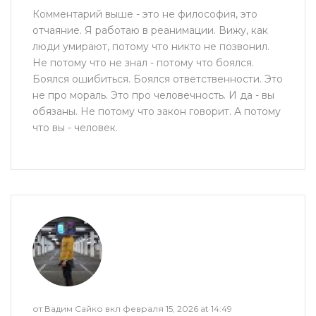
Комментарий выше - это не философия, это
отчаяние. Я работаю в реанимации. Вижу, как
люди умирают, потому что никто не позвонил.
Не потому что не знал - потому что боялся.
Боялся ошибиться. Боялся ответственности. Это
не про мораль. Это про человечность. И да - вы
обязаны. Не потому что закон говорит. А потому
что вы - человек.
от Вадим Сайко вкл февраля 15, 2026 at 14:49