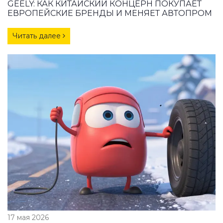
GEELY: КАК КИТАЙСКИЙ КОНЦЕРН ПОКУПАЕТ
ЕВРОПЕЙСКИЕ БРЕНДЫ И МЕНЯЕТ АВТОПРОМ
Читать далее
17 мая 2026