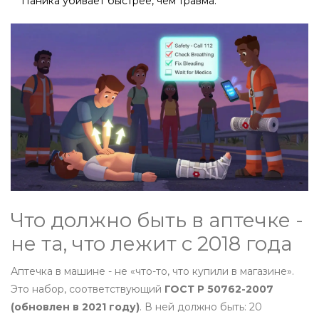
Паника убивает быстрее, чем травма.
Что должно быть в аптечке -
не та, что лежит с 2018 года
Аптечка в машине - не «что-то, что купили в магазине».
Это набор, соответствующий
ГОСТ Р 50762-2007
(обновлен в 2021 году)
. В ней должно быть: 20