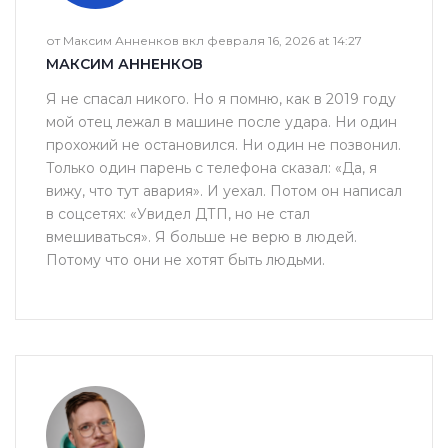
от Максим Анненков вкл февраля 16, 2026 at 14:27
МАКСИМ АННЕНКОВ
Я не спасал никого. Но я помню, как в 2019 году
мой отец лежал в машине после удара. Ни один
прохожий не остановился. Ни один не позвонил.
Только один парень с телефона сказал: «Да, я
вижу, что тут авария». И уехал. Потом он написал
в соцсетях: «Увидел ДТП, но не стал
вмешиваться». Я больше не верю в людей.
Потому что они не хотят быть людьми.