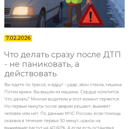
7.02.2026
Что делать сразу после ДТП
- не паниковать, а
действовать
Вы едете по трассе, и вдруг - удар, звон стекла, тишина.
Потом крики. Вы вышли из машины. Сердце колотится.
Что делать? Многие водители в этот момент теряются.
Но первые минуты после аварии решают, выживет
человек или нет. По данным МЧС России, если помощь
оказана в течение первых 30 минут, шансы на
выживание растут на 40-60%. А если есть остановка