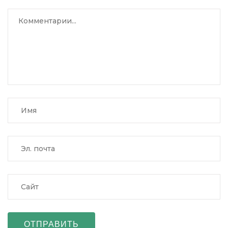
ОТПРАВИТЬ