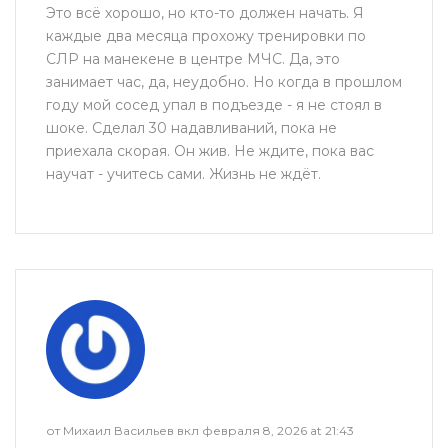
Это всё хорошо, но кто-то должен начать. Я
каждые два месяца прохожу тренировки по
СЛР на манекене в центре МЧС. Да, это
занимает час, да, неудобно. Но когда в прошлом
году мой сосед упал в подъезде - я не стоял в
шоке. Сделал 30 надавливаний, пока не
приехала скорая. Он жив. Не ждите, пока вас
научат - учитесь сами. Жизнь не ждёт.
от Михаил Васильев вкл февраля 8, 2026 at 21:43