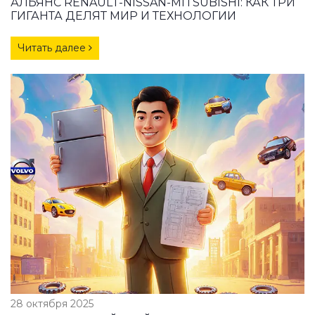
АЛЬЯНС RENAULT-NISSAN-MITSUBISHI: КАК ТРИ
ГИГАНТА ДЕЛЯТ МИР И ТЕХНОЛОГИИ
Читать далее
28 октября 2025