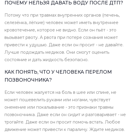
ПОЧЕМУ НЕЛЬЗЯ ДАВАТЬ ВОДУ ПОСЛЕ ДТП?
Потому что при травмах внутренних органов (печень,
селезёнка, лёгкие) человек может иметь внутреннее
кровотечение, которое не видно. Если он пьёт - это
вызывает рвоту. А рвота при потере сознания может
привести к удушью. Даже если он просит - не давайте.
Лучше подождать медиков. Они смогут оценить
состояние и дать жидкость безопасно.
КАК ПОНЯТЬ, ЧТО У ЧЕЛОВЕКА ПЕРЕЛОМ
ПОЗВОНОЧНИКА?
Если человек жалуется на боль в шее или спине, не
может пошевелить руками или ногами, чувствует
онемение или покалывание - это признаки травмы
позвоночника. Даже если он сидит и разговаривает - не
трогайте. Даже если он просит помочь встать. Любое
движение может привести к параличу. Ждите медиков.