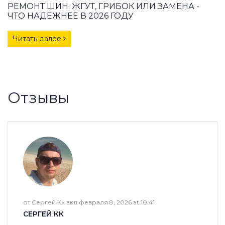
РЕМОНТ ШИН: ЖГУТ, ГРИБОК ИЛИ ЗАМЕНА -
ЧТО НАДЕЖНЕЕ В 2026 ГОДУ
Читать далее
Отзывы
от Сергей Кк вкл февраля 8, 2026 at 10:41
СЕРГЕЙ КК