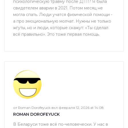
психологическую травму после ДТП? Я была
свидетелем аварии в 2021. Потом месяц не
могла спать. Люди учатся физической помощи -
а про эмоциональную молчат. Нужны не только
жгуты, но и люди, которые скажут: «Ты сделал
всё правильно». Это тоже первая помощь.
от Roman Dorofeyuck вкл февраля 12, 2026 at 14:08
ROMAN DOROFEYUCK
В Беларуси тоже всё по-человечески. У нас в