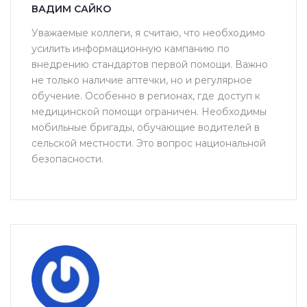
ВАДИМ САЙКО
Уважаемые коллеги, я считаю, что необходимо
усилить информационную кампанию по
внедрению стандартов первой помощи. Важно
не только наличие аптечки, но и регулярное
обучение. Особенно в регионах, где доступ к
медицинской помощи ограничен. Необходимы
мобильные бригады, обучающие водителей в
сельской местности. Это вопрос национальной
безопасности.