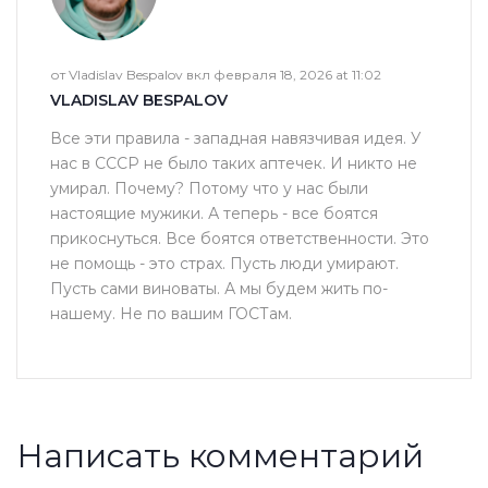
от Vladislav Bespalov вкл февраля 18, 2026 at 11:02
VLADISLAV BESPALOV
Все эти правила - западная навязчивая идея. У
нас в СССР не было таких аптечек. И никто не
умирал. Почему? Потому что у нас были
настоящие мужики. А теперь - все боятся
прикоснуться. Все боятся ответственности. Это
не помощь - это страх. Пусть люди умирают.
Пусть сами виноваты. А мы будем жить по-
нашему. Не по вашим ГОСТам.
Написать комментарий