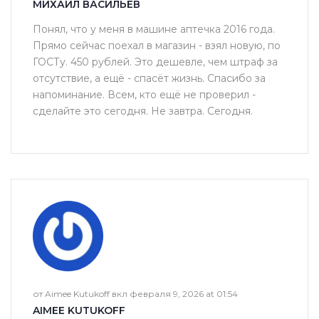
МИХАИЛ ВАСИЛЬЕВ
Понял, что у меня в машине аптечка 2016 года.
Прямо сейчас поехал в магазин - взял новую, по
ГОСТу. 450 рублей. Это дешевле, чем штраф за
отсутствие, а ещё - спасёт жизнь. Спасибо за
напоминание. Всем, кто ещё не проверил -
сделайте это сегодня. Не завтра. Сегодня.
от Aimee Kutukoff вкл февраля 9, 2026 at 01:54
AIMEE KUTUKOFF