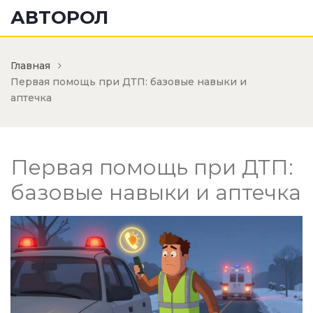
АВТОРОЛ
Главная
Первая помощь при ДТП: базовые навыки и
аптечка
Первая помощь при ДТП:
базовые навыки и аптечка