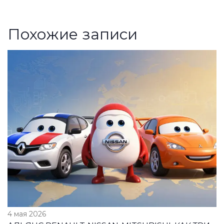
Похожие записи
4 мая 2026