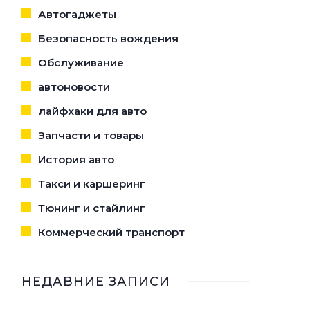
Автогаджеты
Безопасность вождения
Обслуживание
автоновости
лайфхаки для авто
Запчасти и товары
История авто
Такси и каршеринг
Тюнинг и стайлинг
Коммерческий транспорт
НЕДАВНИЕ ЗАПИСИ