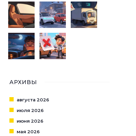
АРХИВЫ
августа 2026
июля 2026
июня 2026
мая 2026