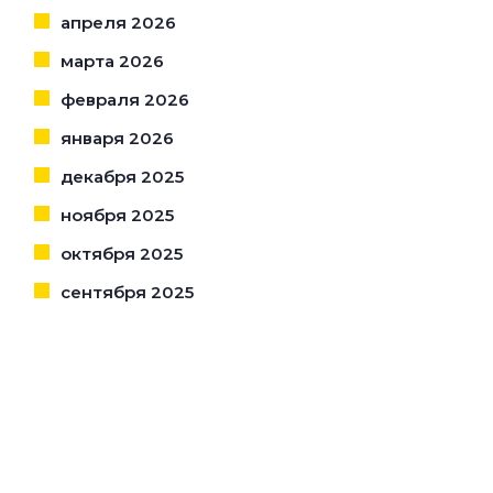
апреля 2026
марта 2026
февраля 2026
января 2026
декабря 2025
ноября 2025
октября 2025
сентября 2025