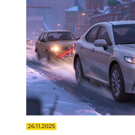
26.11.2025