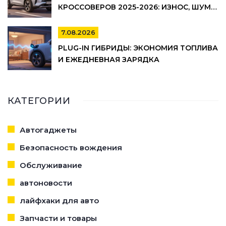
КРОССОВЕРОВ 2025-2026: ИЗНОС, ШУМ И
УПРАВЛЯЕМОСТЬ
7.08.2026
PLUG-IN ГИБРИДЫ: ЭКОНОМИЯ ТОПЛИВА
И ЕЖЕДНЕВНАЯ ЗАРЯДКА
КАТЕГОРИИ
Автогаджеты
Безопасность вождения
Обслуживание
автоновости
лайфхаки для авто
Запчасти и товары