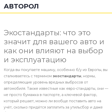
АВТОРОЛ
Экостандарты: что это
значит для вашего авто и
как они влияют на выбор
и эксплуатацию
Когда вы покупаете машину, особенно б/у из Европы, вы
сталкиваетесь с термином
экостандарты
,
нормы,
определяющие уровень вредных выбросов от
автомобиля
. Также известные как
евро-стандарты
, они —
не просто бумажка в паспорте, а ключевой фактор,
который решает, можно ли вообще поставить авто на
учёт, сколько придётся заплатить за утильсбор и даже