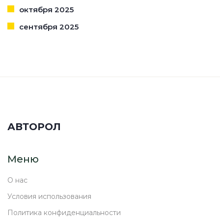
октября 2025
сентября 2025
АВТОРОЛ
Меню
О нас
Условия использования
Политика конфиденциальности