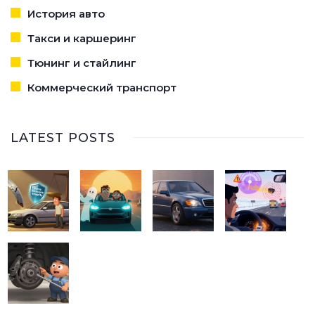
История авто
Такси и каршеринг
Тюнинг и стайлинг
Коммерческий транспорт
LATEST POSTS