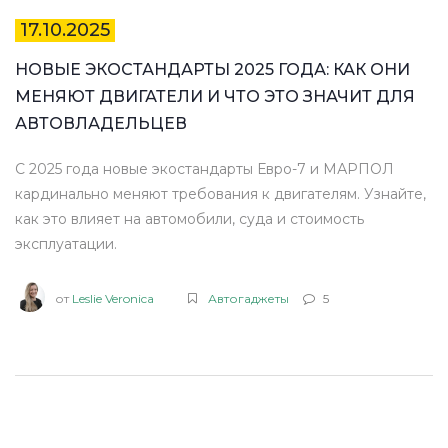
17.10.2025
НОВЫЕ ЭКОСТАНДАРТЫ 2025 ГОДА: КАК ОНИ
МЕНЯЮТ ДВИГАТЕЛИ И ЧТО ЭТО ЗНАЧИТ ДЛЯ
АВТОВЛАДЕЛЬЦЕВ
С 2025 года новые экостандарты Евро-7 и МАРПОЛ
кардинально меняют требования к двигателям. Узнайте,
как это влияет на автомобили, суда и стоимость
эксплуатации.
от
Leslie Veronica
Автогаджеты
5