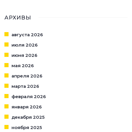
АРХИВЫ
августа 2026
июля 2026
июня 2026
мая 2026
апреля 2026
марта 2026
февраля 2026
января 2026
декабря 2025
ноября 2025