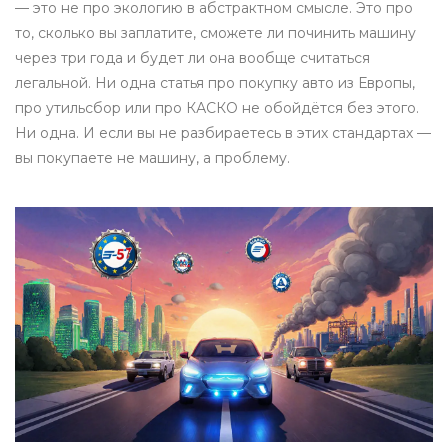
— это не про экологию в абстрактном смысле. Это про
то, сколько вы заплатите, сможете ли починить машину
через три года и будет ли она вообще считаться
легальной. Ни одна статья про покупку авто из Европы,
про утильсбор или про КАСКО не обойдётся без этого.
Ни одна. И если вы не разбираетесь в этих стандартах —
вы покупаете не машину, а проблему.