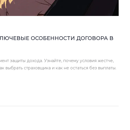
 КЛЮЧЕВЫЕ ОСОБЕННОСТИ ДОГОВОРА В
умент защиты дохода. Узнайте, почему условия жестче,
ак выбрать страховщика и как не остаться без выплаты.