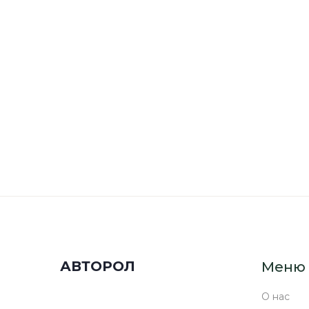
АВТОРОЛ
Меню
О нас