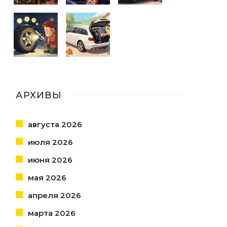
АРХИВЫ
августа 2026
июля 2026
июня 2026
мая 2026
апреля 2026
марта 2026