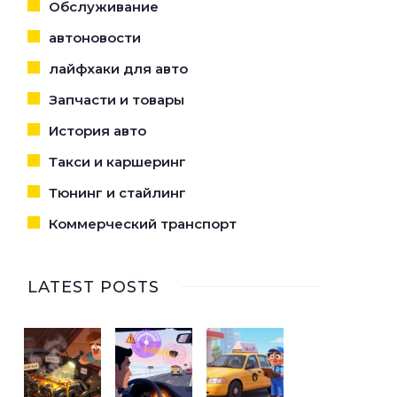
Обслуживание
автоновости
лайфхаки для авто
Запчасти и товары
История авто
Такси и каршеринг
Тюнинг и стайлинг
Коммерческий транспорт
LATEST POSTS