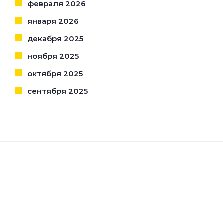
февраля 2026
января 2026
декабря 2025
ноября 2025
октября 2025
сентября 2025