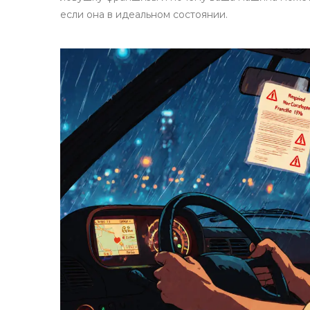
если она в идеальном состоянии.