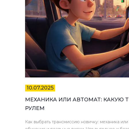
10.07.2025
МЕХАНИКА ИЛИ АВТОМАТ: КАКУЮ 
РУЛЕМ
Как выбрать трансмиссию новичку: механика или 