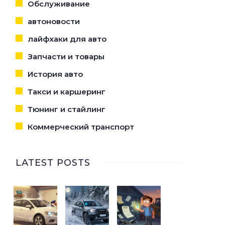
Обслуживание
автоновости
лайфхаки для авто
Запчасти и товары
История авто
Такси и каршеринг
Тюнинг и стайлинг
Коммерческий транспорт
LATEST POSTS