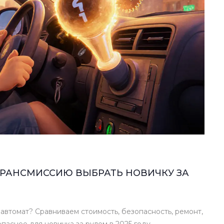
ТРАНСМИССИЮ ВЫБРАТЬ НОВИЧКУ ЗА
автомат? Сравниваем стоимость, безопасность, ремонт,