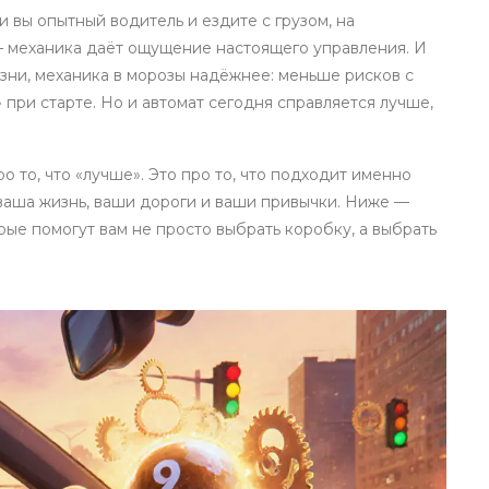
 вы опытный водитель и ездите с грузом, на
 механика даёт ощущение настоящего управления. И
жизни, механика в морозы надёжнее: меньше рисков с
 при старте. Но и автомат сегодня справляется лучше,
 то, что «лучше». Это про то, что подходит именно
о ваша жизнь, ваши дороги и ваши привычки. Ниже —
орые помогут вам не просто выбрать коробку, а выбрать