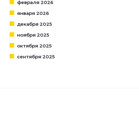
февраля 2026
января 2026
декабря 2025
ноября 2025
октября 2025
сентября 2025