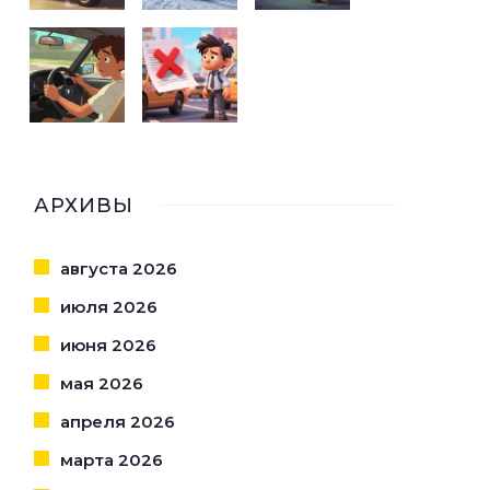
АРХИВЫ
августа 2026
июля 2026
июня 2026
мая 2026
апреля 2026
марта 2026