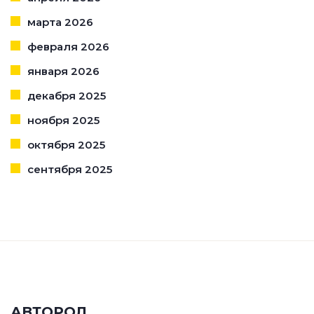
марта 2026
февраля 2026
января 2026
декабря 2025
ноября 2025
октября 2025
сентября 2025
АВТОРОЛ