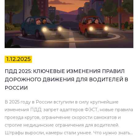
1.12.2025
ПДД 2025: КЛЮЧЕВЫЕ ИЗМЕНЕНИЯ ПРАВИЛ
ДОРОЖНОГО ДВИЖЕНИЯ ДЛЯ ВОДИТЕЛЕЙ В
РОССИИ
В 2025 году в России вступили в силу крупнейшие
изменения ПДД: запрет адаптеров ФЭСТ, новые правила
проезда кругов, ограничение скорости самокатов и
строгие медицинские ограничения для водителей.
Штрафы выросли, камеры стали умнее. Что нужно знать