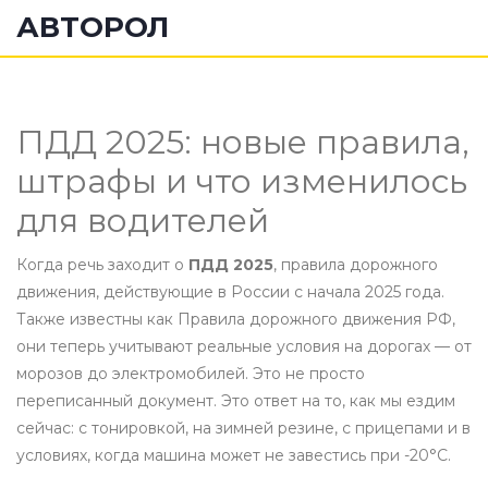
АВТОРОЛ
ПДД 2025: новые правила,
штрафы и что изменилось
для водителей
Когда речь заходит о
ПДД 2025
,
правила дорожного
движения, действующие в России с начала 2025 года
.
Также известны как
Правила дорожного движения РФ
,
они теперь учитывают реальные условия на дорогах — от
морозов до электромобилей.
Это не просто
переписанный документ. Это ответ на то, как мы ездим
сейчас: с тонировкой, на зимней резине, с прицепами и в
условиях, когда машина может не завестись при -20°C.