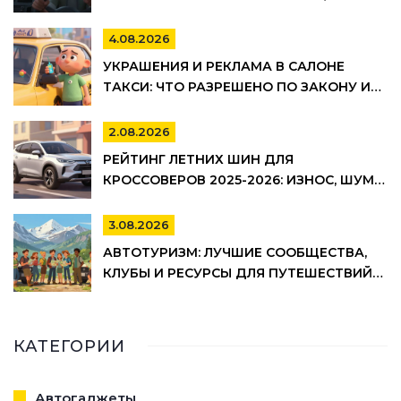
ДЛЯ АВТО
4.08.2026
УКРАШЕНИЯ И РЕКЛАМА В САЛОНЕ
ТАКСИ: ЧТО РАЗРЕШЕНО ПО ЗАКОНУ И
ПРАВИЛАМ ТАКСОПАРКОВ
2.08.2026
РЕЙТИНГ ЛЕТНИХ ШИН ДЛЯ
КРОССОВЕРОВ 2025-2026: ИЗНОС, ШУМ И
УПРАВЛЯЕМОСТЬ
3.08.2026
АВТОТУРИЗМ: ЛУЧШИЕ СООБЩЕСТВА,
КЛУБЫ И РЕСУРСЫ ДЛЯ ПУТЕШЕСТВИЙ
НА АВТО
КАТЕГОРИИ
Автогаджеты