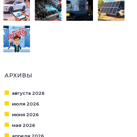
АРХИВЫ
августа 2026
июля 2026
июня 2026
мая 2026
апреля 2026