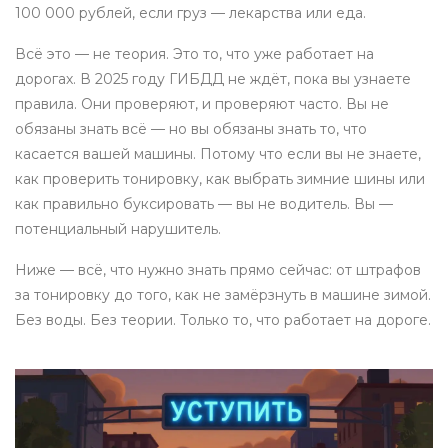
100 000 рублей, если груз — лекарства или еда.
Всё это — не теория. Это то, что уже работает на
дорогах. В 2025 году ГИБДД не ждёт, пока вы узнаете
правила. Они проверяют, и проверяют часто. Вы не
обязаны знать всё — но вы обязаны знать то, что
касается вашей машины. Потому что если вы не знаете,
как проверить тонировку, как выбрать зимние шины или
как правильно буксировать — вы не водитель. Вы —
потенциальный нарушитель.
Ниже — всё, что нужно знать прямо сейчас: от штрафов
за тонировку до того, как не замёрзнуть в машине зимой.
Без воды. Без теории. Только то, что работает на дороге.