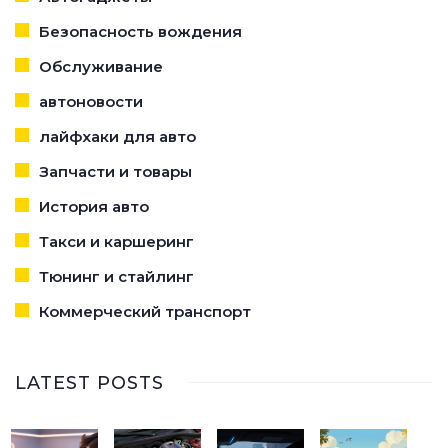
Безопасность вождения
Обслуживание
автоновости
лайфхаки для авто
Запчасти и товары
История авто
Такси и каршеринг
Тюнинг и стайлинг
Коммерческий транспорт
LATEST POSTS