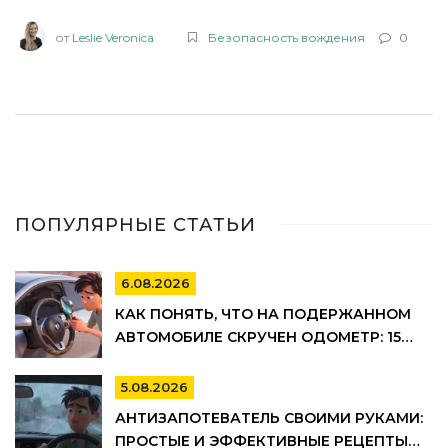
каждому водителю.
от
Leslie Veronica
Безопасность вождения
0
ПОПУЛЯРНЫЕ СТАТЬИ
6.08.2026
КАК ПОНЯТЬ, ЧТО НА ПОДЕРЖАННОМ
АВТОМОБИЛЕ СКРУЧЕН ОДОМЕТР: 15
МАРКЕРОВ
5.08.2026
АНТИЗАПОТЕВАТЕЛЬ СВОИМИ РУКАМИ:
ПРОСТЫЕ И ЭФФЕКТИВНЫЕ РЕЦЕПТЫ