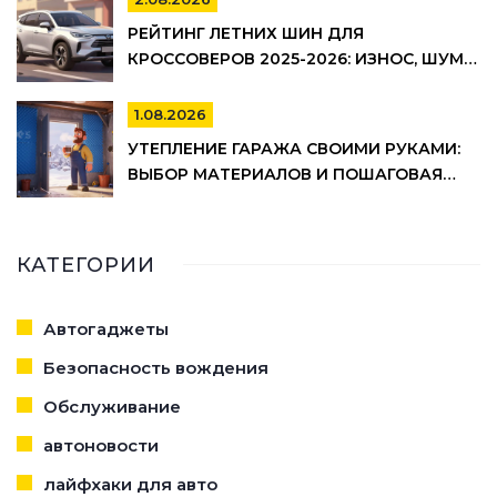
РЕЙТИНГ ЛЕТНИХ ШИН ДЛЯ
КРОССОВЕРОВ 2025-2026: ИЗНОС, ШУМ И
УПРАВЛЯЕМОСТЬ
1.08.2026
УТЕПЛЕНИЕ ГАРАЖА СВОИМИ РУКАМИ:
ВЫБОР МАТЕРИАЛОВ И ПОШАГОВАЯ
ТЕХНОЛОГИЯ МОНТАЖА
КАТЕГОРИИ
Автогаджеты
Безопасность вождения
Обслуживание
автоновости
лайфхаки для авто