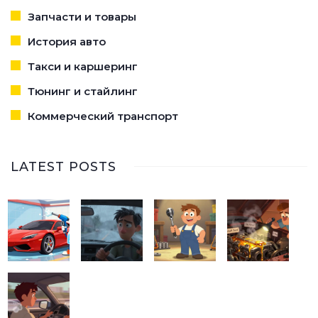
Запчасти и товары
История авто
Такси и каршеринг
Тюнинг и стайлинг
Коммерческий транспорт
LATEST POSTS