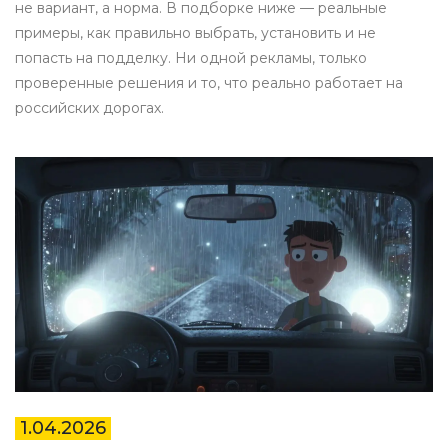
не вариант, а норма. В подборке ниже — реальные
примеры, как правильно выбрать, установить и не
попасть на подделку. Ни одной рекламы, только
проверенные решения и то, что реально работает на
российских дорогах.
1.04.2026