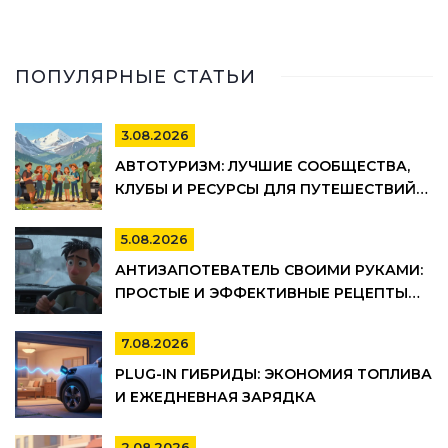
ПОПУЛЯРНЫЕ СТАТЬИ
3.08.2026
АВТОТУРИЗМ: ЛУЧШИЕ СООБЩЕСТВА,
КЛУБЫ И РЕСУРСЫ ДЛЯ ПУТЕШЕСТВИЙ
НА АВТО
5.08.2026
АНТИЗАПОТЕВАТЕЛЬ СВОИМИ РУКАМИ:
ПРОСТЫЕ И ЭФФЕКТИВНЫЕ РЕЦЕПТЫ
ДЛЯ АВТО
7.08.2026
PLUG-IN ГИБРИДЫ: ЭКОНОМИЯ ТОПЛИВА
И ЕЖЕДНЕВНАЯ ЗАРЯДКА
2.08.2026