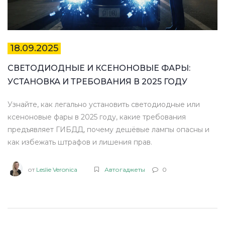
18.09.2025
СВЕТОДИОДНЫЕ И КСЕНОНОВЫЕ ФАРЫ:
УСТАНОВКА И ТРЕБОВАНИЯ В 2025 ГОДУ
Узнайте, как легально установить светодиодные или
ксеноновые фары в 2025 году, какие требования
предъявляет ГИБДД, почему дешёвые лампы опасны и
как избежать штрафов и лишения прав.
от
Leslie Veronica
Автогаджеты
0