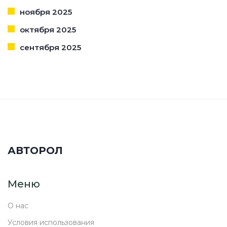
ноября 2025
октября 2025
сентября 2025
АВТОРОЛ
Меню
О нас
Условия использования