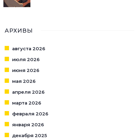
АРХИВЫ
августа 2026
июля 2026
июня 2026
мая 2026
апреля 2026
марта 2026
февраля 2026
января 2026
декабря 2025