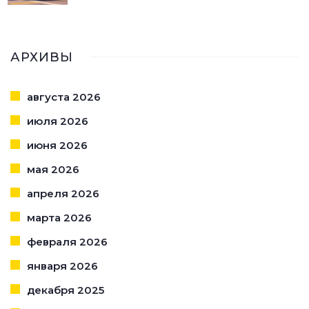
АРХИВЫ
августа 2026
июля 2026
июня 2026
мая 2026
апреля 2026
марта 2026
февраля 2026
января 2026
декабря 2025