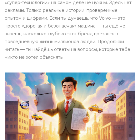
«супер-технологии» на самом деле не нужны. Здесь нет
рекламы. Только реальные истории, проверенные
опытом и цифрами. Если ты думаешь, что Volvo — это
просто «дорогая и безопасная» машина — ты ещё не
знаешь, насколько глубоко этот бренд врезался в
повседневную жизнь миллионов людей. Продолжай
читать — ты найдёшь ответы на вопросы, которые тебе
никто не хотел объяснять.