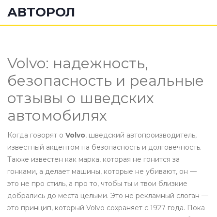
АВТОРОЛ
Volvo: надежность,
безопасность и реальные
отзывы о шведских
автомобилях
Когда говорят о
Volvo
,
шведский автопроизводитель,
известный акцентом на безопасность и долговечность
.
Также известен как
марка, которая не гонится за
гонками, а делает машины, которые не убивают
, он
—
это не про стиль, а про то, чтобы ты и твои близкие
добрались до места целыми. Это не рекламный слоган —
это принцип, который Volvo сохраняет с 1927 года. Пока