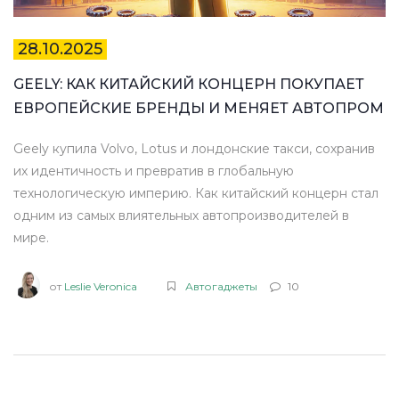
28.10.2025
GEELY: КАК КИТАЙСКИЙ КОНЦЕРН ПОКУПАЕТ
ЕВРОПЕЙСКИЕ БРЕНДЫ И МЕНЯЕТ АВТОПРОМ
Geely купила Volvo, Lotus и лондонские такси, сохранив
их идентичность и превратив в глобальную
технологическую империю. Как китайский концерн стал
одним из самых влиятельных автопроизводителей в
мире.
от
Leslie Veronica
Автогаджеты
10