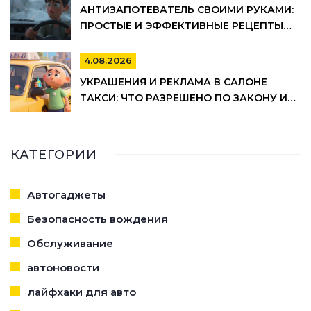
АНТИЗАПОТЕВАТЕЛЬ СВОИМИ РУКАМИ:
ПРОСТЫЕ И ЭФФЕКТИВНЫЕ РЕЦЕПТЫ
ДЛЯ АВТО
4.08.2026
УКРАШЕНИЯ И РЕКЛАМА В САЛОНЕ
ТАКСИ: ЧТО РАЗРЕШЕНО ПО ЗАКОНУ И
ПРАВИЛАМ ТАКСОПАРКОВ
КАТЕГОРИИ
Автогаджеты
Безопасность вождения
Обслуживание
автоновости
лайфхаки для авто