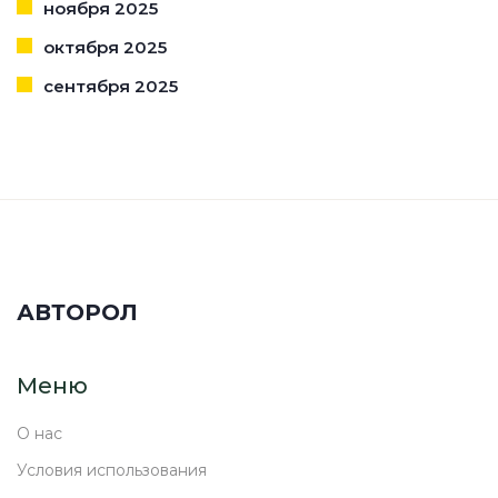
ноября 2025
октября 2025
сентября 2025
АВТОРОЛ
Меню
О нас
Условия использования