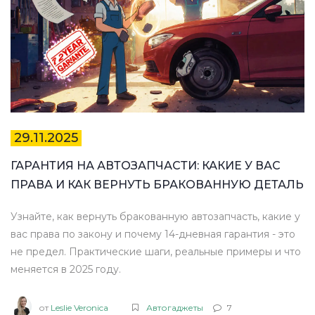
29.11.2025
ГАРАНТИЯ НА АВТОЗАПЧАСТИ: КАКИЕ У ВАС
ПРАВА И КАК ВЕРНУТЬ БРАКОВАННУЮ ДЕТАЛЬ
Узнайте, как вернуть бракованную автозапчасть, какие у
вас права по закону и почему 14-дневная гарантия - это
не предел. Практические шаги, реальные примеры и что
меняется в 2025 году.
от
Leslie Veronica
Автогаджеты
7