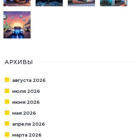
АРХИВЫ
августа 2026
июля 2026
июня 2026
мая 2026
апреля 2026
марта 2026