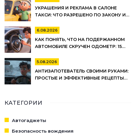
УКРАШЕНИЯ И РЕКЛАМА В САЛОНЕ
ТАКСИ: ЧТО РАЗРЕШЕНО ПО ЗАКОНУ И
ПРАВИЛАМ ТАКСОПАРКОВ
6.08.2026
КАК ПОНЯТЬ, ЧТО НА ПОДЕРЖАННОМ
АВТОМОБИЛЕ СКРУЧЕН ОДОМЕТР: 15
МАРКЕРОВ
5.08.2026
АНТИЗАПОТЕВАТЕЛЬ СВОИМИ РУКАМИ:
ПРОСТЫЕ И ЭФФЕКТИВНЫЕ РЕЦЕПТЫ
ДЛЯ АВТО
КАТЕГОРИИ
Автогаджеты
Безопасность вождения