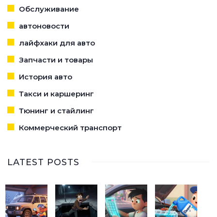
Обслуживание
автоновости
лайфхаки для авто
Запчасти и товары
История авто
Такси и каршеринг
Тюнинг и стайлинг
Коммерческий транспорт
LATEST POSTS