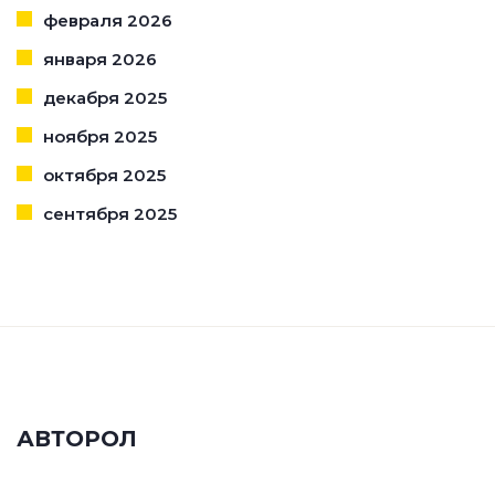
февраля 2026
января 2026
декабря 2025
ноября 2025
октября 2025
сентября 2025
АВТОРОЛ