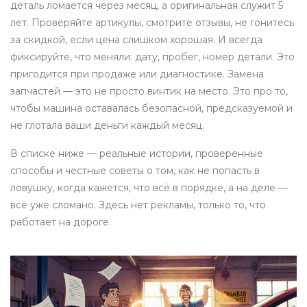
деталь ломается через месяц, а оригинальная служит 5
лет. Проверяйте артикулы, смотрите отзывы, не гонитесь
за скидкой, если цена слишком хорошая. И всегда
фиксируйте, что меняли: дату, пробег, номер детали. Это
пригодится при продаже или диагностике. Замена
запчастей — это не просто винтик на место. Это про то,
чтобы машина оставалась безопасной, предсказуемой и
не глотала ваши деньги каждый месяц.
В списке ниже — реальные истории, проверенные
способы и честные советы о том, как не попасть в
ловушку, когда кажется, что всё в порядке, а на деле —
всё уже сломано. Здесь нет рекламы, только то, что
работает на дороге.