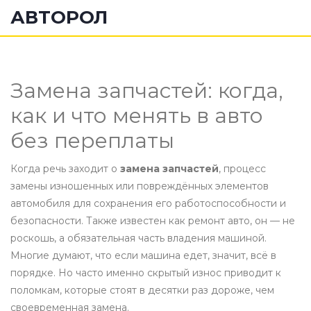
АВТОРОЛ
Замена запчастей: когда,
как и что менять в авто
без переплаты
Когда речь заходит о
замена запчастей
,
процесс
замены изношенных или повреждённых элементов
автомобиля для сохранения его работоспособности и
безопасности
. Также известен как
ремонт авто
, он — не
роскошь, а обязательная часть владения машиной.
Многие думают, что если машина едет, значит, всё в
порядке. Но часто именно скрытый износ приводит к
поломкам, которые стоят в десятки раз дороже, чем
своевременная замена.