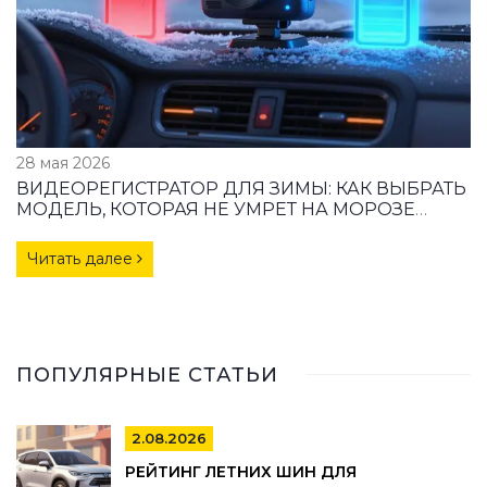
28 мая 2026
ВИДЕОРЕГИСТРАТОР ДЛЯ ЗИМЫ: КАК ВЫБРАТЬ
МОДЕЛЬ, КОТОРАЯ НЕ УМРЕТ НА МОРОЗЕ
(МАТРИЦА, БИТРЕЙТ, ПИТАНИЕ)
Читать далее
ПОПУЛЯРНЫЕ СТАТЬИ
2.08.2026
РЕЙТИНГ ЛЕТНИХ ШИН ДЛЯ