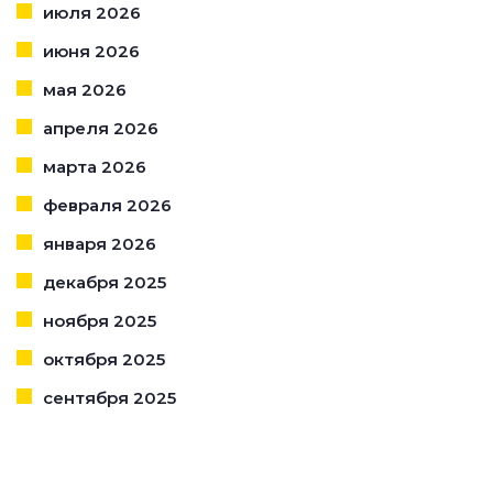
июля 2026
июня 2026
мая 2026
апреля 2026
марта 2026
февраля 2026
января 2026
декабря 2025
ноября 2025
октября 2025
сентября 2025