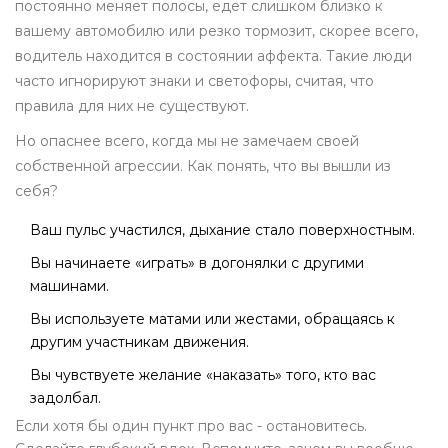
постоянно меняет полосы, едет слишком близко к
вашему автомобилю или резко тормозит, скорее всего,
водитель находится в состоянии аффекта. Такие люди
часто игнорируют знаки и светофоры, считая, что
правила для них не существуют.
Но опаснее всего, когда мы не замечаем своей
собственной агрессии. Как понять, что вы вышли из
себя?
Ваш пульс участился, дыхание стало поверхностным.
Вы начинаете «играть» в догонялки с другими
машинами.
Вы используете матами или жестами, обращаясь к
другим участникам движения.
Вы чувствуете желание «наказать» того, кто вас
задолбал.
Если хотя бы один пункт про вас - остановитесь.