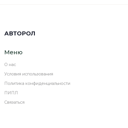
АВТОРОЛ
Меню
О нас
Условия использования
Политика конфиденциальности
ПИПЛ
Связаться