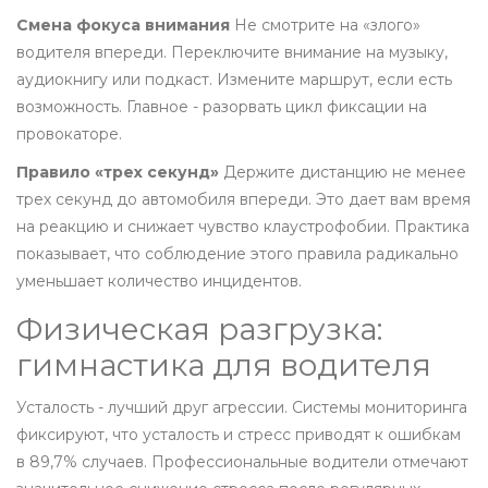
Смена фокуса внимания
Не смотрите на «злого»
водителя впереди. Переключите внимание на музыку,
аудиокнигу или подкаст. Измените маршрут, если есть
возможность. Главное - разорвать цикл фиксации на
провокаторе.
Правило «трех секунд»
Держите дистанцию не менее
трех секунд до автомобиля впереди. Это дает вам время
на реакцию и снижает чувство клаустрофобии. Практика
показывает, что соблюдение этого правила радикально
уменьшает количество инцидентов.
Физическая разгрузка:
гимнастика для водителя
Усталость - лучший друг агрессии. Системы мониторинга
фиксируют, что усталость и стресс приводят к ошибкам
в 89,7% случаев. Профессиональные водители отмечают