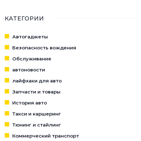
КАТЕГОРИИ
Автогаджеты
Безопасность вождения
Обслуживание
автоновости
лайфхаки для авто
Запчасти и товары
История авто
Такси и каршеринг
Тюнинг и стайлинг
Коммерческий транспорт