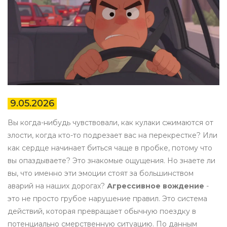
9.05.2026
Вы когда-нибудь чувствовали, как кулаки сжимаются от
злости, когда кто-то подрезает вас на перекрестке? Или
как сердце начинает биться чаще в пробке, потому что
вы опаздываете? Это знакомые ощущения. Но знаете ли
вы, что именно эти эмоции стоят за большинством
аварий на наших дорогах?
Агрессивное вождение
-
это не просто грубое нарушение правил. Это система
действий, которая превращает обычную поездку в
потенциально смерственную ситуацию.
По данным