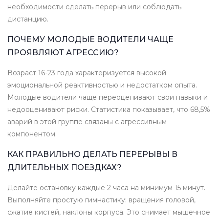
необходимости сделать перерыв или соблюдать
дистанцию.
ПОЧЕМУ МОЛОДЫЕ ВОДИТЕЛИ ЧАЩЕ
ПРОЯВЛЯЮТ АГРЕССИЮ?
Возраст 16-23 года характеризуется высокой
эмоциональной реактивностью и недостатком опыта.
Молодые водители чаще переоценивают свои навыки и
недооценивают риски. Статистика показывает, что 68,5%
аварий в этой группе связаны с агрессивным
компонентом.
КАК ПРАВИЛЬНО ДЕЛАТЬ ПЕРЕРЫВЫ В
ДЛИТЕЛЬНЫХ ПОЕЗДКАХ?
Делайте остановку каждые 2 часа на минимум 15 минут.
Выполняйте простую гимнастику: вращения головой,
сжатие кистей, наклоны корпуса. Это снимает мышечное