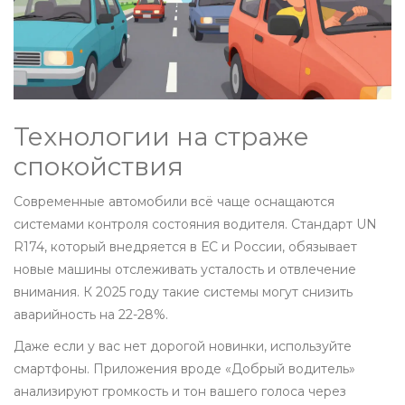
Технологии на страже
спокойствия
Современные автомобили всё чаще оснащаются
системами контроля состояния водителя. Стандарт UN
R174, который внедряется в ЕС и России, обязывает
новые машины отслеживать усталость и отвлечение
внимания. К 2025 году такие системы могут снизить
аварийность на 22-28%.
Даже если у вас нет дорогой новинки, используйте
смартфоны. Приложения вроде «Добрый водитель»
анализируют громкость и тон вашего голоса через