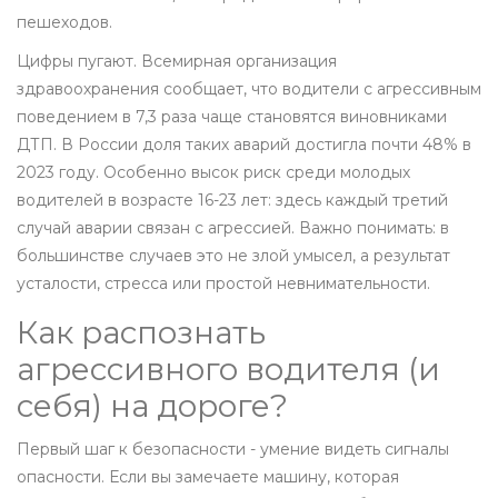
пешеходов.
Цифры пугают. Всемирная организация
здравоохранения сообщает, что водители с агрессивным
поведением в 7,3 раза чаще становятся виновниками
ДТП. В России доля таких аварий достигла почти 48% в
2023 году. Особенно высок риск среди молодых
водителей в возрасте 16-23 лет: здесь каждый третий
случай аварии связан с агрессией. Важно понимать: в
большинстве случаев это не злой умысел, а результат
усталости, стресса или простой невнимательности.
Как распознать
агрессивного водителя (и
себя) на дороге?
Первый шаг к безопасности - умение видеть сигналы
опасности. Если вы замечаете машину, которая