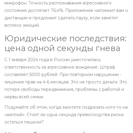
микрофон. Точность распознавания агрессивного
состояния достигает 76,4%. Приложение напомнит вам о
дистанции и предложит сделать паузу, если заметит
всплеск эмоций.
Юридические последствия:
цена одной секунды гнева
С 1 января 2024 года в России ужесточилась
ответственность за агрессивное вождение. Штраф
составляет 5000 рублей. При повторном нарушении -
лишение прав на 4-6 месяцев. Это не просто деньги. Это
потеря свободы передвижения, проблемы с работой и
нервы всей семьи.
Подумайте об этом, когда захотите подрезать кого-то на
«желтый». Стоит ли одна секунда превосходства риска
остаться пешком?