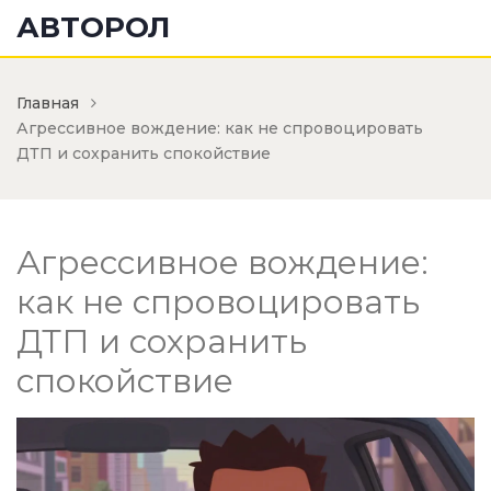
АВТОРОЛ
Главная
Агрессивное вождение: как не спровоцировать
ДТП и сохранить спокойствие
Агрессивное вождение:
как не спровоцировать
ДТП и сохранить
спокойствие