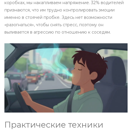
коробках, мы накапливаем напряжение. 32% водителей
признаются, что им трудно контролировать эмоции
именно в стоячей пробке. Здесь нет возможности
«разогнаться», чтобы снять стресс, поэтому он
выливается в агрессию по отношению к соседям.
Практические техники