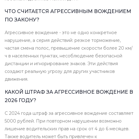
ЧТО СЧИТАЕТСЯ АГРЕССИВНЫМ ВОЖДЕНИЕМ
ПО ЗАКОНУ?
Агрессивное вождение - это не одно конкретное
нарушение, а серия действий: резкое торможение,
частая смена полос, превышение скорости более 20 км/
ч в населенных пунктах, несоблюдение безопасной
дистанции и игнорирование знаков. Эти действия
создают реальную угрозу для других участников
движения.
КАКОЙ ШТРАФ ЗА АГРЕССИВНОЕ ВОЖДЕНИЕ В
2026 ГОДУ?
С 2024 года штраф за агрессивное вождение составляет
5000 рублей. При повторном нарушении возможно
лишение водительских прав на срок от 4 до 6 месяцев.
Также водитель может быть привлечен к