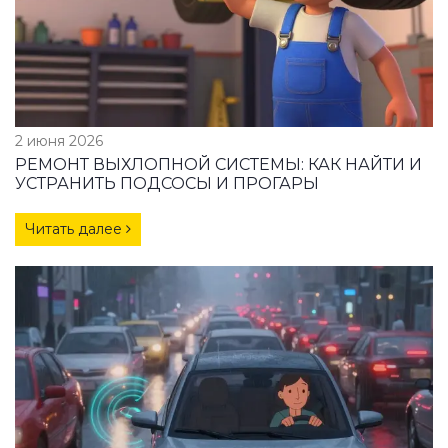
2 июня 2026
РЕМОНТ ВЫХЛОПНОЙ СИСТЕМЫ: КАК НАЙТИ И
УСТРАНИТЬ ПОДСОСЫ И ПРОГАРЫ
Читать далее