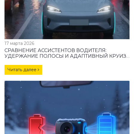
17 марта 2026
СРАВНЕНИЕ АССИСТЕНТОВ ВОДИТЕЛЯ:
УДЕРЖАНИЕ ПОЛОСЫ И АДАПТИВНЫЙ КРУИЗ
В ПРОБКАХ
Читать далее