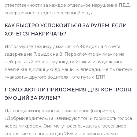
ответственности за каждое отдельное нарушение ПДД,
совершенное в ходе агрессивной езды.
КАК БЫСТРО УСПОКОИТЬСЯ ЗА РУЛЕМ, ЕСЛИ
ХОЧЕТСЯ НАКРИЧАТЬ?
Используйте технику дыхания 4-7-8: вдох на 4 счета,
задержка на 7, выдох на 8. Переключите внимание на
нейтральный объект: музыку, пейзаж или аудиокнигу.
Увеличьте дистанцию до машины впереди. Не пытайтесь
«наказать» другого водителя - это путь к ДТП.
ПОМОГАЮТ ЛИ ПРИЛОЖЕНИЯ ДЛЯ КОНТРОЛЯ
ЭМОЦИЙ ЗА РУЛЕМ?
Да, специализированные приложения (например,
«Добрый водитель») анализируют тон и громкость голоса
через микрофон. Они могут распознавать агрессивное
состояние с точностью до 76% и напоминать вам о