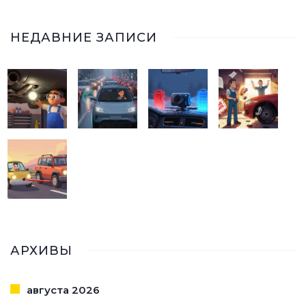
НЕДАВНИЕ ЗАПИСИ
АРХИВЫ
августа 2026