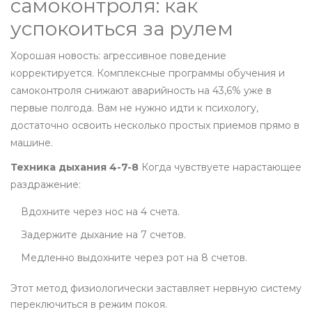
самоконтроля: как
успокоиться за рулем
Хорошая новость: агрессивное поведение
корректируется. Комплексные программы обучения и
самоконтроля снижают аварийность на 43,6% уже в
первые полгода. Вам не нужно идти к психологу,
достаточно освоить несколько простых приемов прямо в
машине.
Техника дыхания 4-7-8
Когда чувствуете нарастающее
раздражение:
Вдохните через нос на 4 счета.
Задержите дыхание на 7 счетов.
Медленно выдохните через рот на 8 счетов.
Этот метод физиологически заставляет нервную систему
переключиться в режим покоя.