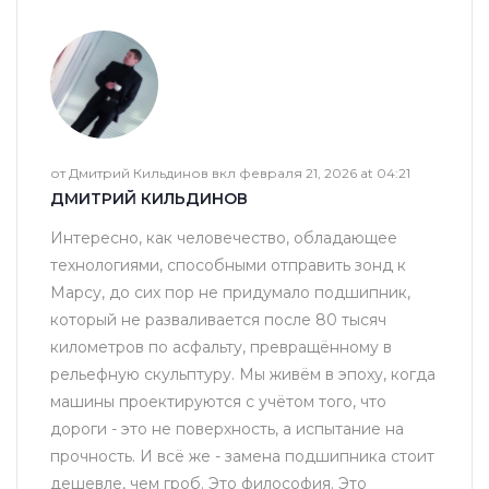
от Дмитрий Кильдинов вкл февраля 21, 2026 at 04:21
ДМИТРИЙ КИЛЬДИНОВ
Интересно, как человечество, обладающее
технологиями, способными отправить зонд к
Марсу, до сих пор не придумало подшипник,
который не разваливается после 80 тысяч
километров по асфальту, превращённому в
рельефную скульптуру. Мы живём в эпоху, когда
машины проектируются с учётом того, что
дороги - это не поверхность, а испытание на
прочность. И всё же - замена подшипника стоит
дешевле, чем гроб. Это философия. Это