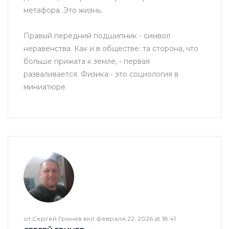
метафора. Это жизнь.
Правый передний подшипник - символ
неравенства. Как и в обществе: та сторона, что
больше прижата к земле, - первая
разваливается. Физика - это социология в
миниатюре.
от Сергей Гринев вкл февраля 22, 2026 at 18:41