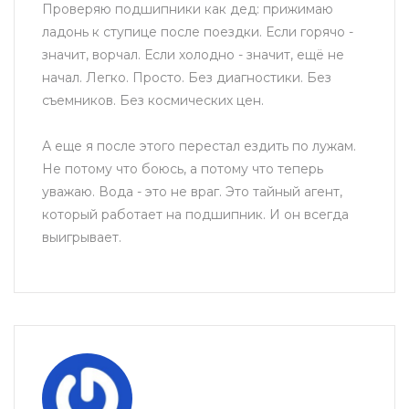
Проверяю подшипники как дед: прижимаю
ладонь к ступице после поездки. Если горячо -
значит, ворчал. Если холодно - значит, ещё не
начал. Легко. Просто. Без диагностики. Без
съемников. Без космических цен.
А еще я после этого перестал ездить по лужам.
Не потому что боюсь, а потому что теперь
уважаю. Вода - это не враг. Это тайный агент,
который работает на подшипник. И он всегда
выигрывает.