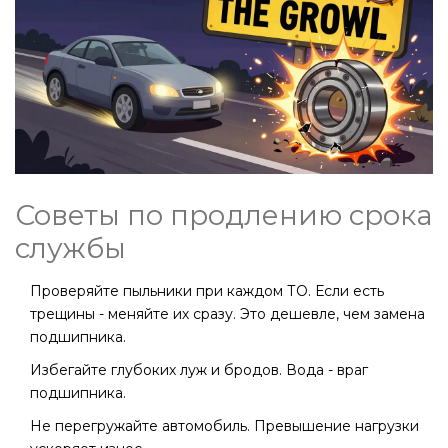
Советы по продлению срока
службы
Проверяйте пыльники при каждом ТО. Если есть
трещины - меняйте их сразу. Это дешевле, чем замена
подшипника.
Избегайте глубоких луж и бродов. Вода - враг
подшипника.
Не перегружайте автомобиль. Превышение нагрузки