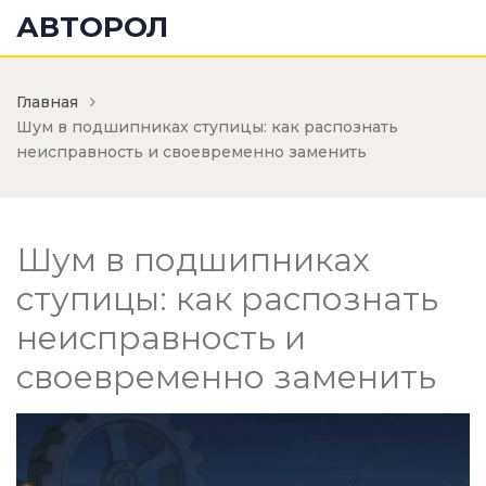
АВТОРОЛ
Главная
Шум в подшипниках ступицы: как распознать
неисправность и своевременно заменить
Шум в подшипниках
ступицы: как распознать
неисправность и
своевременно заменить