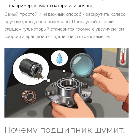
(например, в амортизаторе или рычаге).
Самый простой и надежный способ - раскрутить колесо
вручную, когда оно вывешено. Прослушайте: если
слышен гул, который становится громче с увеличением
скорости вращения - подшипник готов к замене.
Почему подшипник шумит: