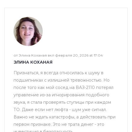
от Элина Коханая вкл февраля 20, 2026 at 17:04
ЭЛИНА КОХАНАЯ
Признаться, я всегда относилась к шуму в
подшипниках с излишней тревожностью. Но
после того как мой сосед на ВАЗ-2110 потерял
управление из-за игнорирования подобного
звука, я стала проверять ступицы при каждом
ТО. Даже если нет люфта - шум уже сигнал.
Важно не ждать катастрофы, а действовать при
первом признаке. Это не трата денег - это
инвестиция в безопасность.