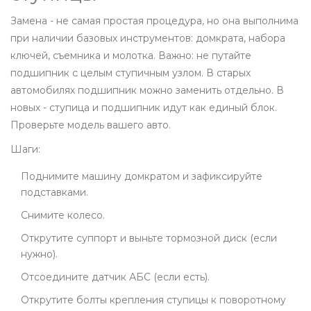
Замена - не самая простая процедура, но она выполнима
при наличии базовых инструментов: домкрата, набора
ключей, съемника и молотка. Важно: не путайте
подшипник с целым ступичным узлом. В старых
автомобилях подшипник можно заменить отдельно. В
новых - ступица и подшипник идут как единый блок.
Проверьте модель вашего авто.
Шаги:
Поднимите машину домкратом и зафиксируйте
подставками.
Снимите колесо.
Открутите суппорт и выньте тормозной диск (если
нужно).
Отсоедините датчик АБС (если есть).
Открутите болты крепления ступицы к поворотному