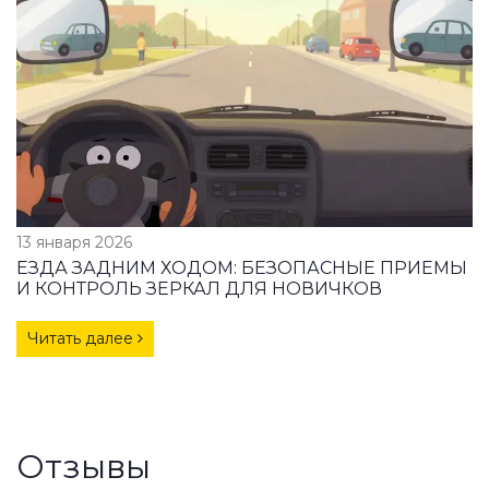
13 января 2026
ЕЗДА ЗАДНИМ ХОДОМ: БЕЗОПАСНЫЕ ПРИЕМЫ
И КОНТРОЛЬ ЗЕРКАЛ ДЛЯ НОВИЧКОВ
Читать далее
Отзывы