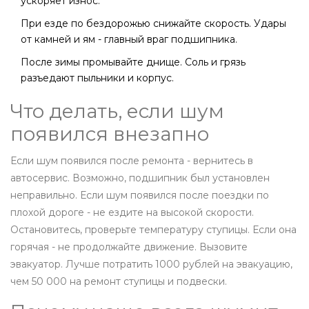
ускоряет износ.
При езде по бездорожью снижайте скорость. Удары
от камней и ям - главный враг подшипника.
После зимы промывайте днище. Соль и грязь
разъедают пыльники и корпус.
Что делать, если шум
появился внезапно
Если шум появился после ремонта - вернитесь в
автосервис. Возможно, подшипник был установлен
неправильно. Если шум появился после поездки по
плохой дороге - не ездите на высокой скорости.
Остановитесь, проверьте температуру ступицы. Если она
горячая - не продолжайте движение. Вызовите
эвакуатор. Лучше потратить 1000 рублей на эвакуацию,
чем 50 000 на ремонт ступицы и подвески.