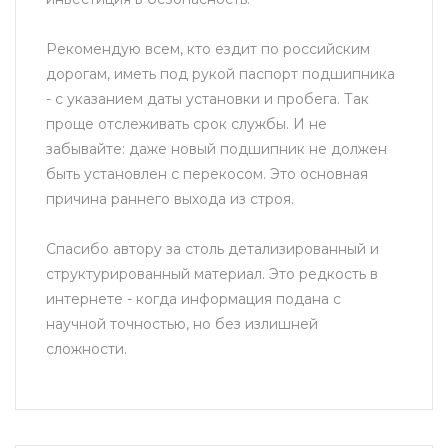
Рекомендую всем, кто ездит по российским
дорогам, иметь под рукой паспорт подшипника
- с указанием даты установки и пробега. Так
проще отслеживать срок службы. И не
забывайте: даже новый подшипник не должен
быть установлен с перекосом. Это основная
причина раннего выхода из строя.
Спасибо автору за столь детализированный и
структурированный материал. Это редкость в
интернете - когда информация подана с
научной точностью, но без излишней
сложности.