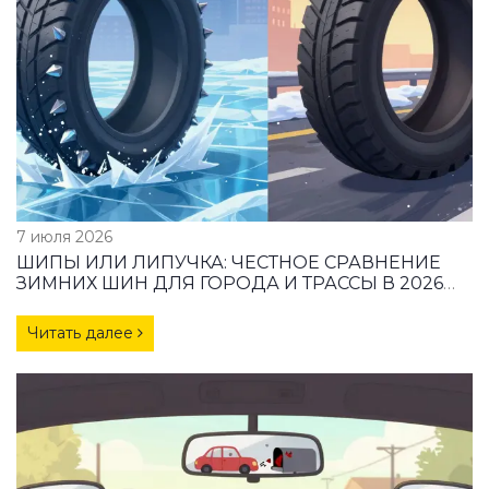
7 июля 2026
ШИПЫ ИЛИ ЛИПУЧКА: ЧЕСТНОЕ СРАВНЕНИЕ
ЗИМНИХ ШИН ДЛЯ ГОРОДА И ТРАССЫ В 2026
ГОДУ
Читать далее