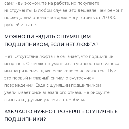
сами - вы экономите на работе, но покупаете
инструменты. В любом случае, это дешевле, чем ремонт
последствий отказа - которые могут стоить от 20 000
рублей и выше.
МОЖНО ЛИ ЕЗДИТЬ С ШУМЯЩИМ
ПОДШИПНИКОМ, ЕСЛИ НЕТ ЛЮФТА?
Нет. Отсутствие люфта не означает, что подшипник
исправен. Он может шуметь из-за усталостного износа
или загрязнения, даже если колесо не качается. Шум -
это первый и главный сигнал о внутреннем
повреждении. Езда с шумящим подшипником
увеличивает риск внезапного отказа. Не рискуйте
жизнью и другими узлами автомобиля.
КАК ЧАСТО НУЖНО ПРОВЕРЯТЬ СТУПИЧНЫЕ
ПОДШИПНИКИ?