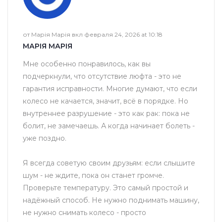
от Марія Марія вкл февраля 24, 2026 at 10:18
МАРІЯ МАРІЯ
Мне особенно понравилось, как вы
подчеркнули, что отсутствие люфта - это не
гарантия исправности. Многие думают, что если
колесо не качается, значит, всё в порядке. Но
внутреннее разрушение - это как рак: пока не
болит, не замечаешь. А когда начинает болеть -
уже поздно.
Я всегда советую своим друзьям: если слышите
шум - не ждите, пока он станет громче.
Проверьте температуру. Это самый простой и
надёжный способ. Не нужно поднимать машину,
не нужно снимать колесо - просто