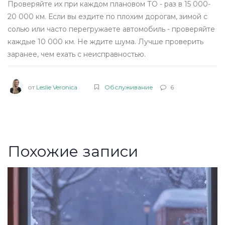
Проверяйте их при каждом плановом ТО - раз в 15 000-
20 000 км. Если вы ездите по плохим дорогам, зимой с
солью или часто перегружаете автомобиль - проверяйте
каждые 10 000 км. Не ждите шума. Лучше проверить
заранее, чем ехать с неисправностью.
от
Leslie Veronica
Обслуживание
6
Похожие записи