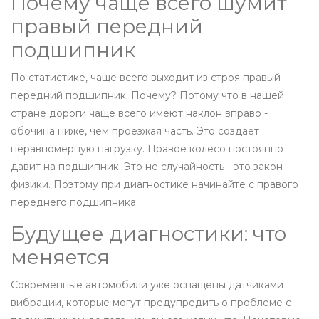
Почему чаще всего шумит
правый передний
подшипник
По статистике, чаще всего выходит из строя правый
передний подшипник. Почему? Потому что в нашей
стране дороги чаще всего имеют наклон вправо -
обочина ниже, чем проезжая часть. Это создает
неравномерную нагрузку. Правое колесо постоянно
давит на подшипник. Это не случайность - это закон
физики. Поэтому при диагностике начинайте с правого
переднего подшипника.
Будущее диагностики: что
меняется
Современные автомобили уже оснащены датчиками
вибрации, которые могут предупредить о проблеме с