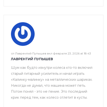
от Лаврентий Пупышев вкл февраля 23, 2026 at 18:43
ЛАВРЕНТИЙ ПУПЫШЕВ
Шум как будто изнутри колеса кто-то включил
старый гитарный усилитель и начал играть
«Калинку-малинку» на металлических шариках.
Никогда не думал, что машина может петь.
Потом понял - это не пение. Это последний
крик перед тем, как колесо отлетит в кусты.