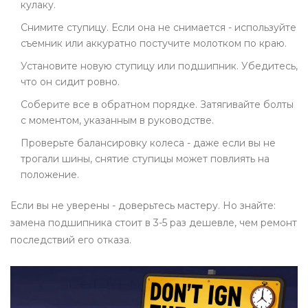
кулаку.
Снимите ступицу. Если она не снимается - используйте
съемник или аккуратно постучите молотком по краю.
Установите новую ступицу или подшипник. Убедитесь,
что он сидит ровно.
Соберите все в обратном порядке. Затягивайте болты
с моментом, указанным в руководстве.
Проверьте балансировку колеса - даже если вы не
трогали шины, снятие ступицы может повлиять на
положение.
Если вы не уверены - доверьтесь мастеру. Но знайте:
замена подшипника стоит в 3-5 раз дешевле, чем ремонт
последствий его отказа.