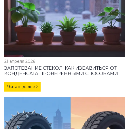
21 апреля 2026
ЗАПОТЕВАНИЕ СТЕКОЛ: КАК ИЗБАВИТЬСЯ ОТ
КОНДЕНСАТА ПРОВЕРЕННЫМИ СПОСОБАМИ
Читать далее