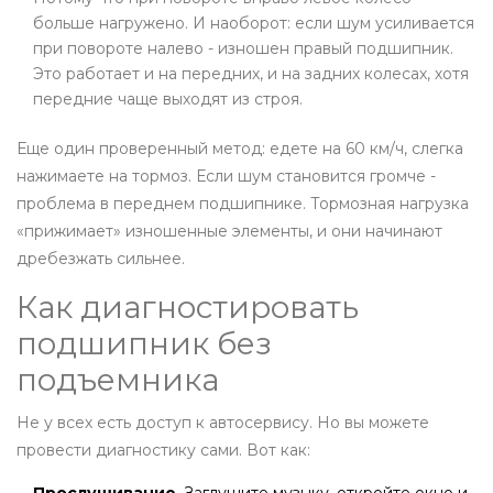
больше нагружено. И наоборот: если шум усиливается
при повороте налево - изношен правый подшипник.
Это работает и на передних, и на задних колесах, хотя
передние чаще выходят из строя.
Еще один проверенный метод: едете на 60 км/ч, слегка
нажимаете на тормоз. Если шум становится громче -
проблема в переднем подшипнике. Тормозная нагрузка
«прижимает» изношенные элементы, и они начинают
дребезжать сильнее.
Как диагностировать
подшипник без
подъемника
Не у всех есть доступ к автосервису. Но вы можете
провести диагностику сами. Вот как: