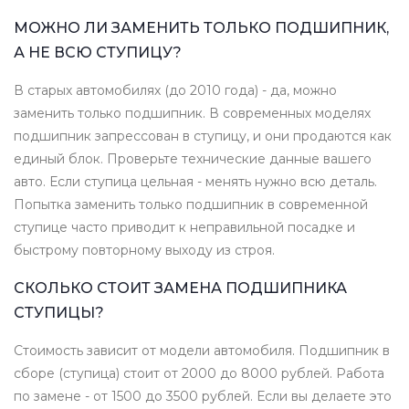
МОЖНО ЛИ ЗАМЕНИТЬ ТОЛЬКО ПОДШИПНИК,
А НЕ ВСЮ СТУПИЦУ?
В старых автомобилях (до 2010 года) - да, можно
заменить только подшипник. В современных моделях
подшипник запрессован в ступицу, и они продаются как
единый блок. Проверьте технические данные вашего
авто. Если ступица цельная - менять нужно всю деталь.
Попытка заменить только подшипник в современной
ступице часто приводит к неправильной посадке и
быстрому повторному выходу из строя.
СКОЛЬКО СТОИТ ЗАМЕНА ПОДШИПНИКА
СТУПИЦЫ?
Стоимость зависит от модели автомобиля. Подшипник в
сборе (ступица) стоит от 2000 до 8000 рублей. Работа
по замене - от 1500 до 3500 рублей. Если вы делаете это