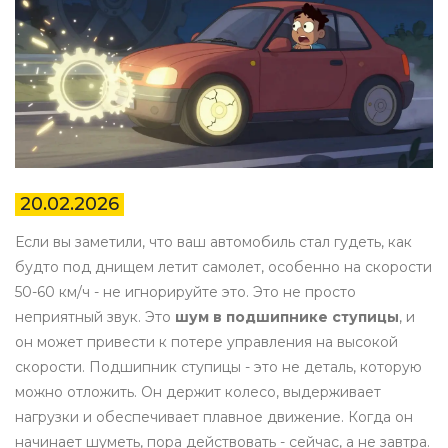
20.02.2026
Если вы заметили, что ваш автомобиль стал гудеть, как
будто под днищем летит самолет, особенно на скорости
50-60 км/ч - не игнорируйте это. Это не просто
неприятный звук. Это
шум в подшипнике ступицы
, и
он может привести к потере управления на высокой
скорости. Подшипник ступицы - это не деталь, которую
можно отложить. Он держит колесо, выдерживает
нагрузки и обеспечивает плавное движение. Когда он
начинает шуметь, пора действовать - сейчас, а не завтра.