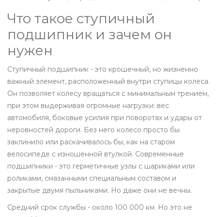
Что такое ступичный
подшипник и зачем он
нужен
Ступичный подшипник - это крошечный, но жизненно
важный элемент, расположенный внутри ступицы колеса.
Он позволяет колесу вращаться с минимальным трением,
при этом выдерживая огромные нагрузки: вес
автомобиля, боковые усилия при поворотах и удары от
неровностей дороги. Без него колесо просто бы
заклинило или раскачивалось бы, как на старом
велосипеде с изношенной втулкой. Современные
подшипники - это герметичные узлы с шариками или
роликами, смазанными специальным составом и
закрытые двумя пыльниками. Но даже они не вечны.
Средний срок службы - около 100 000 км. Но это не