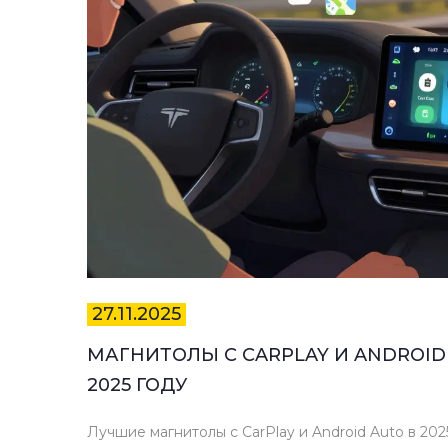
27.11.2025
МАГНИТОЛЫ С CARPLAY И ANDROID
2025 ГОДУ
Лучшие магнитолы с CarPlay и Android Auto в 2025