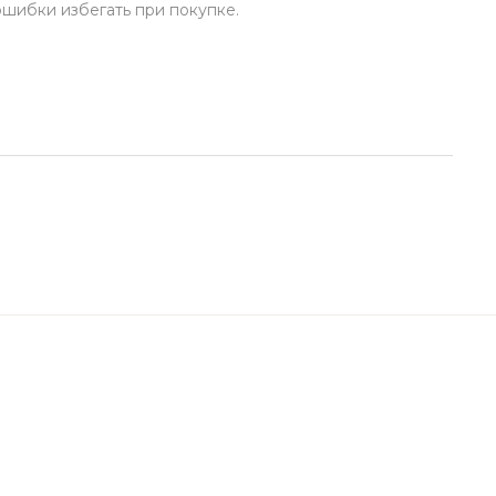
ошибки избегать при покупке.