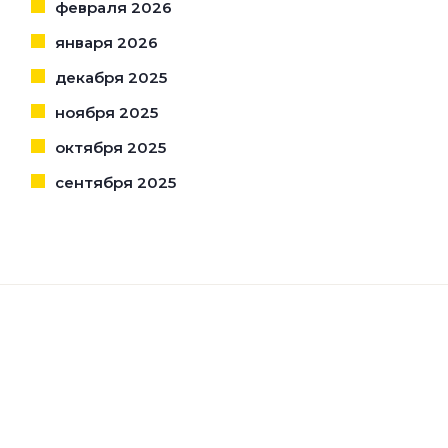
февраля 2026
января 2026
декабря 2025
ноября 2025
октября 2025
сентября 2025