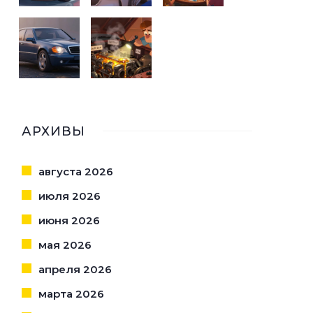
АРХИВЫ
августа 2026
июля 2026
июня 2026
мая 2026
апреля 2026
марта 2026