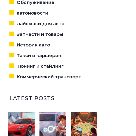
Обслуживание
автоновости
лайфхаки для авто
Запчасти и товары
История авто
Такси и каршеринг
Тюнинг и стайлинг
Коммерческий транспорт
LATEST POSTS