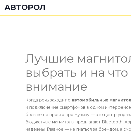
АВТОРОЛ
Лучшие магнитол
выбрать и на что
внимание
Когда речь заходит о
автомобильных магнитол
и подключение смартфонов в одном интерфейсе
больше не просто про музыку — это центр упра
бюджетные магнитолы предлагают Bluetooth, Appl
надежны. Главное — не гнаться за брендом, а смо