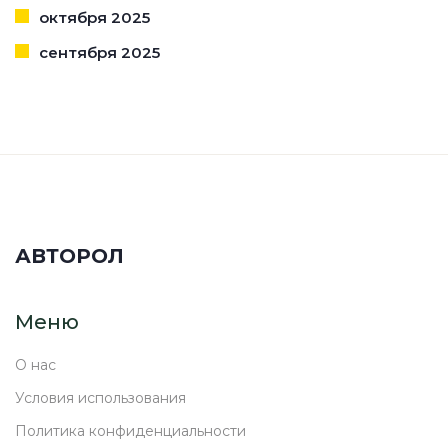
октября 2025
сентября 2025
АВТОРОЛ
Меню
О нас
Условия использования
Политика конфиденциальности