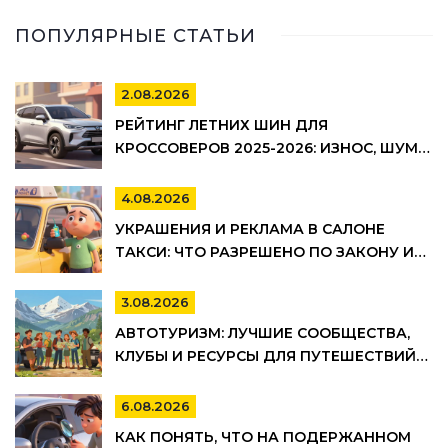
ПОПУЛЯРНЫЕ СТАТЬИ
2.08.2026
РЕЙТИНГ ЛЕТНИХ ШИН ДЛЯ
КРОССОВЕРОВ 2025-2026: ИЗНОС, ШУМ И
УПРАВЛЯЕМОСТЬ
4.08.2026
УКРАШЕНИЯ И РЕКЛАМА В САЛОНЕ
ТАКСИ: ЧТО РАЗРЕШЕНО ПО ЗАКОНУ И
ПРАВИЛАМ ТАКСОПАРКОВ
3.08.2026
АВТОТУРИЗМ: ЛУЧШИЕ СООБЩЕСТВА,
КЛУБЫ И РЕСУРСЫ ДЛЯ ПУТЕШЕСТВИЙ
НА АВТО
6.08.2026
КАК ПОНЯТЬ, ЧТО НА ПОДЕРЖАННОМ