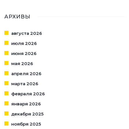
АРХИВЫ
августа 2026
июля 2026
июня 2026
мая 2026
апреля 2026
марта 2026
февраля 2026
января 2026
декабря 2025
ноября 2025