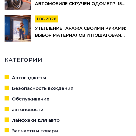
АВТОМОБИЛЕ СКРУЧЕН ОДОМЕТР: 15
МАРКЕРОВ
1.08.2026
УТЕПЛЕНИЕ ГАРАЖА СВОИМИ РУКАМИ:
ВЫБОР МАТЕРИАЛОВ И ПОШАГОВАЯ
ТЕХНОЛОГИЯ МОНТАЖА
КАТЕГОРИИ
Автогаджеты
Безопасность вождения
Обслуживание
автоновости
лайфхаки для авто
Запчасти и товары