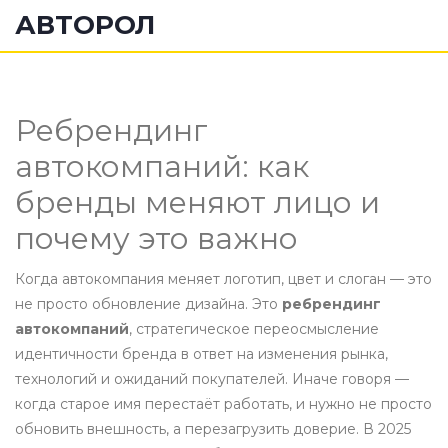
АВТОРОЛ
Ребрендинг
автокомпаний: как
бренды меняют лицо и
почему это важно
Когда автокомпания меняет логотип, цвет и слоган — это
не просто обновление дизайна. Это
ребрендинг
автокомпаний
,
стратегическое переосмысление
идентичности бренда в ответ на изменения рынка,
технологий и ожиданий покупателей
. Иначе говоря —
когда старое имя перестаёт работать, и нужно не просто
обновить внешность, а перезагрузить доверие.
В 2025