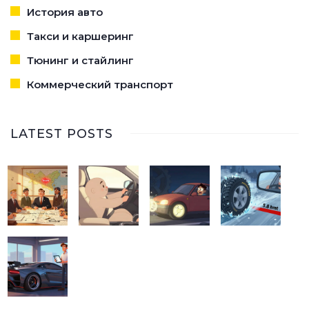
История авто
Такси и каршеринг
Тюнинг и стайлинг
Коммерческий транспорт
LATEST POSTS