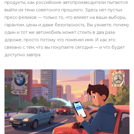
продукты, как российские автопроизводители пытаются
выйти из тени советского прошлого. Здесь нет пустых
пресс-релизов — только то, что влияет на ваши выборы,
гарантии, цены и даже безопасность. Вы узнаете, почему
один и тот же автомобиль может стоить в два раза
дороже, просто потому что поменял имя. И как это
связано с тем, что вы покупаете сегодня — и что будет
доступно завтра.