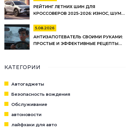
РЕЙТИНГ ЛЕТНИХ ШИН ДЛЯ
КРОССОВЕРОВ 2025-2026: ИЗНОС, ШУМ И
УПРАВЛЯЕМОСТЬ
5.08.2026
АНТИЗАПОТЕВАТЕЛЬ СВОИМИ РУКАМИ:
ПРОСТЫЕ И ЭФФЕКТИВНЫЕ РЕЦЕПТЫ
ДЛЯ АВТО
КАТЕГОРИИ
Автогаджеты
Безопасность вождения
Обслуживание
автоновости
лайфхаки для авто