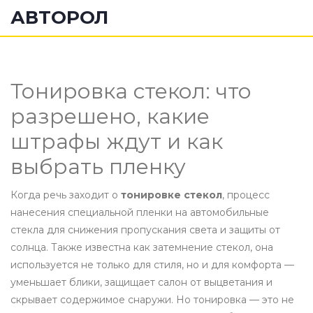
АВТОРОЛ
Тонировка стекол: что
разрешено, какие
штрафы ждут и как
выбрать пленку
Когда речь заходит о
тонировке стекол
,
процесс
нанесения специальной пленки на автомобильные
стекла для снижения пропускания света и защиты от
солнца
. Также известна как
затемнение стекол
, она
используется не только для стиля, но и для комфорта —
уменьшает блики, защищает салон от выцветания и
скрывает содержимое снаружи.
Но тонировка — это не