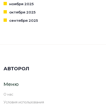
ноября 2025
октября 2025
сентября 2025
АВТОРОЛ
Меню
О нас
Условия использования