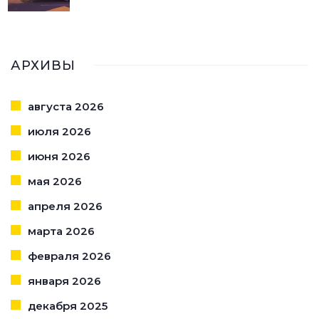
АРХИВЫ
августа 2026
июля 2026
июня 2026
мая 2026
апреля 2026
марта 2026
февраля 2026
января 2026
декабря 2025