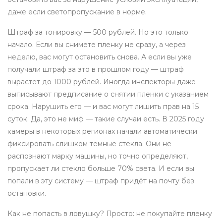
даже если светопропускание в норме.
Штраф за тонировку — 500 рублей. Но это только
начало. Если вы снимете пленку не сразу, а через
неделю, вас могут остановить снова. А если вы уже
получали штраф за это в прошлом году — штраф
вырастет до 1000 рублей. Иногда инспекторы даже
выписывают предписание о снятии пленки с указанием
срока. Нарушить его — и вас могут лишить прав на 15
суток. Да, это не миф — такие случаи есть. В 2025 году
камеры в некоторых регионах начали автоматически
фиксировать слишком тёмные стекла. Они не
распознают марку машины, но точно определяют,
пропускает ли стекло больше 70% света. И если вы
попали в эту систему — штраф придёт на почту без
остановки.
Как не попасть в ловушку? Просто: не покупайте пленку