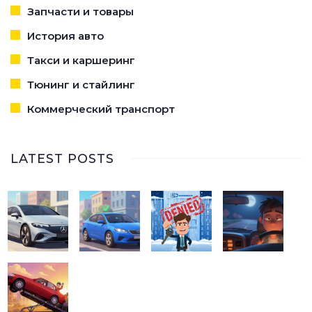
Запчасти и товары
История авто
Такси и каршеринг
Тюнинг и стайлинг
Коммерческий транспорт
LATEST POSTS