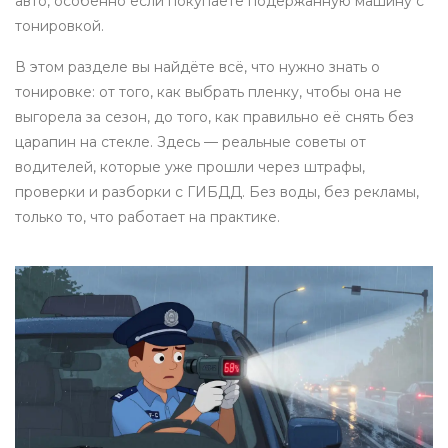
авто, особенно если покупаете подержанную машину с
тонировкой.
В этом разделе вы найдёте всё, что нужно знать о
тонировке: от того, как выбрать пленку, чтобы она не
выгорела за сезон, до того, как правильно её снять без
царапин на стекле. Здесь — реальные советы от
водителей, которые уже прошли через штрафы,
проверки и разборки с ГИБДД. Без воды, без рекламы,
только то, что работает на практике.