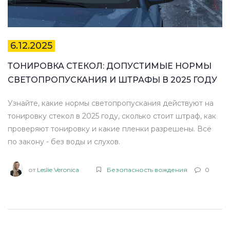
6.12.2025
ТОНИРОВКА СТЕКОЛ: ДОПУСТИМЫЕ НОРМЫ
СВЕТОПРОПУСКАНИЯ И ШТРАФЫ В 2025 ГОДУ
Узнайте, какие нормы светопропускания действуют на
тонировку стекол в 2025 году, сколько стоит штраф, как
проверяют тонировку и какие пленки разрешены. Всё
по закону - без воды и слухов.
от
Leslie Veronica
Безопасность вождения
0