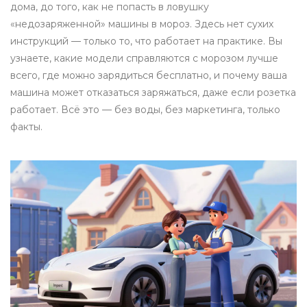
дома, до того, как не попасть в ловушку
«недозаряженной» машины в мороз. Здесь нет сухих
инструкций — только то, что работает на практике. Вы
узнаете, какие модели справляются с морозом лучше
всего, где можно зарядиться бесплатно, и почему ваша
машина может отказаться заряжаться, даже если розетка
работает. Всё это — без воды, без маркетинга, только
факты.