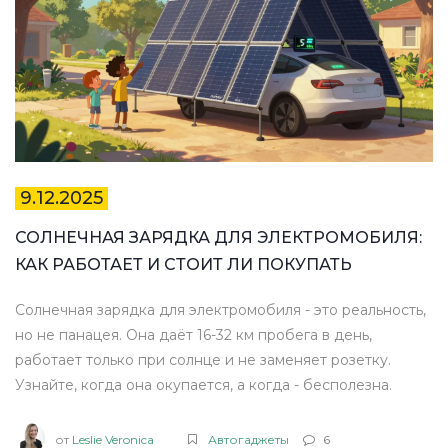
9.12.2025
СОЛНЕЧНАЯ ЗАРЯДКА ДЛЯ ЭЛЕКТРОМОБИЛЯ:
КАК РАБОТАЕТ И СТОИТ ЛИ ПОКУПАТЬ
Солнечная зарядка для электромобиля - это реальность,
но не панацея. Она даёт 16-32 км пробега в день,
работает только при солнце и не заменяет розетку.
Узнайте, когда она окупается, а когда - бесполезна.
от
Leslie Veronica
Автогаджеты
6