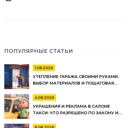
ПОПУЛЯРНЫЕ СТАТЬИ
1.08.2026
УТЕПЛЕНИЕ ГАРАЖА СВОИМИ РУКАМИ:
ВЫБОР МАТЕРИАЛОВ И ПОШАГОВАЯ
ТЕХНОЛОГИЯ МОНТАЖА
4.08.2026
УКРАШЕНИЯ И РЕКЛАМА В САЛОНЕ
ТАКСИ: ЧТО РАЗРЕШЕНО ПО ЗАКОНУ И
ПРАВИЛАМ ТАКСОПАРКОВ
8.08.2026