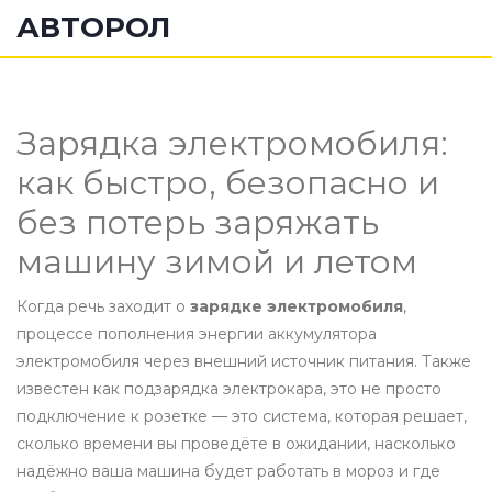
АВТОРОЛ
Зарядка электромобиля:
как быстро, безопасно и
без потерь заряжать
машину зимой и летом
Когда речь заходит о
зарядке электромобиля
,
процессе пополнения энергии аккумулятора
электромобиля через внешний источник питания
. Также
известен как
подзарядка электрокара
, это не просто
подключение к розетке — это система, которая решает,
сколько времени вы проведёте в ожидании, насколько
надёжно ваша машина будет работать в мороз и где