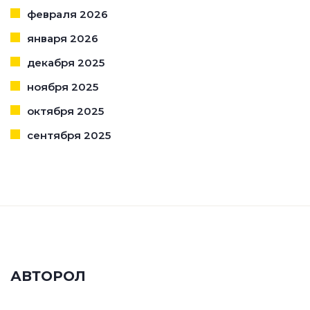
февраля 2026
января 2026
декабря 2025
ноября 2025
октября 2025
сентября 2025
АВТОРОЛ