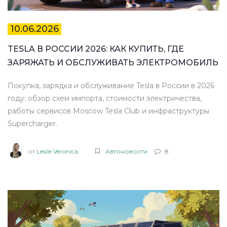
10.06.2026
TESLA В РОССИИ 2026: КАК КУПИТЬ, ГДЕ
ЗАРЯЖАТЬ И ОБСЛУЖИВАТЬ ЭЛЕКТРОМОБИЛЬ
Покупка, зарядка и обслуживание Tesla в России в 2026
году: обзор схем импорта, стоимости электричества,
работы сервисов Moscow Tesla Club и инфраструктуры
Supercharger.
от
Leslie Veronica
Автоновости
8