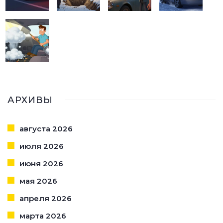
АРХИВЫ
августа 2026
июля 2026
июня 2026
мая 2026
апреля 2026
марта 2026