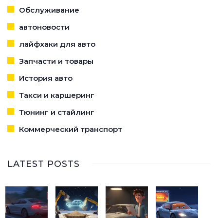
Обслуживание
автоновости
лайфхаки для авто
Запчасти и товары
История авто
Такси и каршеринг
Тюнинг и стайлинг
Коммерческий транспорт
LATEST POSTS