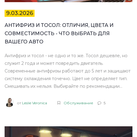
9.03.2026
АНТИФРИЗ И ТОСОЛ: ОТЛИЧИЯ, ЦВЕТА И
СОВМЕСТИМОСТЬ - ЧТО ВЫБРАТЬ ДЛЯ
ВАШЕГО АВТО
Антифриз и тосол - не одно и то же. Тосол дешевле, но
служит 2 года и может повредить двигатель.
Современные антифризы работают до 5 лет и защищают
систему охлаждения точечно. Цвет не определяет тип.
Смешивать их нельзя. Выбирайте по рекомендации
производителя - не по цене.
от
Leslie Veronica
Обслуживание
5