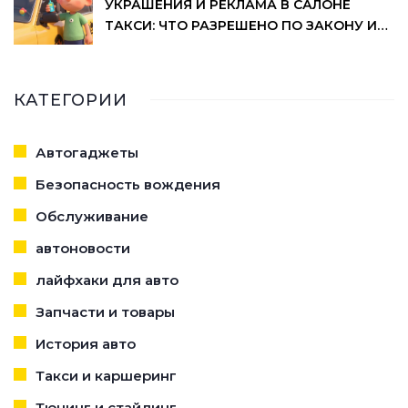
УКРАШЕНИЯ И РЕКЛАМА В САЛОНЕ
ТАКСИ: ЧТО РАЗРЕШЕНО ПО ЗАКОНУ И
ПРАВИЛАМ ТАКСОПАРКОВ
КАТЕГОРИИ
Автогаджеты
Безопасность вождения
Обслуживание
автоновости
лайфхаки для авто
Запчасти и товары
История авто
Такси и каршеринг
Тюнинг и стайлинг