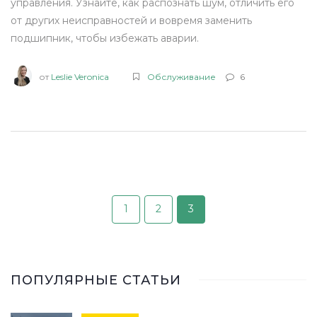
управления. Узнайте, как распознать шум, отличить его
от других неисправностей и вовремя заменить
подшипник, чтобы избежать аварии.
от
Leslie Veronica
Обслуживание
6
1
2
3
ПОПУЛЯРНЫЕ СТАТЬИ