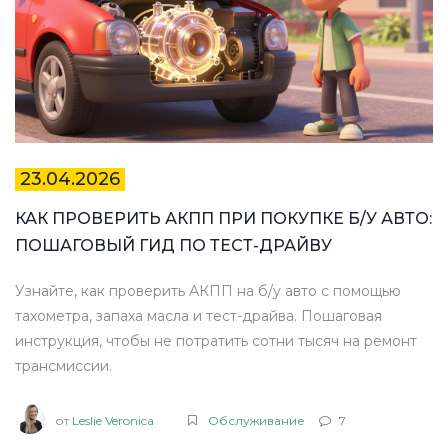
23.04.2026
КАК ПРОВЕРИТЬ АКПП ПРИ ПОКУПКЕ Б/У АВТО:
ПОШАГОВЫЙ ГИД ПО ТЕСТ-ДРАЙВУ
Узнайте, как проверить АКПП на б/у авто с помощью
тахометра, запаха масла и тест-драйва. Пошаговая
инструкция, чтобы не потратить сотни тысяч на ремонт
трансмиссии.
от
Leslie Veronica
Обслуживание
7