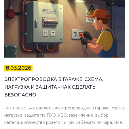
8.03.2026
ЭЛЕКТРОПРОВОДКА В ГАРАЖЕ: СХЕМА,
НАГРУЗКА И ЗАЩИТА - КАК СДЕЛАТЬ
БЕЗОПАСНО
Как правильно сделать электропроводку в гараже: схема,
нагрузка, защита по ПУЭ. УЗО, заземление, выбор
кабеля, количество розеток и как избежать пожара. Все