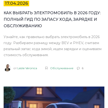
17.04.2026
КАК ВЫБРАТЬ ЭЛЕКТРОМОБИЛЬ В 2026 ГОДУ:
ПОЛНЫЙ ГИД ПО ЗАПАСУ ХОДА, ЗАРЯДКЕ И
ОБСЛУЖИВАНИЮ
Узнайте, как правильно выбрать электромобиль в 2026
году. Разбираем разницу между BEV и PHEV, считаем
реальный запас хода зимой, ищем зарядки и оцениваем
стоимость обслуживания.
от
Leslie Veronica
Обслуживание
6