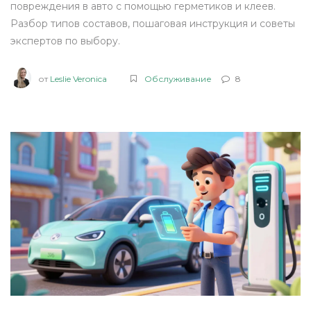
повреждения в авто с помощью герметиков и клеев.
Разбор типов составов, пошаговая инструкция и советы
экспертов по выбору.
от
Leslie Veronica
Обслуживание
8