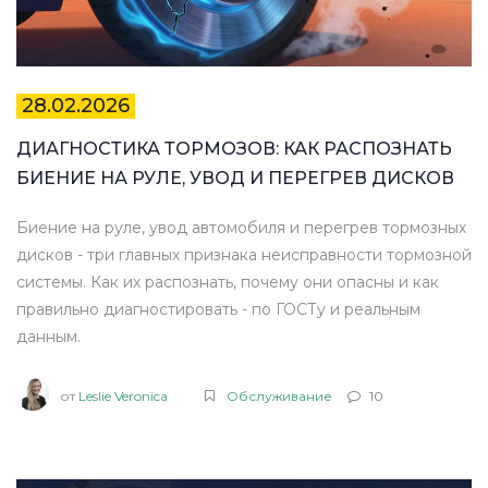
28.02.2026
ДИАГНОСТИКА ТОРМОЗОВ: КАК РАСПОЗНАТЬ
БИЕНИЕ НА РУЛЕ, УВОД И ПЕРЕГРЕВ ДИСКОВ
Биение на руле, увод автомобиля и перегрев тормозных
дисков - три главных признака неисправности тормозной
системы. Как их распознать, почему они опасны и как
правильно диагностировать - по ГОСТу и реальным
данным.
от
Leslie Veronica
Обслуживание
10