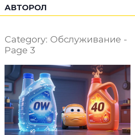
АВТОРОЛ
Category: Обслуживание -
Page 3