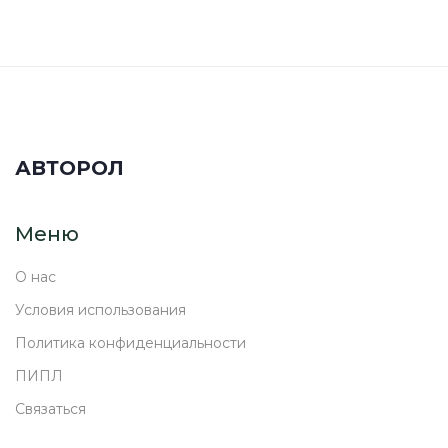
АВТОРОЛ
Меню
О нас
Условия использования
Политика конфиденциальности
ПИПЛ
Связаться