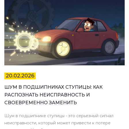
20.02.2026
ШУМ В ПОДШИПНИКАХ СТУПИЦЫ: КАК
РАСПОЗНАТЬ НЕИСПРАВНОСТЬ И
СВОЕВРЕМЕННО ЗАМЕНИТЬ
Шум в подшипнике ступицы - это серьезный сигнал
неисправности, который может привести к потере