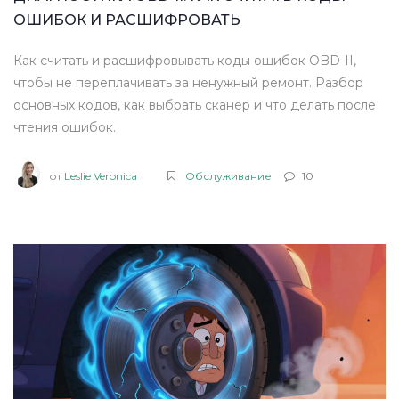
ОШИБОК И РАСШИФРОВАТЬ
Как считать и расшифровывать коды ошибок OBD-II,
чтобы не переплачивать за ненужный ремонт. Разбор
основных кодов, как выбрать сканер и что делать после
чтения ошибок.
от
Leslie Veronica
Обслуживание
10