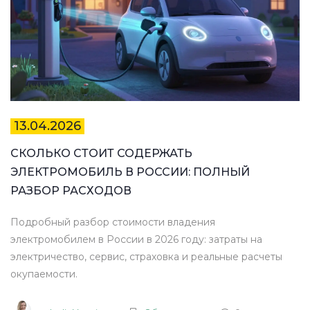
13.04.2026
СКОЛЬКО СТОИТ СОДЕРЖАТЬ
ЭЛЕКТРОМОБИЛЬ В РОССИИ: ПОЛНЫЙ
РАЗБОР РАСХОДОВ
Подробный разбор стоимости владения
электромобилем в России в 2026 году: затраты на
электричество, сервис, страховка и реальные расчеты
окупаемости.