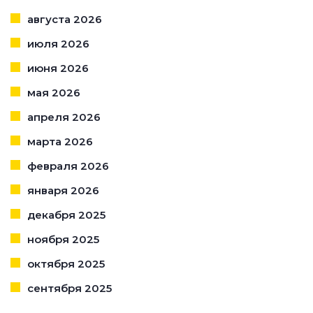
августа 2026
июля 2026
июня 2026
мая 2026
апреля 2026
марта 2026
февраля 2026
января 2026
декабря 2025
ноября 2025
октября 2025
сентября 2025