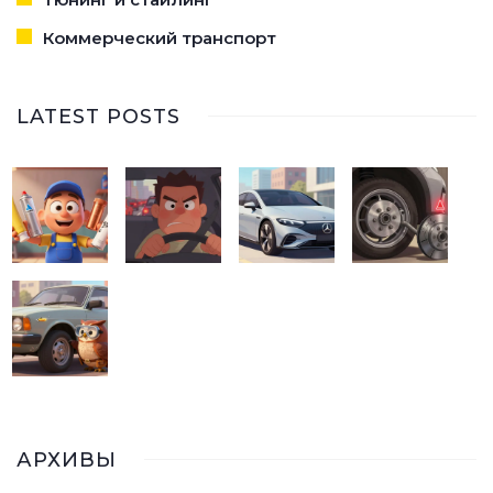
Коммерческий транспорт
LATEST POSTS
АРХИВЫ