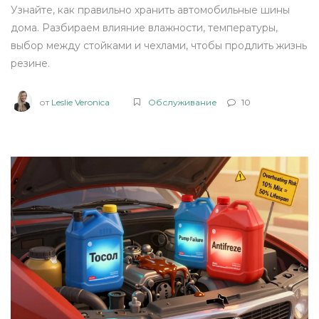
Узнайте, как правильно хранить автомобильные шины
дома. Разбираем влияние влажности, температуры,
выбор между стойками и чехлами, чтобы продлить жизнь
резине.
от
Leslie Veronica
Обслуживание
10