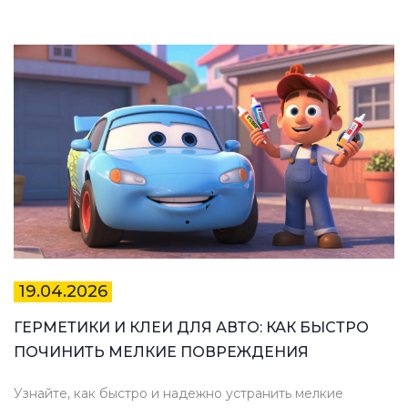
19.04.2026
ГЕРМЕТИКИ И КЛЕИ ДЛЯ АВТО: КАК БЫСТРО
ПОЧИНИТЬ МЕЛКИЕ ПОВРЕЖДЕНИЯ
Узнайте, как быстро и надежно устранить мелкие