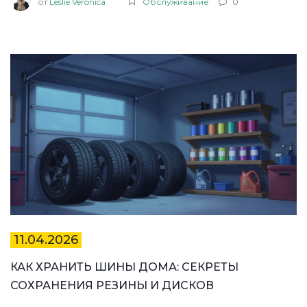
от
Leslie Veronica
Обслуживание
0
11.04.2026
КАК ХРАНИТЬ ШИНЫ ДОМА: СЕКРЕТЫ
СОХРАНЕНИЯ РЕЗИНЫ И ДИСКОВ