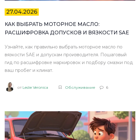
27.04.2026
КАК ВЫБРАТЬ МОТОРНОЕ МАСЛО:
РАСШИФРОВКА ДОПУСКОВ И ВЯЗКОСТИ SAE
Узнайте, как правильно выбрать моторное масло по
вязкости SAE и допускам производителя. Пошаговый
гид по расшифровке маркировок и подбору смазки под
ваш пробег и климат.
от
Leslie Veronica
Обслуживание
6