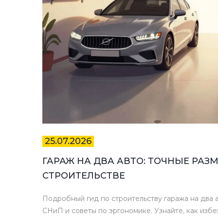
25.07.2026
ГАРАЖ НА ДВА АВТО: ТОЧНЫЕ РАЗ
СТРОИТЕЛЬСТВЕ
Подробный гид по строительству гаража на два 
СНиП и советы по эргономике. Узнайте, как изб