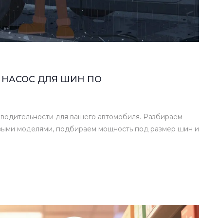
 НАСОС ДЛЯ ШИН ПО
зводительности для вашего автомобиля. Разбираем
ыми моделями, подбираем мощность под размер шин и