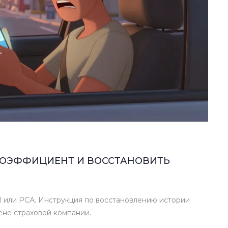
 КОЭФФИЦИЕНТ И ВОССТАНОВИТЬ
 или РСА. Инструкция по восстановлению истории
ене страховой компании.