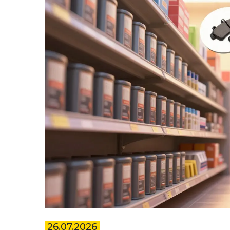
26.07.2026