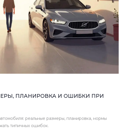
МЕРЫ, ПЛАНИРОВКА И ОШИБКИ ПРИ
автомобиля: реальные размеры, планировка, нормы
ежать типичных ошибок.