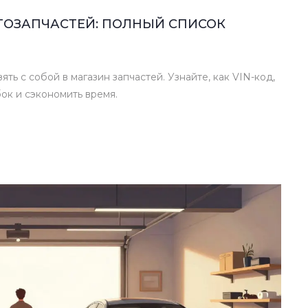
ВТОЗАПЧАСТЕЙ: ПОЛНЫЙ СПИСОК
ть с собой в магазин запчастей. Узнайте, как VIN-код,
ок и сэкономить время.