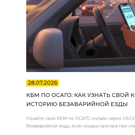
28.07.2026
КБМ ПО ОСАГО: КАК УЗНАТЬ СВОЙ
ИСТОРИЮ БЕЗАВАРИЙНОЙ ЕЗДЫ
Узнайте свой КБМ по ОСАГО онлайн через НБСИ
безаварийной езды, если скидка пропала при см