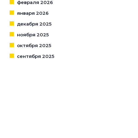
февраля 2026
января 2026
декабря 2025
ноября 2025
октября 2025
сентября 2025