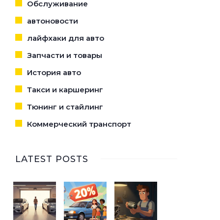
Обслуживание
автоновости
лайфхаки для авто
Запчасти и товары
История авто
Такси и каршеринг
Тюнинг и стайлинг
Коммерческий транспорт
LATEST POSTS