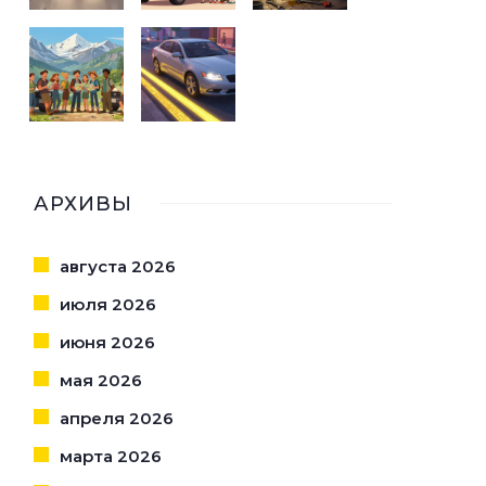
АРХИВЫ
августа 2026
июля 2026
июня 2026
мая 2026
апреля 2026
марта 2026