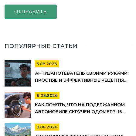
ОТПРАВИТЬ
ПОПУЛЯРНЫЕ СТАТЬИ
5.08.2026
АНТИЗАПОТЕВАТЕЛЬ СВОИМИ РУКАМИ:
ПРОСТЫЕ И ЭФФЕКТИВНЫЕ РЕЦЕПТЫ
ДЛЯ АВТО
6.08.2026
КАК ПОНЯТЬ, ЧТО НА ПОДЕРЖАННОМ
АВТОМОБИЛЕ СКРУЧЕН ОДОМЕТР: 15
МАРКЕРОВ
3.08.2026