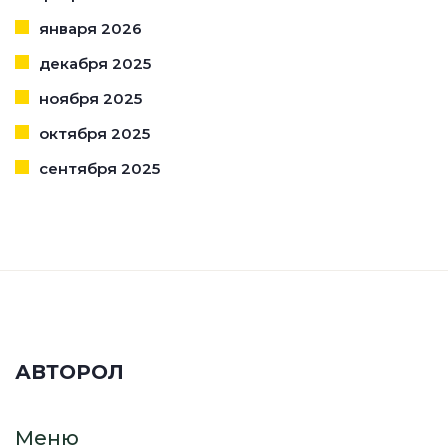
января 2026
декабря 2025
ноября 2025
октября 2025
сентября 2025
АВТОРОЛ
Меню