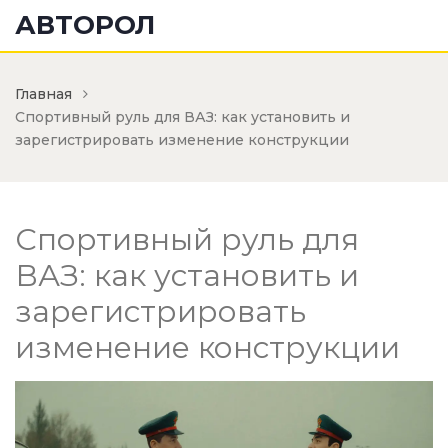
АВТОРОЛ
Главная
Спортивный руль для ВАЗ: как установить и
зарегистрировать изменение конструкции
Спортивный руль для
ВАЗ: как установить и
зарегистрировать
изменение конструкции