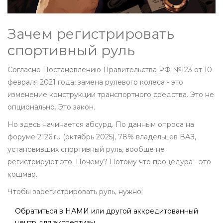
Зачем регистрировать
спортивный руль
Согласно Постановлению Правительства РФ №123 от 10
февраля 2021 года, замена рулевого колеса - это
изменение конструкции транспортного средства. Это не
опционально. Это закон.
Но здесь начинается абсурд. По данным опроса на
форуме 2126.ru (октябрь 2025), 78% владельцев ВАЗ,
установивших спортивный руль, вообще не
регистрируют это. Почему? Потому что процедура - это
кошмар.
Чтобы зарегистрировать руль, нужно:
Обратиться в НАМИ или другой аккредитованный
центр для экспертизы.