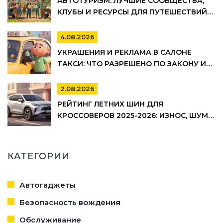
АВТОТУРИЗМ: ЛУЧШИЕ СООБЩЕСТВА,
КЛУБЫ И РЕСУРСЫ ДЛЯ ПУТЕШЕСТВИЙ
НА АВТО
4.08.2026
УКРАШЕНИЯ И РЕКЛАМА В САЛОНЕ
ТАКСИ: ЧТО РАЗРЕШЕНО ПО ЗАКОНУ И
ПРАВИЛАМ ТАКСОПАРКОВ
2.08.2026
РЕЙТИНГ ЛЕТНИХ ШИН ДЛЯ
КРОССОВЕРОВ 2025-2026: ИЗНОС, ШУМ И
УПРАВЛЯЕМОСТЬ
КАТЕГОРИИ
Автогаджеты
Безопасность вождения
Обслуживание