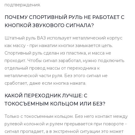
подтверждения.
ПОЧЕМУ СПОРТИВНЫЙ РУЛЬ НЕ РАБОТАЕТ С
КНОПКОЙ ЗВУКОВОГО СИГНАЛА?
Штатный руль ВАЗ использует металлический корпус
как массу - при нажатии кнопки замыкается цепь.
Спортивный руль сделан из пластика, и масса не
проходит. Чтобы сигнал заработал, нужно подключить
отдельный провод массы от переходника к
металлической части руля. Без этого сигнал не
сработает, даже если кнопка нажата.
КАКОЙ ПЕРЕХОДНИК ЛУЧШЕ: С
ТОКОСЪЕМНЫМ КОЛЬЦОМ ИЛИ БЕЗ?
Только с токосъемным кольцом. Без него контакт между
рулевой колонкой и рулем прерывается при повороте -
сигнал пропадает, а в экстренной ситуации это может