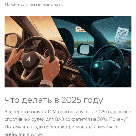
Даже если вы не виноваты.
Что делать в 2025 году
Эксперты из клуба TCM прогнозируют: к 2025 году рынок
спортивных рулей для ВАЗ сократится на 30%. Почему?
Потому что люди перестают рисковать. И начинают
выбирать другое.