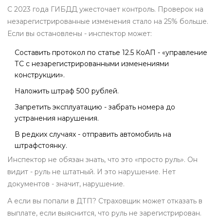
С 2023 года ГИБДД ужесточает контроль. Проверок на
незарегистрированные изменения стало на 25% больше.
Если вы остановлены - инспектор может:
Составить протокол по статье 12.5 КоАП - «управление
ТС с незарегистрированными изменениями
конструкции».
Наложить штраф 500 рублей.
Запретить эксплуатацию - забрать номера до
устранения нарушения.
В редких случаях - отправить автомобиль на
штрафстоянку.
Инспектор не обязан знать, что это «просто руль». Он
видит - руль не штатный. И это нарушение. Нет
документов - значит, нарушение.
А если вы попали в ДТП? Страховщик может отказать в
выплате, если выяснится, что руль не зарегистрирован.