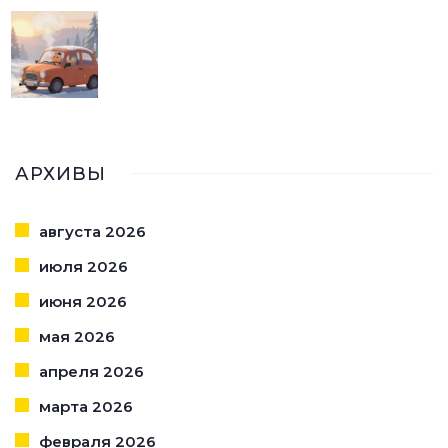
АРХИВЫ
августа 2026
июля 2026
июня 2026
мая 2026
апреля 2026
марта 2026
февраля 2026