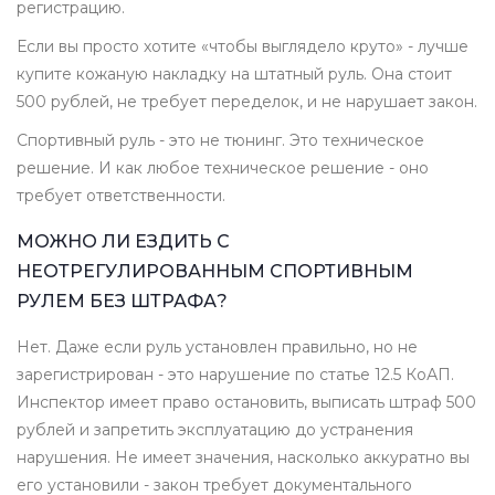
регистрацию.
Если вы просто хотите «чтобы выглядело круто» - лучше
купите кожаную накладку на штатный руль. Она стоит
500 рублей, не требует переделок, и не нарушает закон.
Спортивный руль - это не тюнинг. Это техническое
решение. И как любое техническое решение - оно
требует ответственности.
МОЖНО ЛИ ЕЗДИТЬ С
НЕОТРЕГУЛИРОВАННЫМ СПОРТИВНЫМ
РУЛЕМ БЕЗ ШТРАФА?
Нет. Даже если руль установлен правильно, но не
зарегистрирован - это нарушение по статье 12.5 КоАП.
Инспектор имеет право остановить, выписать штраф 500
рублей и запретить эксплуатацию до устранения
нарушения. Не имеет значения, насколько аккуратно вы
его установили - закон требует документального