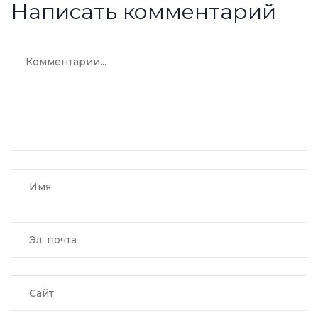
Написать комментарий