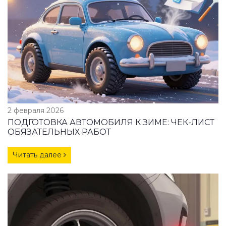
2 февраля 2026
ПОДГОТОВКА АВТОМОБИЛЯ К ЗИМЕ: ЧЕК-ЛИСТ
ОБЯЗАТЕЛЬНЫХ РАБОТ
Читать далее