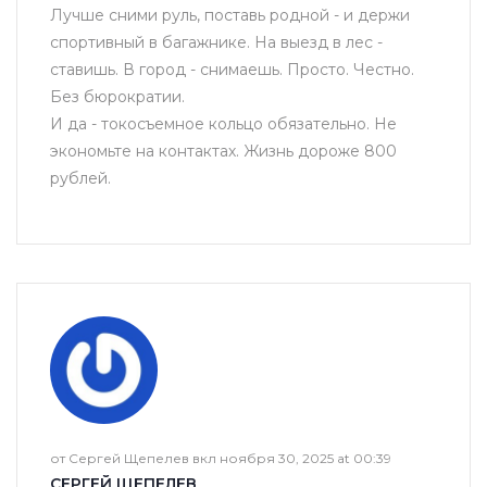
Лучше сними руль, поставь родной - и держи
спортивный в багажнике. На выезд в лес -
ставишь. В город - снимаешь. Просто. Честно.
Без бюрократии.
И да - токосъемное кольцо обязательно. Не
экономьте на контактах. Жизнь дороже 800
рублей.
от Сергей Щепелев вкл ноября 30, 2025 at 00:39
СЕРГЕЙ ЩЕПЕЛЕВ