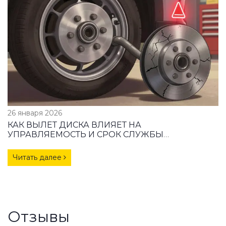
26 января 2026
КАК ВЫЛЕТ ДИСКА ВЛИЯЕТ НА
УПРАВЛЯЕМОСТЬ И СРОК СЛУЖБЫ
ПОДШИПНИКОВ
Читать далее
Отзывы