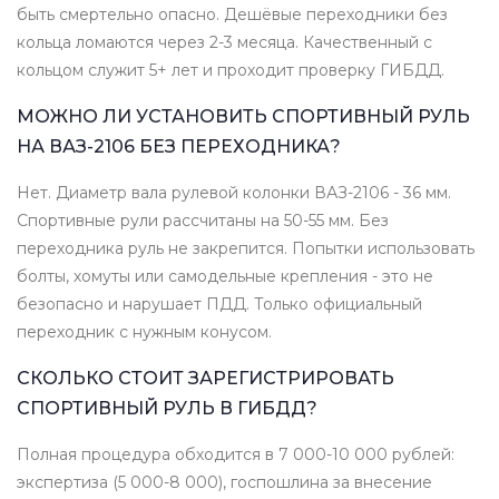
быть смертельно опасно. Дешёвые переходники без
кольца ломаются через 2-3 месяца. Качественный с
кольцом служит 5+ лет и проходит проверку ГИБДД.
МОЖНО ЛИ УСТАНОВИТЬ СПОРТИВНЫЙ РУЛЬ
НА ВАЗ-2106 БЕЗ ПЕРЕХОДНИКА?
Нет. Диаметр вала рулевой колонки ВАЗ-2106 - 36 мм.
Спортивные рули рассчитаны на 50-55 мм. Без
переходника руль не закрепится. Попытки использовать
болты, хомуты или самодельные крепления - это не
безопасно и нарушает ПДД. Только официальный
переходник с нужным конусом.
СКОЛЬКО СТОИТ ЗАРЕГИСТРИРОВАТЬ
СПОРТИВНЫЙ РУЛЬ В ГИБДД?
Полная процедура обходится в 7 000-10 000 рублей:
экспертиза (5 000-8 000), госпошлина за внесение