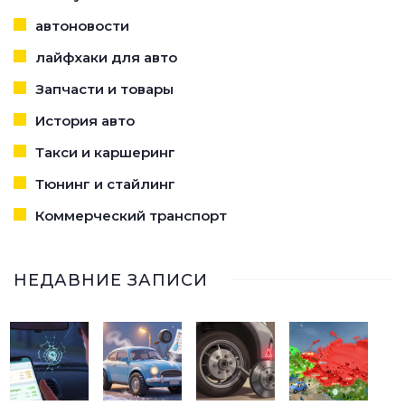
автоновости
лайфхаки для авто
Запчасти и товары
История авто
Такси и каршеринг
Тюнинг и стайлинг
Коммерческий транспорт
НЕДАВНИЕ ЗАПИСИ