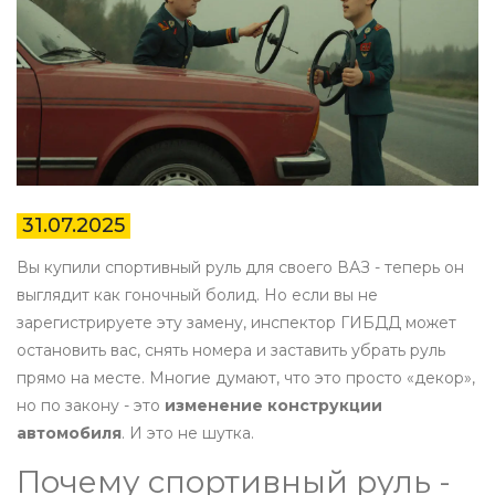
31.07.2025
Вы купили спортивный руль для своего ВАЗ - теперь он
выглядит как гоночный болид. Но если вы не
зарегистрируете эту замену, инспектор ГИБДД может
остановить вас, снять номера и заставить убрать руль
прямо на месте. Многие думают, что это просто «декор»,
но по закону - это
изменение конструкции
автомобиля
. И это не шутка.
Почему спортивный руль -