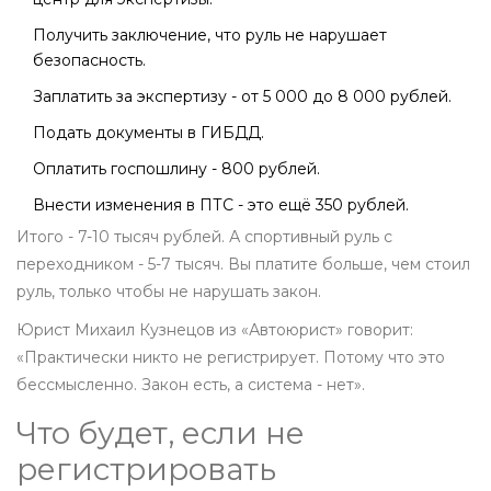
Получить заключение, что руль не нарушает
безопасность.
Заплатить за экспертизу - от 5 000 до 8 000 рублей.
Подать документы в ГИБДД.
Оплатить госпошлину - 800 рублей.
Внести изменения в ПТС - это ещё 350 рублей.
Итого - 7-10 тысяч рублей. А спортивный руль с
переходником - 5-7 тысяч. Вы платите больше, чем стоил
руль, только чтобы не нарушать закон.
Юрист Михаил Кузнецов из «Автоюрист» говорит:
«Практически никто не регистрирует. Потому что это
бессмысленно. Закон есть, а система - нет».
Что будет, если не
регистрировать