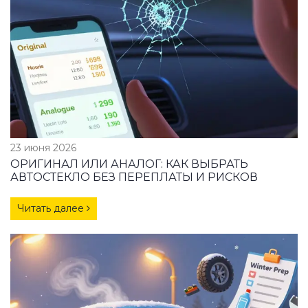
23 июня 2026
ОРИГИНАЛ ИЛИ АНАЛОГ: КАК ВЫБРАТЬ
АВТОСТЕКЛО БЕЗ ПЕРЕПЛАТЫ И РИСКОВ
Читать далее