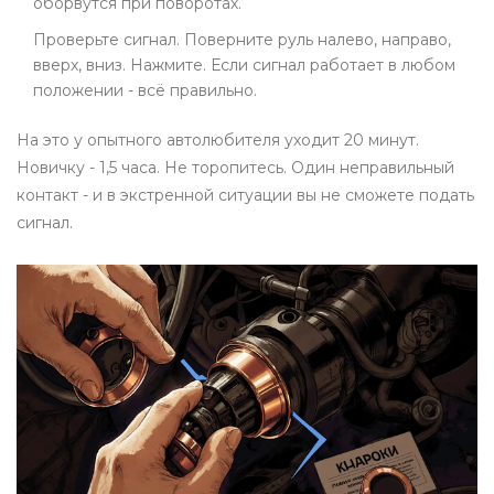
оборвутся при поворотах.
Проверьте сигнал. Поверните руль налево, направо,
вверх, вниз. Нажмите. Если сигнал работает в любом
положении - всё правильно.
На это у опытного автолюбителя уходит 20 минут.
Новичку - 1,5 часа. Не торопитесь. Один неправильный
контакт - и в экстренной ситуации вы не сможете подать
сигнал.