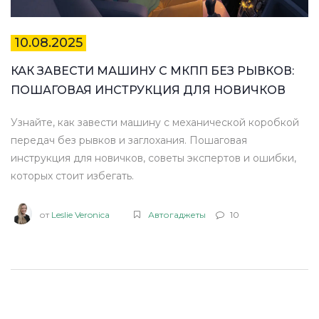
10.08.2025
КАК ЗАВЕСТИ МАШИНУ С МКПП БЕЗ РЫВКОВ:
ПОШАГОВАЯ ИНСТРУКЦИЯ ДЛЯ НОВИЧКОВ
Узнайте, как завести машину с механической коробкой
передач без рывков и заглохания. Пошаговая
инструкция для новичков, советы экспертов и ошибки,
которых стоит избегать.
от
Leslie Veronica
Автогаджеты
10