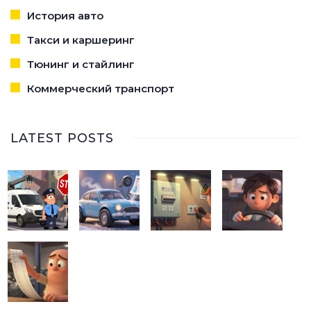
История авто
Такси и каршеринг
Тюнинг и стайлинг
Коммерческий транспорт
LATEST POSTS