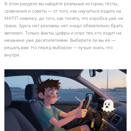
В этом разделе вы найдёте реальные истории, тесты,
сравнения и советы — от того, как научиться ездить на
МКПП новичку, до того, как понять, что коробка уже на
грани. Здесь нет рекламы, нет «надо обязательно брать
автомат». Только факты, цифры и опыт тех, кто ездит на
механике уже десятилетиями. Выберете ли вы её —
решать вам. Но перед выбором — лучше знать, что
внутри.