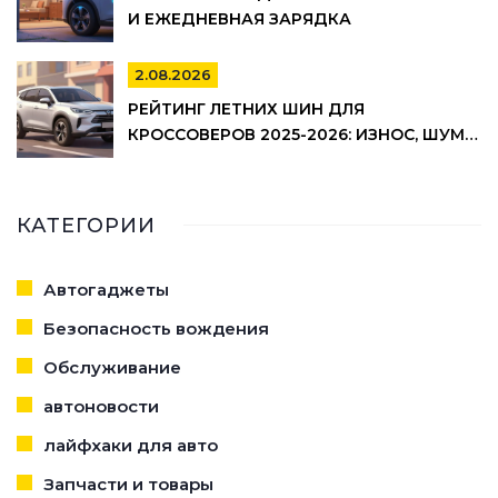
И ЕЖЕДНЕВНАЯ ЗАРЯДКА
2.08.2026
РЕЙТИНГ ЛЕТНИХ ШИН ДЛЯ
КРОССОВЕРОВ 2025-2026: ИЗНОС, ШУМ И
УПРАВЛЯЕМОСТЬ
КАТЕГОРИИ
Автогаджеты
Безопасность вождения
Обслуживание
автоновости
лайфхаки для авто
Запчасти и товары