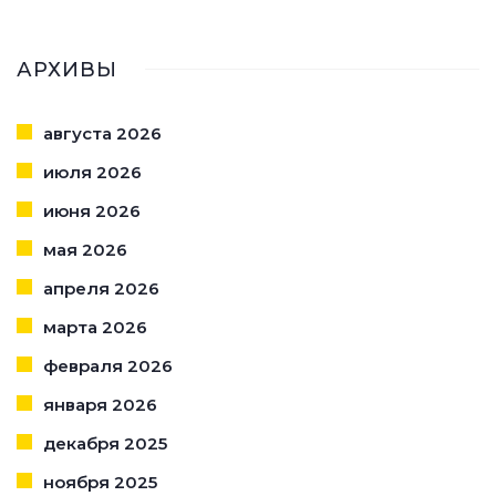
АРХИВЫ
августа 2026
июля 2026
июня 2026
мая 2026
апреля 2026
марта 2026
февраля 2026
января 2026
декабря 2025
ноября 2025