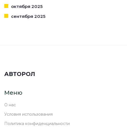
октября 2025
сентября 2025
АВТОРОЛ
Меню
О нас
Условия использования
Политика конфиденциальности