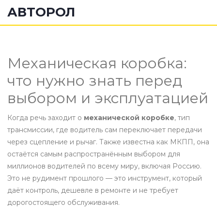
АВТОРОЛ
Механическая коробка:
что нужно знать перед
выбором и эксплуатацией
Когда речь заходит о
механической коробке
,
тип
трансмиссии, где водитель сам переключает передачи
через сцепление и рычаг
. Также известна как
МКПП
, она
остаётся самым распространённым выбором для
миллионов водителей по всему миру, включая Россию.
Это не рудимент прошлого — это инструмент, который
даёт контроль, дешевле в ремонте и не требует
дорогостоящего обслуживания.